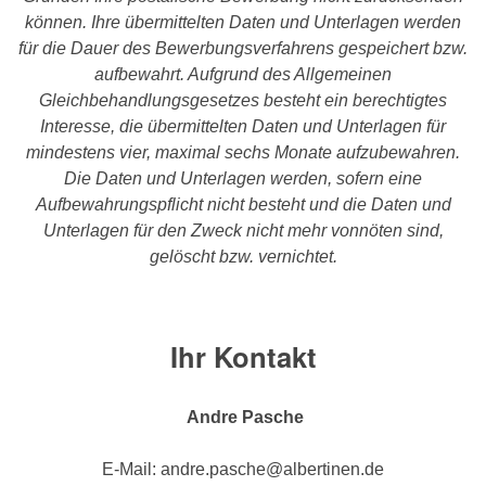
können. Ihre übermittelten Daten und Unterlagen werden
für die Dauer des Bewerbungsverfahrens gespeichert bzw.
aufbewahrt. Aufgrund des Allgemeinen
Gleichbehandlungsgesetzes besteht ein berechtigtes
Interesse, die übermittelten Daten und Unterlagen für
mindestens vier, maximal sechs Monate aufzubewahren.
Die Daten und Unterlagen werden, sofern eine
Aufbewahrungspflicht nicht besteht und die Daten und
Unterlagen für den Zweck nicht mehr vonnöten sind,
gelöscht bzw. vernichtet.
Ihr Kontakt
Andre Pasche
E-Mail: andre.pasche@albertinen.de