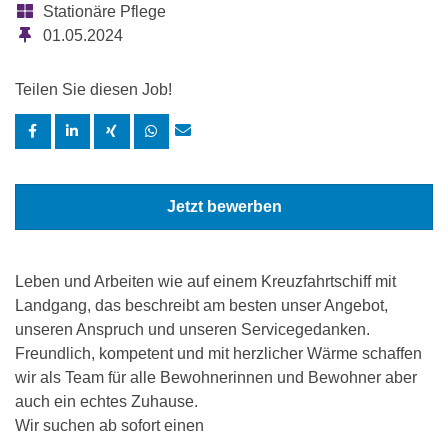
Stationäre Pflege
01.05.2024
Teilen Sie diesen Job!
Jetzt bewerben
Leben und Arbeiten wie auf einem Kreuzfahrtschiff mit
Landgang, das beschreibt am besten unser Angebot,
unseren Anspruch und unseren Servicegedanken.
Freundlich, kompetent und mit herzlicher Wärme schaffen
wir als Team für alle Bewohnerinnen und Bewohner aber
auch ein echtes Zuhause.
Wir suchen ab sofort einen