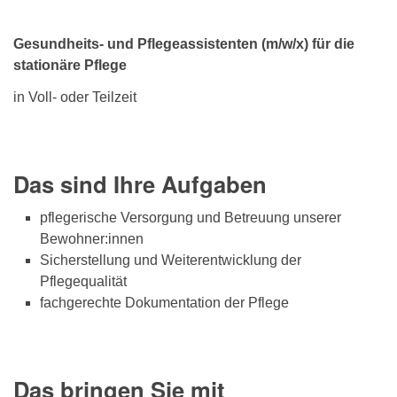
Gesundheits- und Pflegeassistenten (m/w/x) für die
stationäre Pflege
in Voll- oder Teilzeit
Das sind Ihre Aufgaben
pflegerische Versorgung und Betreuung unserer
Bewohner:innen
Sicherstellung und Weiterentwicklung der
Pflegequalität
fachgerechte Dokumentation der Pflege
Das bringen Sie mit