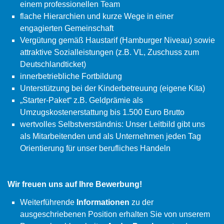
einem professionellen Team
flache Hierarchien und kurze Wege in einer
engagierten Gemeinschaft
Vergütung gemäß Haustarif (Hamburger Niveau) sowie
attraktive Sozialleistungen (z.B. VL, Zuschuss zum
Deutschlandticket)
innerbetriebliche Fortbildung
Unterstützung bei der Kinderbetreuung (eigene Kita)
„Starter-Paket“ z.B. Geldprämie als
Umzugskostenerstattung bis 1.500 Euro Brutto
wertvolles Selbstverständnis: Unser Leitbild gibt uns
als Mitarbeitenden und als Unternehmen jeden Tag
Orientierung für unser berufliches Handeln
Wir freuen uns auf Ihre Bewerbung!
Weiterführende
Informationen
zu der
ausgeschriebenen Position erhalten Sie von unserem