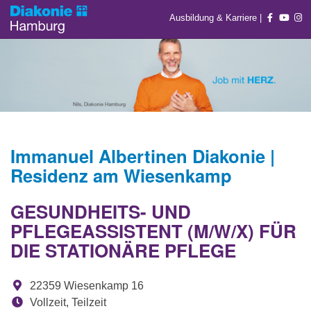
Ausbildung & Karriere
|
Immanuel Albertinen Diakonie |
Residenz am Wiesenkamp
GESUNDHEITS- UND
PFLEGEASSISTENT (M/W/X) FÜR
DIE STATIONÄRE PFLEGE
22359 Wiesenkamp 16
Vollzeit, Teilzeit