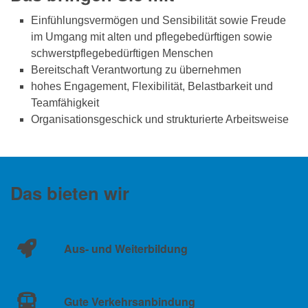
Einfühlungsvermögen und Sensibilität sowie Freude
im Umgang mit alten und pflegebedürftigen sowie
schwerstpflegebedürftigen Menschen
Bereitschaft Verantwortung zu übernehmen
hohes Engagement, Flexibilität, Belastbarkeit und
Teamfähigkeit
Organisationsgeschick und strukturierte Arbeitsweise
Das bieten wir
Aus- und Weiterbildung
Gute Verkehrsanbindung