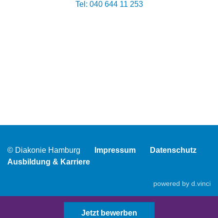
Tel: 040 644 11 253
© Diakonie Hamburg
Impressum
Datenschutz
Ausbildung & Karriere
powered by
d.vinci
Jetzt bewerben