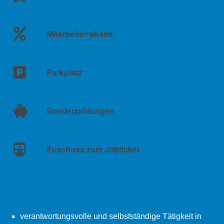
Mitarbeiterrabatte
Parkplatz
Sonderzahlungen
Zuschuss zum Jobticket
verantwortungsvolle und selbstständige Tätigkeit in