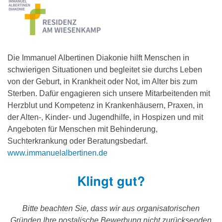
Die Immanuel Albertinen Diakonie hilft Menschen in
schwierigen Situationen und begleitet sie durchs Leben
von der Geburt, in Krankheit oder Not, im Alter bis zum
Sterben. Dafür engagieren sich unsere Mitarbeitenden mit
Herzblut und Kompetenz in Krankenhäusern, Praxen, in
der Alten-, Kinder- und Jugendhilfe, in Hospizen und mit
Angeboten für Menschen mit Behinderung,
Suchterkrankung oder Beratungsbedarf.
www.immanuelalbertinen.de
Klingt gut?
Bitte beachten Sie, dass wir aus organisatorischen
Gründen Ihre postalische Bewerbung nicht zurücksenden