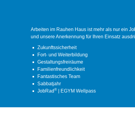
Arbeiten im Rauhen Haus ist mehr als nur ein J
und unsere Anerkennung für Ihren Einsatz ausdr
Zukunftssicherheit
Fort- und Weiterbildung
Gestaltungsfreiräume
Familienfreundlichkeit
Fantastisches Team
Sabbatjahr
®
JobRad
| EGYM Wellpass