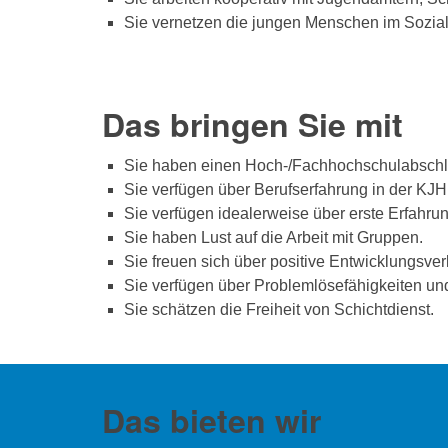
Sie vernetzen die jungen Menschen im Sozialr
Das bringen Sie mit
Sie haben einen Hoch-/Fachhochschulabschlus
Sie verfügen über Berufserfahrung in der KJH
Sie verfügen idealerweise über erste Erfah
Sie haben Lust auf die Arbeit mit Gruppen.
Sie freuen sich über positive Entwicklungsver
Sie verfügen über Problemlösefähigkeiten u
Sie schätzen die Freiheit von Schichtdienst.
Das bieten wir