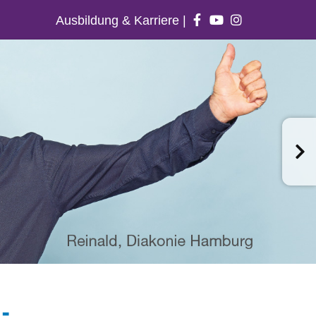
Ausbildung & Karriere
|
-