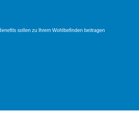
enefits sollen zu Ihrem Wohlbefinden beitragen