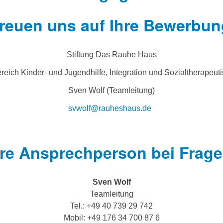
freuen uns auf Ihre Bewerbun
Stiftung Das Rauhe Haus
ereich Kinder- und Jugendhilfe, Integration und Sozialtherapeuti
Sven Wolf (Teamleitung)
svwolf@rauheshaus.de
hre Ansprechperson bei Frage
Sven Wolf
Teamleitung
Tel.: +49 40 739 29 742
Mobil: +49 176 34 700 87 6