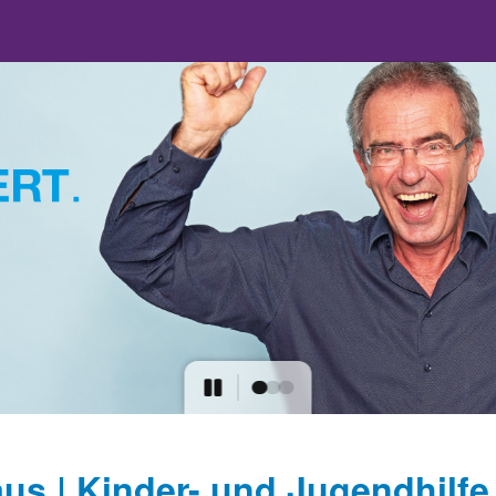
us | Kinder- und Jugendhilfe 