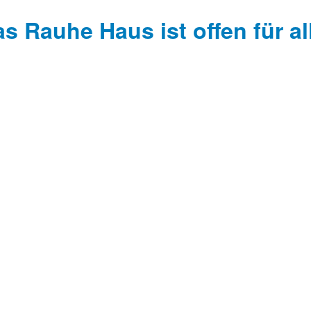
s Rauhe Haus ist offen für al