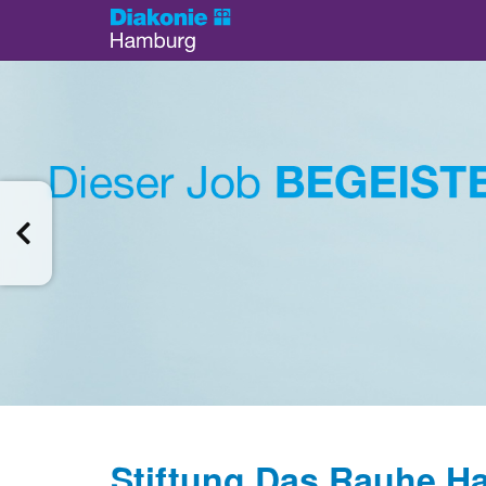
Stiftung Das Rauhe Ha