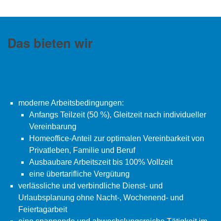
Das bieten wir
moderne Arbeitsbedingungen:
Anfangs Teilzeit (50 %), Gleitzeit nach individueller
Vereinbarung
Homeoffice-Anteil zur optimalen Vereinbarkeit von
Privatleben, Familie und Beruf
Ausbaubare Arbeitszeit bis 100% Vollzeit
eine übertarifliche Vergütung
verlässliche und verbindliche Dienst- und
Urlaubsplanung ohne Nacht-, Wochenend- und
Feiertagarbeit