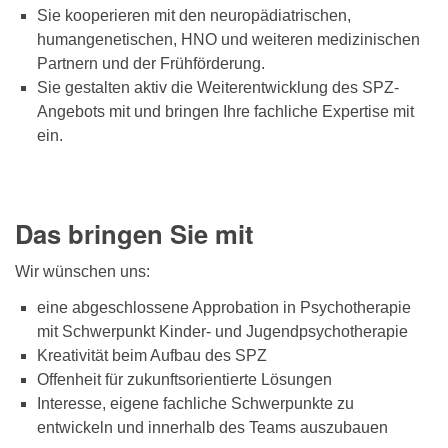
Sie kooperieren mit den neuropädiatrischen,
humangenetischen, HNO und weiteren medizinischen
Partnern und der Frühförderung.
Sie gestalten aktiv die Weiterentwicklung des SPZ-
Angebots mit und bringen Ihre fachliche Expertise mit
ein.
Das bringen Sie mit
Wir wünschen uns:
eine abgeschlossene Approbation in Psychotherapie
mit Schwerpunkt Kinder- und Jugendpsychotherapie
Kreativität beim Aufbau des SPZ
Offenheit für zukunftsorientierte Lösungen
Interesse, eigene fachliche Schwerpunkte zu
entwickeln und innerhalb des Teams auszubauen