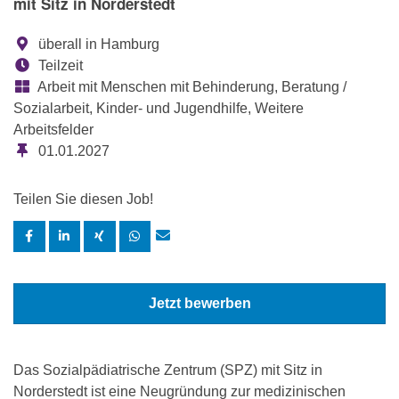
mit Sitz in Norderstedt
überall in Hamburg
Teilzeit
Arbeit mit Menschen mit Behinderung, Beratung /
Sozialarbeit, Kinder- und Jugendhilfe, Weitere
Arbeitsfelder
01.01.2027
Teilen Sie diesen Job!
Jetzt bewerben
Das Sozialpädiatrische Zentrum (SPZ) mit Sitz in
Norderstedt ist eine Neugründung zur medizinischen