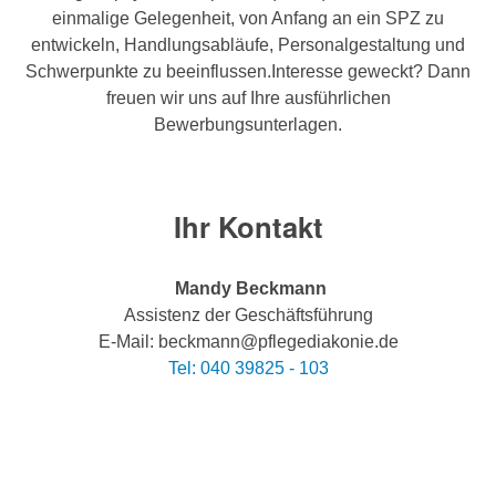
einmalige Gelegenheit, von Anfang an ein SPZ zu
entwickeln, Handlungsabläufe, Personalgestaltung und
Schwerpunkte zu beeinflussen.Interesse geweckt? Dann
freuen wir uns auf Ihre ausführlichen
Bewerbungsunterlagen.
Ihr Kontakt
Mandy Beckmann
Assistenz der Geschäftsführung
E-Mail: beckmann@pflegediakonie.de
Tel: 040 39825 - 103