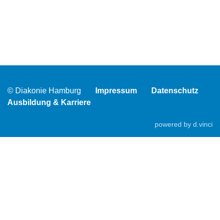
© Diakonie Hamburg
Impressum
Datenschutz
Ausbildung & Karriere
powered by
d.vinci