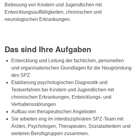
Betreuung von Kindern und Jugendlichen mit
Entwicklungsauffälligkeiten, chronischen und
neurologischen Erkrankungen.
Das sind Ihre Aufgaben
Entwicklung und Leitung der fachlichen, personellen
und organisatorischen Grundlagen für die Neugründung
des SPZ
Etablierung psychologischen Diagnostik und
Testverfahren bei Kindern und Jugendlichen mit
chronischen Erkrankungen, Entwicklungs- und
Verhaltensstörungen
Aufbau von therapeutischen Angeboten
Sie arbeiten eng im interdisziplinären SPZ-Team mit
Ärzten, Psychologen, Therapeuten, Sozialarbeitern und
weiteren Berufsgruppen zusammen.