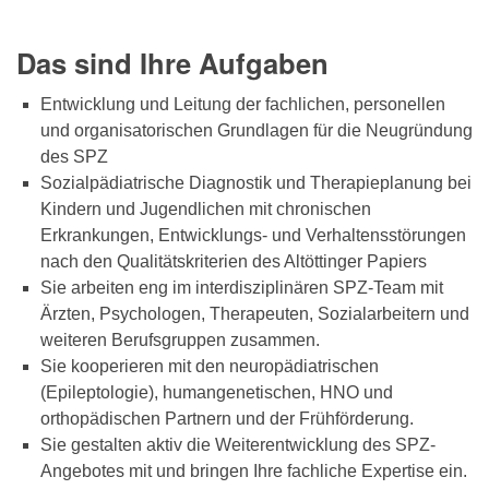
Das sind Ihre Aufgaben
Entwicklung und Leitung der fachlichen, personellen
und organisatorischen Grundlagen für die Neugründung
des SPZ
Sozialpädiatrische Diagnostik und Therapieplanung bei
Kindern und Jugendlichen mit chronischen
Erkrankungen, Entwicklungs- und Verhaltensstörungen
nach den Qualitätskriterien des Altöttinger Papiers
Sie arbeiten eng im interdisziplinären SPZ-Team mit
Ärzten, Psychologen, Therapeuten, Sozialarbeitern und
weiteren Berufsgruppen zusammen.
Sie kooperieren mit den neuropädiatrischen
(Epileptologie), humangenetischen, HNO und
orthopädischen Partnern und der Frühförderung.
Sie gestalten aktiv die Weiterentwicklung des SPZ-
Angebotes mit und bringen Ihre fachliche Expertise ein.