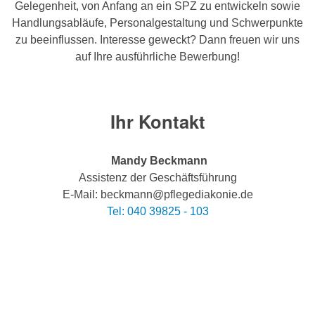
Gelegenheit, von Anfang an ein SPZ zu entwickeln sowie
Handlungsabläufe, Personalgestaltung und Schwerpunkte
zu beeinflussen. Interesse geweckt? Dann freuen wir uns
auf Ihre ausführliche Bewerbung!
Ihr Kontakt
Mandy Beckmann
Assistenz der Geschäftsführung
E-Mail: beckmann@pflegediakonie.de
Tel: 040 39825 - 103