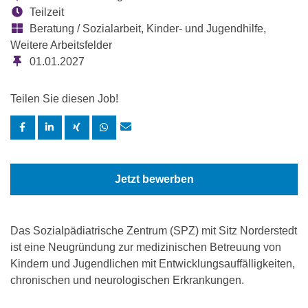
Teilzeit
Beratung / Sozialarbeit, Kinder- und Jugendhilfe,
Weitere Arbeitsfelder
01.01.2027
Teilen Sie diesen Job!
Jetzt bewerben
Das Sozialpädiatrische Zentrum (SPZ) mit Sitz Norderstedt
ist eine Neugründung zur medizinischen Betreuung von
Kindern und Jugendlichen mit Entwicklungsauffälligkeiten,
chronischen und neurologischen Erkrankungen.