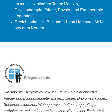
im multidisziplinären Team: Medizin,
Psychotherapie, Pflege, Physio- und Ergotherapie,
Logopädie
Erreichbarkeit mit Bus und U1 von Hamburg, AKN
aus dem Norden
Wir sind die Pflegediakonie Alten Eichen, ein diakonischer
Pflege- und Bildungsanbieter mit ambulanten Diakoniestationen,
Seniorenresidenzen, Wohngemeinschaften, Tagespflegen,
ambulanten und stationären Hospizen, Kitas, einer Fachschule