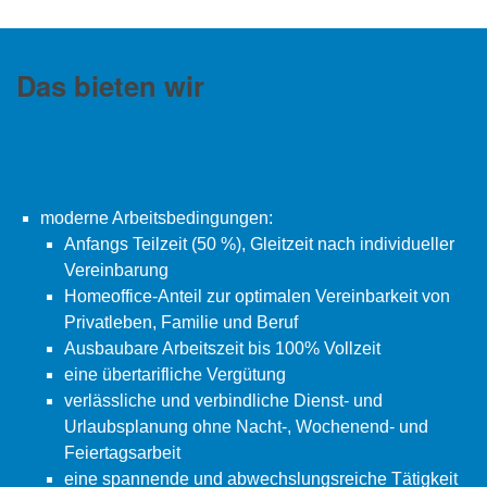
Das bieten wir
moderne Arbeitsbedingungen:
Anfangs Teilzeit (50 %), Gleitzeit nach individueller
Vereinbarung
Homeoffice-Anteil zur optimalen Vereinbarkeit von
Privatleben, Familie und Beruf
Ausbaubare Arbeitszeit bis 100% Vollzeit
eine übertarifliche Vergütung
verlässliche und verbindliche Dienst- und
Urlaubsplanung ohne Nacht-, Wochenend- und
Feiertagsarbeit
eine spannende und abwechslungsreiche Tätigkeit