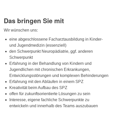
Das bringen Sie mit
Wir wünschen uns:
eine abgeschlossene Facharztausbildung in Kinder-
und Jugendmedizin (essenziell)
den Schwerpunkt Neuropädiatrie, ggf. anderen
Schwerpunkt
Erfahrung in der Behandlung von Kindern und
Jugendlichen mit chronischen Erkrankungen,
Entwicklungsstörungen und komplexen Behinderungen
Erfahrung mit den Abläufen in einem SPZ
Kreativität beim Aufbau des SPZ
offen für zukunftsorientierte Lösungen zu sein
Interesse, eigene fachliche Schwerpunkte zu
entwickeln und innerhalb des Teams auszubauen