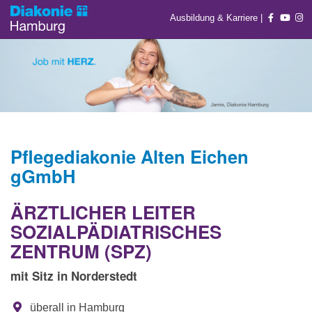
Ausbildung & Karriere
|
Pflegediakonie Alten Eichen
gGmbH
ÄRZTLICHER LEITER
SOZIALPÄDIATRISCHES
ZENTRUM (SPZ)
mit Sitz in Norderstedt
überall in Hamburg