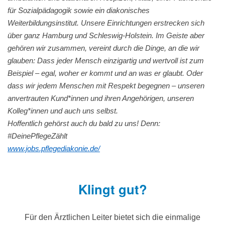
für Sozialpädagogik sowie ein diakonisches
Weiterbildungsinstitut. Unsere Einrichtungen erstrecken sich
über ganz Hamburg und Schleswig-Holstein. Im Geiste aber
gehören wir zusammen, vereint durch die Dinge, an die wir
glauben: Dass jeder Mensch einzigartig und wertvoll ist zum
Beispiel – egal, woher er kommt und an was er glaubt. Oder
dass wir jedem Menschen mit Respekt begegnen – unseren
anvertrauten Kund*innen und ihren Angehörigen, unseren
Kolleg*innen und auch uns selbst.
Hoffentlich gehörst auch du bald zu uns! Denn:
#DeinePflegeZählt
www.jobs.pflegediakonie.de/
Klingt gut?
Für den Ärztlichen Leiter bietet sich die einmalige