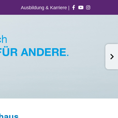
Ausbildung & Karriere
|
nhaus