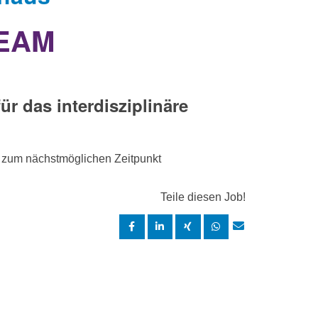
TEAM
ür das interdisziplinäre
zum nächstmöglichen Zeitpunkt
Teile diesen Job!