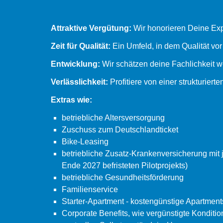
Attraktive Vergütung:
Wir honorieren Deine Ex
Zeit für Qualität:
Ein Umfeld, in dem Qualität vor
Entwicklung:
Wir schätzen deine Fachlichkeit w
Verlässlichkeit:
Profitiere von einer strukturier
Extras wie:
betriebliche Altersversorgung
Zuschuss zum Deutschlandticket
Bike-Leasing
betriebliche Zusatz-Krankenversicherung mit 
Ende 2027 befristeten Pilotprojekts)
betriebliche Gesundheitsförderung
Familienservice
Starter-Apartment - kostengünstige Apartment
Corporate Benefits, wie vergünstigte Kondit