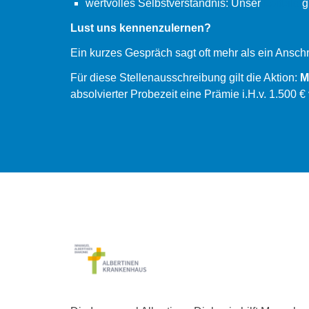
wertvolles Selbstverständnis: Unser
Leitbild
g
Lust uns kennenzulernen?
Ein kurzes Gespräch sagt oft mehr als ein Ansch
Für diese Stellenausschreibung gilt die Aktion:
M
absolvierter Probezeit eine Prämie i.H.v. 1.500 