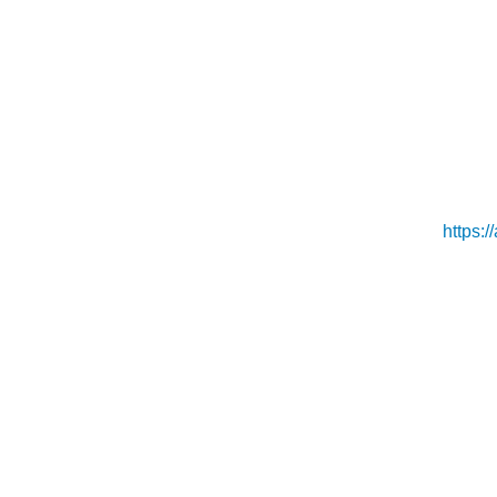
https:/