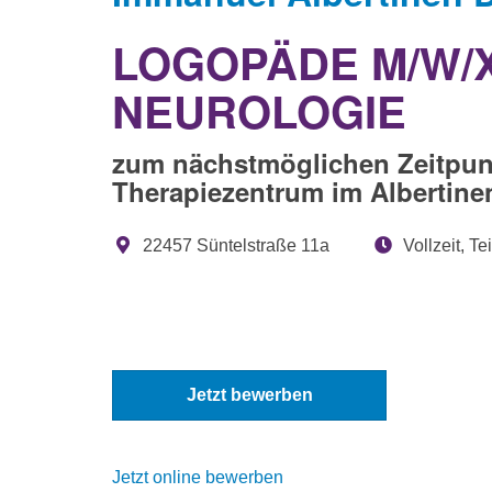
LOGOPÄDE M/W/
NEUROLOGIE
zum nächstmöglichen Zeitpunkt u
Therapiezentrum im Albertin
22457 Süntelstraße 11a
Vollzeit, Tei
Jetzt bewerben
Jetzt online bewerben