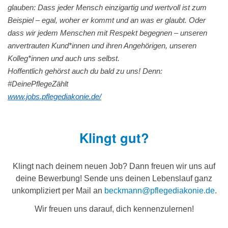
glauben: Dass jeder Mensch einzigartig und wertvoll ist zum
Beispiel – egal, woher er kommt und an was er glaubt. Oder
dass wir jedem Menschen mit Respekt begegnen – unseren
anvertrauten Kund*innen und ihren Angehörigen, unseren
Kolleg*innen und auch uns selbst.
Hoffentlich gehörst auch du bald zu uns! Denn:
#DeinePflegeZählt
www.jobs.pflegediakonie.de/
Klingt gut?
Klingt nach deinem neuen Job? Dann freuen wir uns auf
deine Bewerbung! Sende uns deinen Lebenslauf ganz
unkompliziert per Mail an
beckmann@pflegediakonie.de
.
Wir freuen uns darauf, dich kennenzulernen!