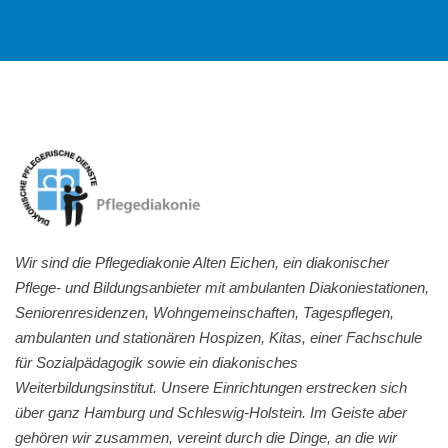
Wir sind die Pflegediakonie Alten Eichen, ein diakonischer
Pflege- und Bildungsanbieter mit ambulanten Diakoniestationen,
Seniorenresidenzen, Wohngemeinschaften, Tagespflegen,
ambulanten und stationären Hospizen, Kitas, einer Fachschule
für Sozialpädagogik sowie ein diakonisches
Weiterbildungsinstitut. Unsere Einrichtungen erstrecken sich
über ganz Hamburg und Schleswig-Holstein. Im Geiste aber
gehören wir zusammen, vereint durch die Dinge, an die wir