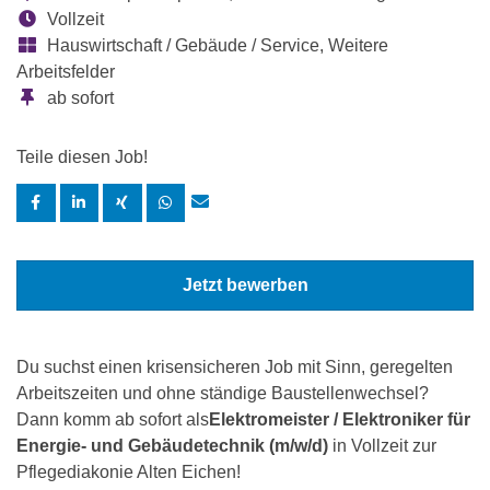
Vollzeit
Hauswirtschaft / Gebäude / Service, Weitere
Arbeitsfelder
ab sofort
Teile diesen Job!
Jetzt bewerben
Du suchst einen krisensicheren Job mit Sinn, geregelten
Arbeitszeiten und ohne ständige Baustellenwechsel?
Dann komm ab sofort als
Elektromeister / Elektroniker für
Energie- und Gebäudetechnik (m/w/d)
in Vollzeit zur
Pflegediakonie Alten Eichen!