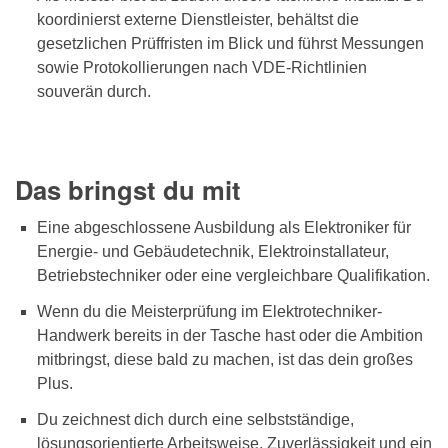
koordinierst externe Dienstleister, behältst die
gesetzlichen Prüffristen im Blick und führst Messungen
sowie Protokollierungen nach VDE-Richtlinien
souverän durch.
Das bringst du mit
Eine abgeschlossene Ausbildung als Elektroniker für
Energie- und Gebäudetechnik, Elektroinstallateur,
Betriebstechniker oder eine vergleichbare Qualifikation.
Wenn du die Meisterprüfung im Elektrotechniker-
Handwerk bereits in der Tasche hast oder die Ambition
mitbringst, diese bald zu machen, ist das dein großes
Plus.
Du zeichnest dich durch eine selbstständige,
lösungsorientierte Arbeitsweise, Zuverlässigkeit und ein