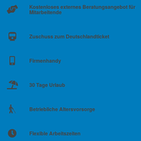
Kostenloses externes Beratungsangebot für
Mitarbeitende
Zuschuss zum Deutschlandticket
Firmenhandy
30 Tage Urlaub
Betriebliche Altersvorsorge
Flexible Arbeitszeiten