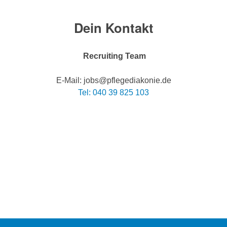
Dein Kontakt
Recruiting Team
E-Mail: jobs@pflegediakonie.de
Tel: 040 39 825 103