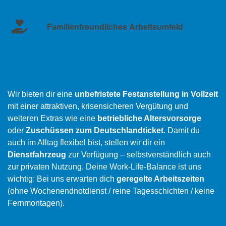
Familienfreundliches Arbeitsumfeld
Wir bieten dir eine
unbefristete Festanstellung in Vollzeit
mit einer attraktiven, krisensicheren Vergütung und
weiteren Extras wie eine
betriebliche Altersvorsorge
oder
Zuschüssen zum Deutschlandticket
. Damit du
auch im Alltag flexibel bist, stellen wir dir ein
Dienstfahrzeug
zur Verfügung – selbstverständlich auch
zur privaten Nutzung. Deine Work-Life-Balance ist uns
wichtig: Bei uns erwarten dich
geregelte Arbeitszeiten
(ohne Wochenendnotdienst / reine Tagesschichten / keine
Fernmontagen).