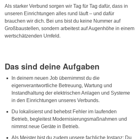
Als starker Verbund sorgen wir Tag für Tag dafür, dass in
unseren Einrichtungen alles rund läuft – und dafür
brauchen wir dich. Bei uns bist du keine Nummer auf
Großbaustellen, sondern arbeitest auf Augenhöhe in einem
wertschätzenden Umfeld.
Das sind deine Aufgaben
In deinem neuen Job übernimmst du die
eigenverantwortliche Betreuung, Wartung und
Instandhaltung der elektrischen Anlagen und Systeme
in den Einrichtungen unseres Verbunds.
Du lokalisierst und behebst Fehler im laufenden
Betrieb, begleitest Modernisierungsmaßnahmen und
nimmst neue Geräte in Betrieb.
Als Meister bist du zudem unsere fachliche Instanz: Du