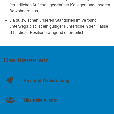
freundliches Auftreten gegenüber Kollegen und unseren
Bewohnern aus.
Da du zwischen unseren Standorten im Verbund
unterwegs bist, ist ein gültiger Führerschein der Klasse
B für diese Position zwingend erforderlich.
Das bieten wir
Aus- und Weiterbildung
Mitarbeiterevents