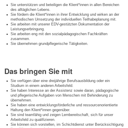
Sie unterstützen und beteiligen die Klient*innen in allen Bereichen
des alltäglichen Lebens.
Sie fördern die Klient*innen in ihrer Entwicklung und wirken an der
methodischen Umsetzung der individuellen Teilhabeplanung mit.
Sie arbeiten mit unserer EDV-gestützten Dokumentation der
Leistungserbringung.
Sie arbeiten eng mit den sozialpädagogischen Fachkräften
zusammen.
Sie übernehmen grundpflegerische Tätigkeiten.
Das bringen Sie mit
Sie verfügen über eine dreijährige Berufsausbildung oder ein
Studium in einem anderen Arbeitsfeld.
Sie haben Interesse an der Assistenz sowie daran, pädagogische
und pflegerische Aufgaben von Menschen mit Behinderung zu
übernehmen.
Sie haben eine entwicklungsförderliche und ressourcenorientierte
Haltung den Klient*innen gegenüber.
Sie sind teamfähig und zeigen Lernbereitschaft, sich für unser
Arbeitsfeld zu qualifizieren.
Sie können sich vorstellen, im Schichtdienst unter Berücksichtigung