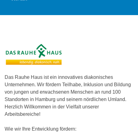
Das Rauhe Haus ist ein innovatives diakonisches
Unternehmen. Wir fördern Teilhabe, Inklusion und Bildung
von jungen und erwachsenen Menschen an rund 100
Standorten in Hamburg und seinem nördlichen Umland.
Herzlich Willkommen in der Vielfalt unserer
Arbeitsbereiche!
Wie wir Ihre Entwicklung fördern: