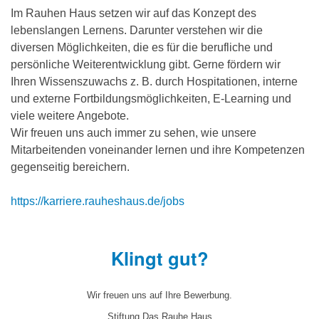
Im Rauhen Haus setzen wir auf das Konzept des
lebenslangen Lernens. Darunter verstehen wir die
diversen Möglichkeiten, die es für die berufliche und
persönliche Weiterentwicklung gibt. Gerne fördern wir
Ihren Wissenszuwachs z. B. durch Hospitationen, interne
und externe Fortbildungsmöglichkeiten, E-Learning und
viele weitere Angebote.
Wir freuen uns auch immer zu sehen, wie unsere
Mitarbeitenden voneinander lernen und ihre Kompetenzen
gegenseitig bereichern.
https://karriere.rauheshaus.de/jobs
Klingt gut?
Wir freuen uns auf Ihre Bewerbung.
Stiftung Das Rauhe Haus