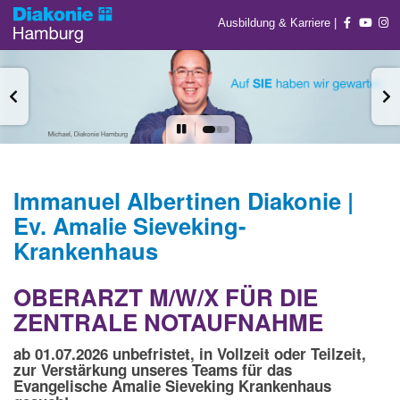
Ausbildung & Karriere
|
Immanuel Albertinen Diakonie |
Ev. Amalie Sieveking-
Krankenhaus
OBERARZT M/W/X FÜR DIE
ZENTRALE NOTAUFNAHME
ab 01.07.2026 unbefristet, in Vollzeit oder Teilzeit,
zur Verstärkung unseres Teams für das
Evangelische Amalie Sieveking Krankenhaus