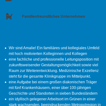
Familienfreundliches Unternehmen
Wir sind Amalie! Ein familiäres und kollegiales Umfeld
mit hoch motivierten Kolleginnen und Kollegen
eine fachliche und professionelle Leitungsposition mit
zukunftsweisender Gestaltungsmöglichkeit sowie viel
Raum zur Weiterentwicklung. Medizinische Exzellenz
steht für die gesamte Klinikgruppe im Mittelpunkt.
eine Aufgabe bei einem großen diakonischen Träger
mit fünf Krankenhäusern, einer über 100-jährigen
Geschichte und Standorten in sieben Bundesländern
ein idyllisch gelegener Arbeitsort im Grünen in einer
stark wachsenden, beeindruckenden Metropolregion in