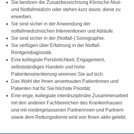
Sie besitzen die Zusatzbezeichnung Klinische Akut-
und Notfallmedizin oder stehen kurz davor, diese zu
erwerben.
Sie sind sicher in der Anwendung der
notfallmedizinischen Interventionen und Abläufe.
Sie sind sicher in der (Notfall-) Sonographie.
Sie verfügen über Erfahrung in der Notfall-
Röntgendiagnostik.
Eine kollegiale Persönlichkeit, Engagement,
selbstständiges Handeln und hohe
Patientenorientierung vereinen Sie auf sich.
Das Wohl der Ihnen anvertrauten Patientinnen und
Patienten hat für Sie höchste Priorität.
Eine enge, kollegiale interdisziplinäre Zusammenarbeit
mit den anderen Fachbereichen des Krankenhauses
und mit niedergelassenen Partnerinnen und Partnern
sowie dem Rettungsdienst wird von Ihnen aktiv gelebt.