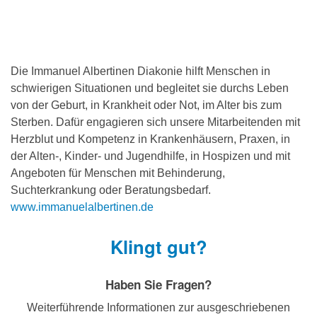
Die Immanuel Albertinen Diakonie hilft Menschen in
schwierigen Situationen und begleitet sie durchs Leben
von der Geburt, in Krankheit oder Not, im Alter bis zum
Sterben. Dafür engagieren sich unsere Mitarbeitenden mit
Herzblut und Kompetenz in Krankenhäusern, Praxen, in
der Alten-, Kinder- und Jugendhilfe, in Hospizen und mit
Angeboten für Menschen mit Behinderung,
Suchterkrankung oder Beratungsbedarf.
www.immanuelalbertinen.de
Klingt gut?
Haben Sie Fragen?
Weiterführende Informationen zur ausgeschriebenen