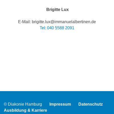
Brigitte Lux
E-Mail: brigitte.lux@immanuelalbertinen.de
Tel: 040 5588 2091
© Diakonie Hamburg
Impressum
Datenschutz
Ausbildung & Karriere