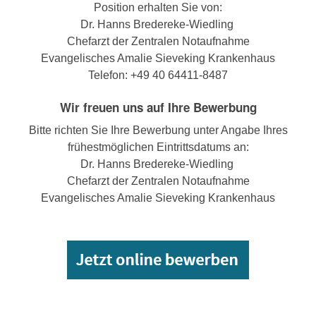
Position erhalten Sie von:
Dr. Hanns Bredereke-Wiedling
Chefarzt der Zentralen Notaufnahme
Evangelisches Amalie Sieveking Krankenhaus
Telefon: +49 40 64411-8487
Wir freuen uns auf Ihre Bewerbung
Bitte richten Sie Ihre Bewerbung unter Angabe Ihres
frühestmöglichen Eintrittsdatums an:
Dr. Hanns Bredereke-Wiedling
Chefarzt der Zentralen Notaufnahme
Evangelisches Amalie Sieveking Krankenhaus