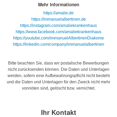
Mehr Informationen
https://amalie.de
https://immanuelalbertinen.de
https://instagram.com/amaliekrankenhaus
https://www.facebook.com/amaliekrankenhaus
https://youtube.com/immanuelAlbertinenDiakonie
https://linkedin.com/company/immanuelalbertinen
Bitte beachten Sie, dass wir postalische Bewerbungen
nicht zurücksenden können. Die Daten und Unterlagen
werden, sofern eine Aufbewahrungspflicht nicht besteht
und die Daten und Unterlagen für den Zweck nicht mehr
vonnöten sind, gelöscht bzw. vernichtet.
Ihr Kontakt