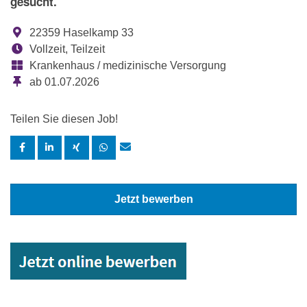
gesucht.
22359 Haselkamp 33
Vollzeit, Teilzeit
Krankenhaus / medizinische Versorgung
ab 01.07.2026
Teilen Sie diesen Job!
Jetzt bewerben