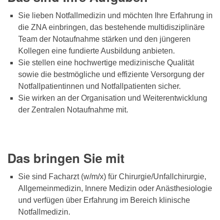
Sie lieben Notfallmedizin und möchten Ihre Erfahrung in
die ZNA einbringen, das bestehende multidisziplinäre
Team der Notaufnahme stärken und den jüngeren
Kollegen eine fundierte Ausbildung anbieten.
Sie stellen eine hochwertige medizinische Qualität
sowie die bestmögliche und effiziente Versorgung der
Notfallpatientinnen und Notfallpatienten sicher.
Sie wirken an der Organisation und Weiterentwicklung
der Zentralen Notaufnahme mit.
Das bringen Sie mit
Sie sind Facharzt (w/m/x) für Chirurgie/Unfallchirurgie,
Allgemeinmedizin, Innere Medizin oder Anästhesiologie
und verfügen über Erfahrung im Bereich klinische
Notfallmedizin.