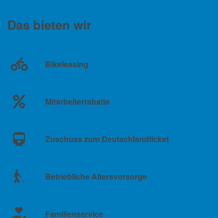
Das bieten wir
Bikeleasing
Mitarbeiterrabatte
Zuschuss zum Deutschlandticket
Betriebliche Altersvorsorge
Familienservice