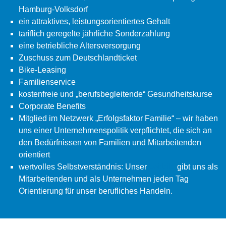
Hamburg-Volksdorf
ein attraktives, leistungsorientiertes Gehalt
tariflich geregelte jährliche Sonderzahlung
eine betriebliche Altersversorgung
Zuschuss zum Deutschlandticket
Bike-Leasing
Familienservice
kostenfreie und „berufsbegleitende“ Gesundheitskurse
Corporate Benefits
Mitglied im Netzwerk „Erfolgsfaktor Familie“ – wir haben
uns einer Unternehmenspolitik verpflichtet, die sich an
den Bedürfnissen von Familien und Mitarbeitenden
orientiert
wertvolles Selbstverständnis: Unser
Leitbild
gibt uns als
Mitarbeitenden und als Unternehmen jeden Tag
Orientierung für unser berufliches Handeln.