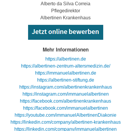
Alberto da Silva Correia
Pflegedirektor
Albertinen Krankenhaus
Mehr Informationen
https://albertinen.de
https://albertinen-zentrum-altersmedizin.de/
https://immanuelalbertinen.de
https://albertinen-stiftung.de
https://instagram.com/albertinenkrankenhaus
https://instagram.com/immanuelalbertinen
https://facebook.com/albertinenkrankenhaus
https://facebook.com/immanuelalbertinen
https://youtube.com/immanuelAlbertinenDiakonie
https://linkedin.com/company/albertinen-krankenhaus
https://linkedin.com/company/immanuelalbertinen