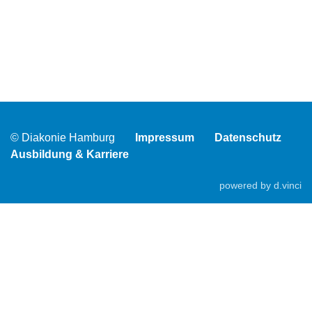
© Diakonie Hamburg
Impressum
Datenschutz
Ausbildung & Karriere
powered by
d.vinci