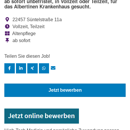
ab sofort unbefristet, in Vollzeit oder Teilzeit, für
das Albertinen Krankenhaus gesucht.
22457 Süntelstraße 11a
Vollzeit, Teilzeit
Altenpflege
ab sofort
Teilen Sie diesen Job!
Jetzt bewerben