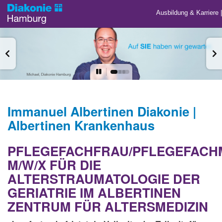
Ausbildung & Karriere
Immanuel Albertinen Diakonie |
Albertinen Krankenhaus
PFLEGEFACHFRAU/PFLEGEFAC
M/W/X FÜR DIE
ALTERSTRAUMATOLOGIE DER
GERIATRIE IM ALBERTINEN
ZENTRUM FÜR ALTERSMEDIZIN