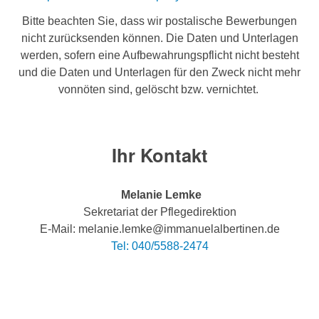
Bitte beachten Sie, dass wir postalische Bewerbungen
nicht zurücksenden können. Die Daten und Unterlagen
werden, sofern eine Aufbewahrungspflicht nicht besteht
und die Daten und Unterlagen für den Zweck nicht mehr
vonnöten sind, gelöscht bzw. vernichtet.
Ihr Kontakt
Melanie Lemke
Sekretariat der Pflegedirektion
E-Mail: melanie.lemke@immanuelalbertinen.de
Tel: 040/5588-2474