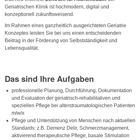
Geriatrischen Klinik ist hochmodern, digital und
konzeptionell zukunftsweisend.
Im Rahmen eines ganzheitlich ausgerichteten Geriatrie
Konzeptes leisten Sie bei uns einen entscheidenden
Beitrag in der Förderung von Selbstständigkeit und
Lebensqualität.
Das sind Ihre Aufgaben
professionelle Planung, Durchführung, Dokumentation
und Evaluation der geriatrisch-rehabilitativen und
speziellen Pflege bei alterstraumatologischen Patienten
m/w/x
Pflege und Unterstützung von Menschen nach aktuellen
Standards: z.B. Demenz Delir, Schmerzmanagement,
aktivierend therapeutische Pflege, basale Stimulation