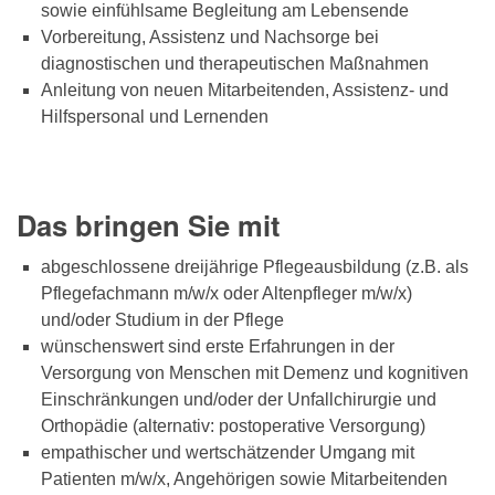
sowie einfühlsame Begleitung am Lebensende
Vorbereitung, Assistenz und Nachsorge bei
diagnostischen und therapeutischen Maßnahmen
Anleitung von neuen Mitarbeitenden, Assistenz- und
Hilfspersonal und Lernenden
Das bringen Sie mit
abgeschlossene dreijährige Pflegeausbildung (z.B. als
Pflegefachmann m/w/x oder Altenpfleger m/w/x)
und/oder Studium in der Pflege
wünschenswert sind erste Erfahrungen in der
Versorgung von Menschen mit Demenz und kognitiven
Einschränkungen und/oder der Unfallchirurgie und
Orthopädie (alternativ: postoperative Versorgung)
empathischer und wertschätzender Umgang mit
Patienten m/w/x, Angehörigen sowie Mitarbeitenden