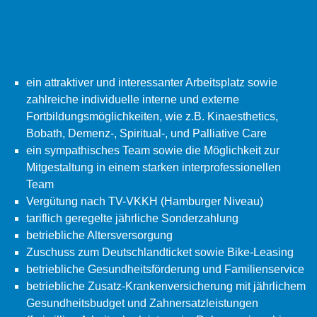
ein attraktiver und interessanter Arbeitsplatz sowie
zahlreiche individuelle interne und externe
Fortbildungsmöglichkeiten, wie z.B. Kinaesthetics,
Bobath, Demenz-, Spiritual-, und Palliative Care
ein sympathisches Team sowie die Möglichkeit zur
Mitgestaltung in einem starken interprofessionellen
Team
Vergütung nach TV-VKKH (Hamburger Niveau)
tariflich geregelte jährliche Sonderzahlung
betriebliche Altersversorgung
Zuschuss zum Deutschlandticket sowie Bike-Leasing
betriebliche Gesundheitsförderung und Familienservice
betriebliche Zusatz-Krankenversicherung mit jährlichem
Gesundheitsbudget und Zahnersatzleistungen