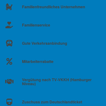
Familienfreundliches Unternehmen
Familienservice
Gute Verkehrsanbindung
Mitarbeiterrabatte
Vergütung nach TV-VKKH (Hamburger
Niveau)
Zuschuss zum Deutschlandticket