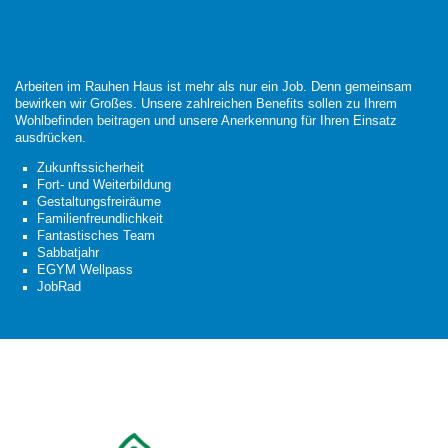
Arbeiten im Rauhen Haus ist mehr als nur ein Job. Denn gemeinsam
bewirken wir Großes. Unsere zahlreichen Benefits sollen zu Ihrem
Wohlbefinden beitragen und unsere Anerkennung für Ihren Einsatz
ausdrücken.
Zukunftssicherheit
Fort- und Weiterbildung
Gestaltungsfreiräume
Familienfreundlichkeit
Fantastisches Team
Sabbatjahr
EGYM Wellpass
JobRad