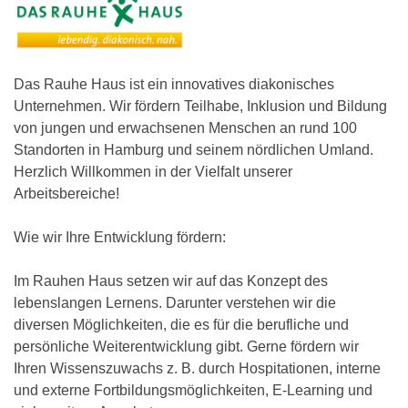
Das Rauhe Haus ist ein innovatives diakonisches
Unternehmen. Wir fördern Teilhabe, Inklusion und Bildung
von jungen und erwachsenen Menschen an rund 100
Standorten in Hamburg und seinem nördlichen Umland.
Herzlich Willkommen in der Vielfalt unserer
Arbeitsbereiche!
Wie wir Ihre Entwicklung fördern:
Im Rauhen Haus setzen wir auf das Konzept des
lebenslangen Lernens. Darunter verstehen wir die
diversen Möglichkeiten, die es für die berufliche und
persönliche Weiterentwicklung gibt. Gerne fördern wir
Ihren Wissenszuwachs z. B. durch Hospitationen, interne
und externe Fortbildungsmöglichkeiten, E-Learning und