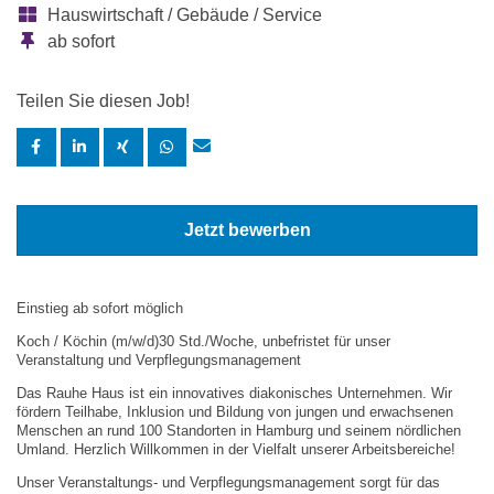
Hauswirtschaft / Gebäude / Service
ab sofort
Teilen Sie diesen Job!
Jetzt bewerben
Einstieg ab sofort möglich
Koch / Köchin (m/w/d)
30 Std./Woche, unbefristet für unser
Veranstaltung und Verpflegungsmanagement
Das Rauhe Haus ist ein innovatives diakonisches Unternehmen. Wir
fördern Teilhabe, Inklusion und Bildung von jungen und erwachsenen
Menschen an rund 100 Standorten in Hamburg und seinem nördlichen
Umland. Herzlich Willkommen in der Vielfalt unserer Arbeitsbereiche!
Unser Veranstaltungs- und Verpflegungsmanagement sorgt für das