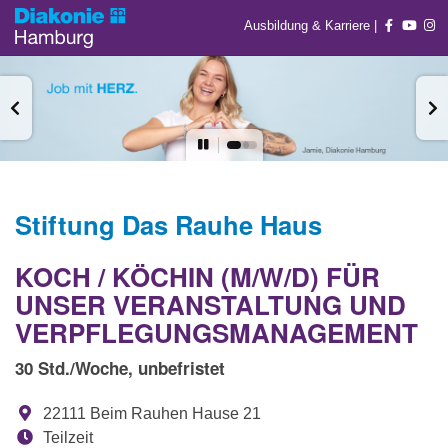
Ausbildung & Karriere
|
Stiftung Das Rauhe Haus
KOCH / KÖCHIN (M/W/D) FÜR
UNSER VERANSTALTUNG UND
VERPFLEGUNGSMANAGEMENT
30 Std./Woche, unbefristet
22111 Beim Rauhen Hause 21
Teilzeit