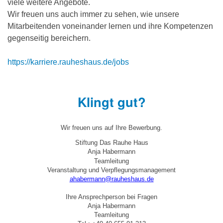
viele weitere Angebote.
Wir freuen uns auch immer zu sehen, wie unsere
Mitarbeitenden voneinander lernen und ihre Kompetenzen
gegenseitig bereichern.
https://karriere.rauheshaus.de/jobs
Klingt gut?
Wir freuen uns auf Ihre Bewerbung.
Stiftung Das Rauhe Haus
Anja Habermann
Teamleitung
Veranstaltung und Verpflegungsmanagement
ahabermann@rauheshaus.de
Ihre Ansprechperson bei Fragen
Anja Habermann
Teamleitung