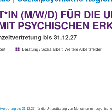
IN (M/W/D) FÜR DIE
MIT PSYCHISCHEN E
nzeitvertretung bis 31.12.27
zeit
Beratung / Sozialarbeit, Weitere Arbeitsfelder
tvertretung bis 31.12.27
, für die Unterstützung von Menschen mit psychisch