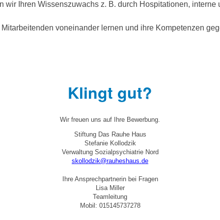
rn wir Ihren Wissenszuwachs z. B. durch Hospitationen, interne
 Mitarbeitenden voneinander lernen und ihre Kompetenzen gege
Klingt gut?
Wir freuen uns auf Ihre Bewerbung.
Stiftung Das Rauhe Haus
Stefanie Kollodzik
Verwaltung Sozialpsychiatrie Nord
skollodzik@rauheshaus.de
Ihre Ansprechpartnerin bei Fragen
Lisa Miller
Teamleitung
Mobil: 015145737278