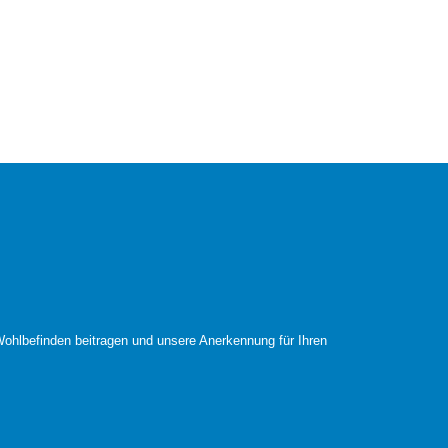
ohlbefinden beitragen und unsere Anerkennung für Ihren