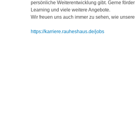
persönliche Weiterentwicklung gibt. Gerne förde
Learning und viele weitere Angebote.
Wir freuen uns auch immer zu sehen, wie unsere
https://karriere.rauheshaus.de/jobs