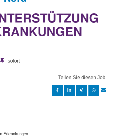
 UNTERSTÜTZUNG
RKRANKUNGEN
sofort
Teilen Sie diesen Job!
en Erkrankungen