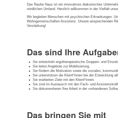
Das Rauhe Haus ist ein innovatives diakonisches Unterneh
nördlichen Umland. Herzlich willkommen in der Vielfalt unse
Wir begleiten Menschen mit psychischen Erkrankungen. Uns
Wohngemeinschaften Assistenz. Unsere ansprechenden Räum
Verstärkung!
Das sind Ihre Aufgabe
Sie entwickeln ergotherapeutische Gruppen- und Einzel
Sie leiten Angebote zur Mobilisierung.
Sie fördern die Motivation sowie die sozialen, kommuni
Sie unterstützen die Klient*innen bei der Entwicklung
Sie erarbeiten Ziele mit den Klient*innen.
Sie sind im Austausch mit den Fach- und Assistenzkräf
Sie dokumentieren Ihre Arbeit in der vorhandenen Softw
Das bringen Sie mit