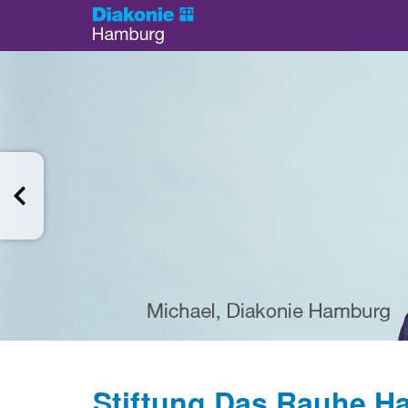
Stiftung Das Rauhe Ha