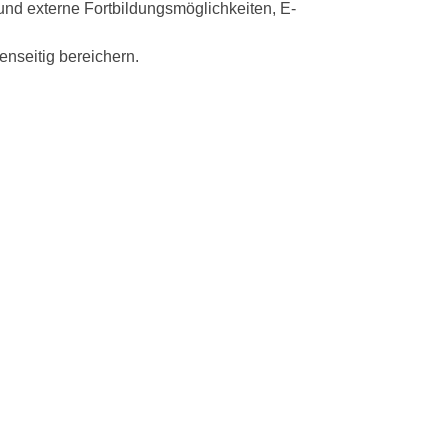
 und externe Fortbildungsmöglichkeiten, E-
nseitig bereichern.