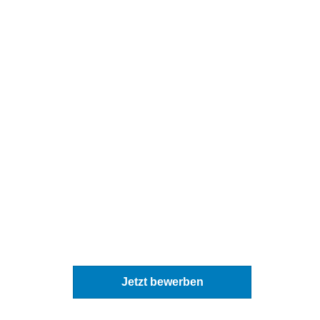
Jetzt bewerben