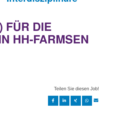
 FÜR DIE
IN HH-FARMSEN
Teilen Sie diesen Job!