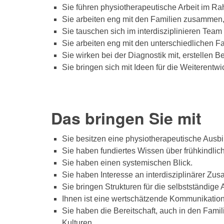
Sie führen physiotherapeutische Arbeit im R
Sie arbeiten eng mit den Familien zusammen, 
Sie tauschen sich im interdisziplinieren Tea
Sie arbeiten eng mit den unterschiedlichen
Sie wirken bei der Diagnostik mit, erstellen B
Sie bringen sich mit Ideen für die Weiterentwi
Das bringen Sie mit
Sie besitzen eine physiotherapeutische Ausbil
Sie haben fundiertes Wissen über frühkindlic
Sie haben einen systemischen Blick.
Sie haben Interesse an interdisziplinärer Zu
Sie bringen Strukturen für die selbstständige 
Ihnen ist eine wertschätzende Kommunikation 
Sie haben die Bereitschaft, auch in den Fami
Kulturen.