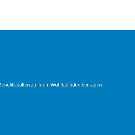
enefits sollen zu Ihrem Wohlbefinden beitragen