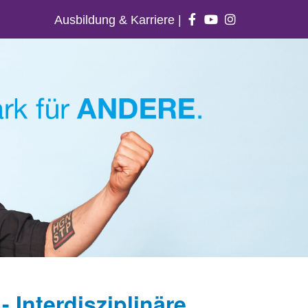
Ausbildung & Karriere
|
 Interdisziplinäre