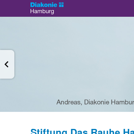
Stiftung Das Rauhe Ha