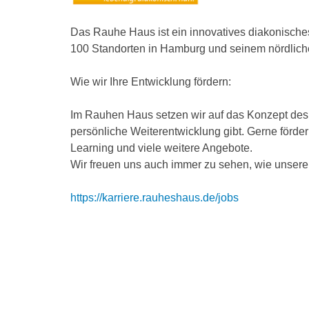
Das Rauhe Haus ist ein innovatives diakonisch
100 Standorten in Hamburg und seinem nördliche
Wie wir Ihre Entwicklung fördern:
Im Rauhen Haus setzen wir auf das Konzept des l
persönliche Weiterentwicklung gibt. Gerne förde
Learning und viele weitere Angebote.
Wir freuen uns auch immer zu sehen, wie unsere
https://karriere.rauheshaus.de/jobs