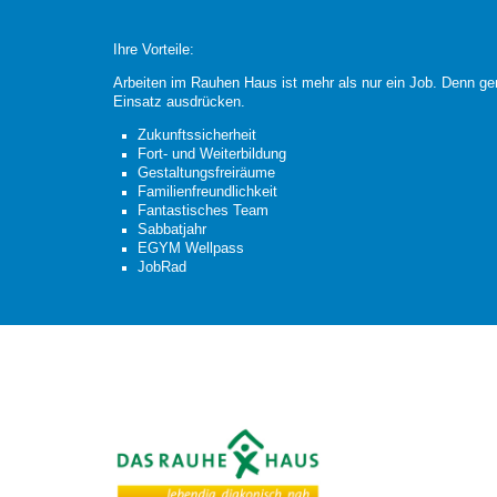
Ihre Vorteile:
Arbeiten im Rauhen Haus ist mehr als nur ein Job. Denn ge
Einsatz ausdrücken.
Zukunftssicherheit
Fort- und Weiterbildung
Gestaltungsfreiräume
Familienfreundlichkeit
Fantastisches Team
Sabbatjahr
EGYM Wellpass
JobRad