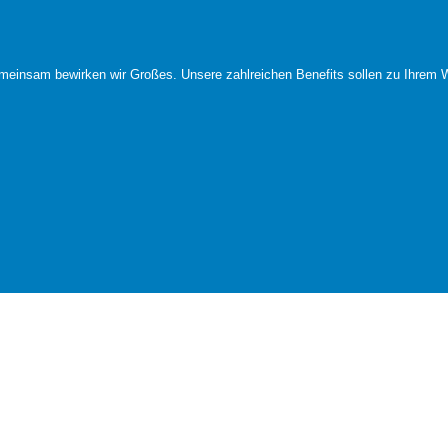
meinsam bewirken wir Großes. Unsere zahlreichen Benefits sollen zu Ihrem W