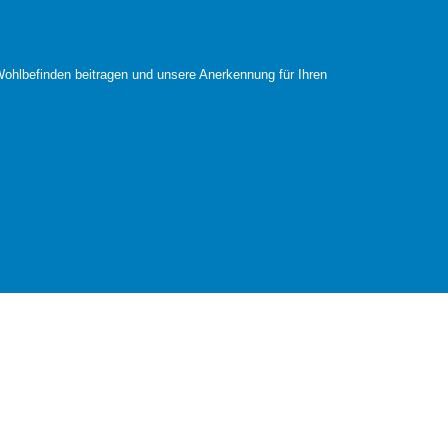
ohlbefinden beitragen und unsere Anerkennung für Ihren