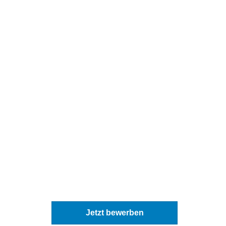
Jetzt bewerben