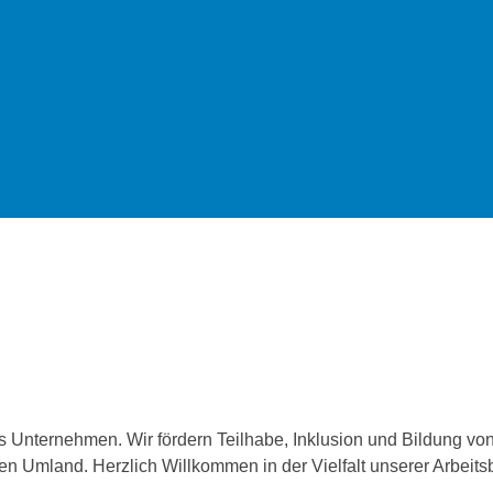
es Unternehmen. Wir fördern Teilhabe, Inklusion und Bildung 
n Umland. Herzlich Willkommen in der Vielfalt unserer Arbeits