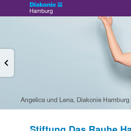
Stiftung Das Rauhe Ha