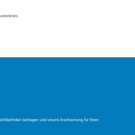
sonenkreis.
ohlbefinden beitragen und unsere Anerkennung für Ihren