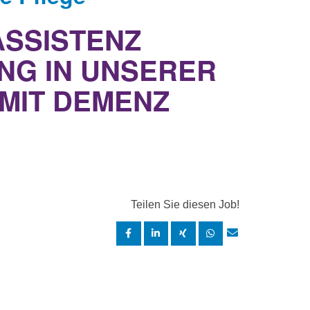
SSISTENZ
UNG IN UNSERER
MIT DEMENZ
Teilen Sie diesen Job!