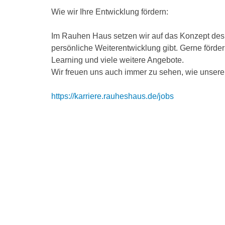
Wie wir Ihre Entwicklung fördern:
Im Rauhen Haus setzen wir auf das Konzept des l
persönliche Weiterentwicklung gibt. Gerne förde
Learning und viele weitere Angebote.
Wir freuen uns auch immer zu sehen, wie unsere
https://karriere.rauheshaus.de/jobs