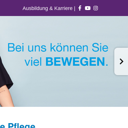
Ausbildung & Karriere
|
e Pflege