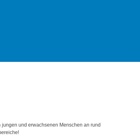
von jungen und erwachsenen Menschen an rund
bereiche!