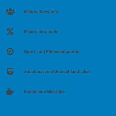
Mitarbeiterevents
Mitarbeiterrabatte
Sport- und Fitnessangebote
Zuschuss zum Deutschlandticket
kostenlose Getränke