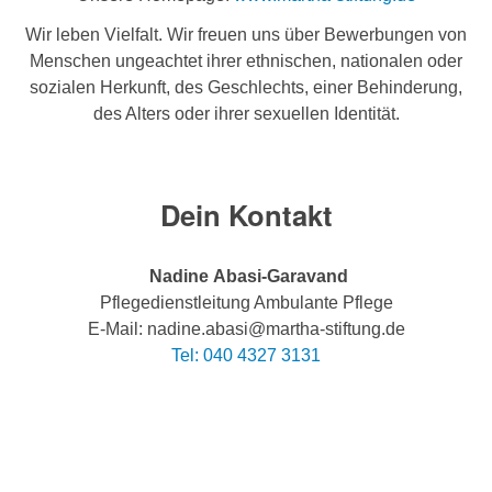
Wir leben Vielfalt. Wir freuen uns über Bewerbungen von
Menschen ungeachtet ihrer ethnischen, nationalen oder
sozialen Herkunft, des Geschlechts, einer Behinderung,
des Alters oder ihrer sexuellen Identität.
Dein Kontakt
Nadine Abasi-Garavand
Pflegedienstleitung Ambulante Pflege
E-Mail: nadine.abasi@martha-stiftung.de
Tel: 040 4327 3131