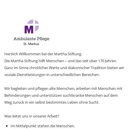
Herzlich Willkommen bei der Martha Stiftung.
Die Martha Stiftung hilft Menschen – und das seit über 170 Jahren.
Ganz im Sinne christlicher Werte und diakonischer Tradition bieten wir
soziale Dienstleistungen in unterschiedlichen Bereichen.
Wir begleiten und pflegen alte Menschen, arbeiten mit Menschen mit
Behinderungen und unterstützen suchtkranke Menschen auf dem
Weg zurück in ein selbst bestimmtes Leben ohne Sucht.
Was leitet uns in unserer Arbeit?
Im Mittelpunkt stehen die Menschen.