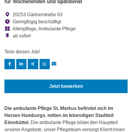
für Wochenenden und Spätdienst
20253 Gärtnerstraße 63
Geringfügig beschäftigt
Altenpflege, Ambulante Pflege
ab sofort
Teile diesen Job!
Jetzt bewerben
Die ambulante Pflege St. Markus befindet sich im
Herzen Hamburgs, mitten im lebendigen Stadtteil
Eimsbüttel.
Die ambulante Pflege bildet den Hauptteil
unserer Angebote, unser Pflegeteam versorgt Klient:innen