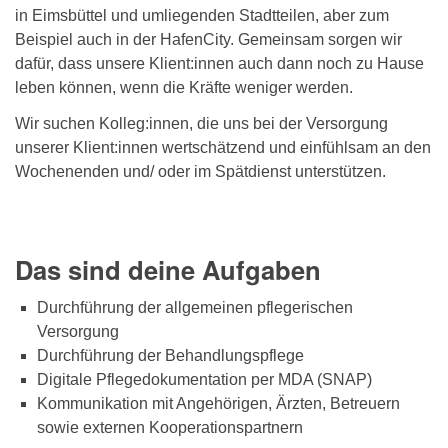
in Eimsbüttel und umliegenden Stadtteilen, aber zum
Beispiel auch in der HafenCity. Gemeinsam sorgen wir
dafür, dass unsere Klient:innen auch dann noch zu Hause
leben können, wenn die Kräfte weniger werden.
Wir suchen Kolleg:innen, die uns bei der Versorgung
unserer Klient:innen wertschätzend und einfühlsam an den
Wochenenden und/ oder im Spätdienst unterstützen.
Das sind deine Aufgaben
Durchführung der allgemeinen pflegerischen
Versorgung
Durchführung der Behandlungspflege
Digitale Pflegedokumentation per MDA (SNAP)
Kommunikation mit Angehörigen, Ärzten, Betreuern
sowie externen Kooperationspartnern