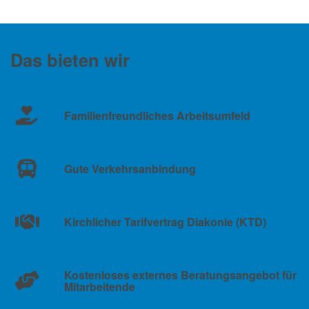
Das bieten wir
Familienfreundliches Arbeitsumfeld
Gute Verkehrsanbindung
Kirchlicher Tarifvertrag Diakonie (KTD)
Kostenloses externes Beratungsangebot für
Mitarbeitende