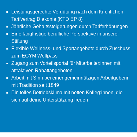
Leistungsgerechte Vergütung nach dem Kirchlichen
Tarifvertrag Diakonie (KTD EP 8)
Jährliche Gehaltssteigerungen durch Tariferhöhungen
Eine langfristige berufliche Perspektive in unserer
Stiftung
Flexible Wellness- und Sportangebote durch Zuschuss
zum EGYM Wellpass
Zugang zum Vorteilsportal für Mitarbeiter:innen mit
attraktiven Rabattangeboten
Arbeit mit Sinn bei einer gemeinnützigen Arbeitgeberin
mit Tradition seit 1849
Ein tolles Betriebsklima mit netten Kolleg:innen, die
sich auf deine Unterstützung freuen