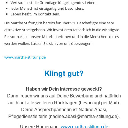
Vertrauen ist die Grundlage für gelingendes Leben.
Jeder Mensch ist einzigartig und besonders.
Leben heißt, im Kontakt sein.
Die Martha Stiftung ist bereits für über 950 Beschäftigte eine sehr
attraktive Arbeitgeberin. Wir investieren tatsächlich in die wichtigste
Ressource – in unsere MitarbeiterInnen und in die Menschen, die es
werden wollen. Lassen Sie sich von uns überzeugen!
www.martha-stiftung.de
Klingt gut?
Haben wir Dein Interesse geweckt?
Dann freuen wir uns auf Deine Bewerbung und natürlich
auch auf alle weiteren Rückfragen (bevorzugt per Mail).
Deine Ansprechpartnerin ist Nadine Abasi,
Pflegedienstleiterin (nadine.abasi@martha-stiftung.de).
Unsere Homepage:
www.martha-stiftung.de