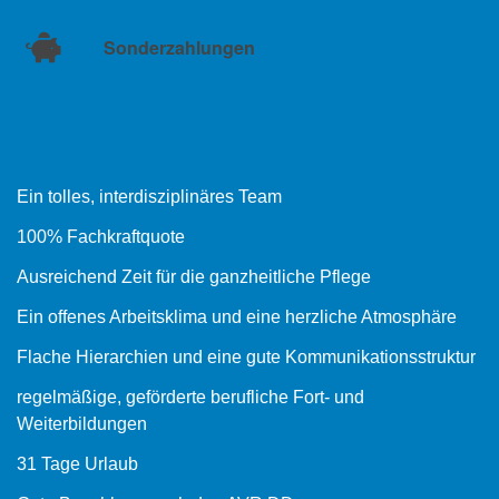
Sonderzahlungen
Ein tolles, interdisziplinäres Team
100% Fachkraftquote
Ausreichend Zeit für die ganzheitliche Pflege
Ein offenes Arbeitsklima und eine herzliche Atmosphäre
Flache Hierarchien und eine gute Kommunikationsstruktur
regelmäßige, geförderte berufliche Fort- und
Weiterbildungen
31 Tage Urlaub