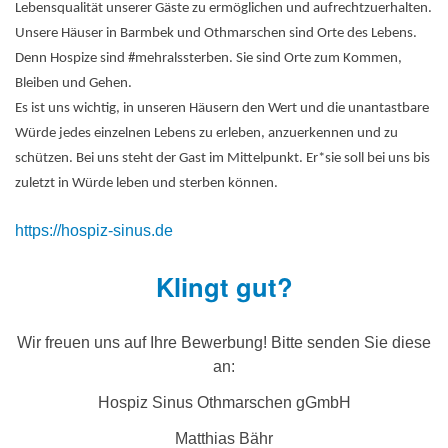
Lebensqualität unserer Gäste zu ermöglichen und aufrechtzuerhalten.
Unsere Häuser in Barmbek und Othmarschen sind Orte des Lebens.
Denn Hospize sind #mehralssterben. Sie sind Orte zum Kommen,
Bleiben und Gehen.
Es ist uns wichtig, in unseren Häusern den Wert und die unantastbare
Würde jedes einzelnen Lebens zu erleben, anzuerkennen und zu
schützen. Bei uns steht der Gast im Mittelpunkt. Er*sie soll bei uns bis
zuletzt in Würde leben und sterben können.
https://hospiz-sinus.de
Klingt gut?
Wir freuen uns auf Ihre Bewerbung! Bitte senden Sie diese
an:
Hospiz Sinus Othmarschen gGmbH
Matthias Bähr