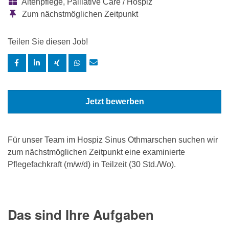
Altenpflege, Palliative Care / Hospiz
Zum nächstmöglichen Zeitpunkt
Teilen Sie diesen Job!
Jetzt bewerben
Für unser Team im Hospiz Sinus Othmarschen suchen wir
zum nächstmöglichen Zeitpunkt eine examinierte
Pflegefachkraft (m/w/d) in Teilzeit (30 Std./Wo).
Das sind Ihre Aufgaben