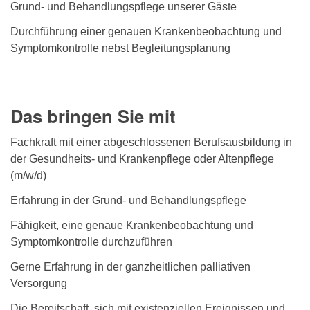
Grund- und Behandlungspflege unserer Gäste
Durchführung einer genauen Krankenbeobachtung und
Symptomkontrolle nebst Begleitungsplanung
Das bringen Sie mit
Fachkraft mit einer abgeschlossenen Berufsausbildung in
der Gesundheits- und Krankenpflege oder Altenpflege
(m/w/d)
Erfahrung in der Grund- und Behandlungspflege
Fähigkeit, eine genaue Krankenbeobachtung und
Symptomkontrolle durchzuführen
Gerne Erfahrung in der ganzheitlichen palliativen
Versorgung
Die Bereitschaft, sich mit existenziellen Ereignissen und