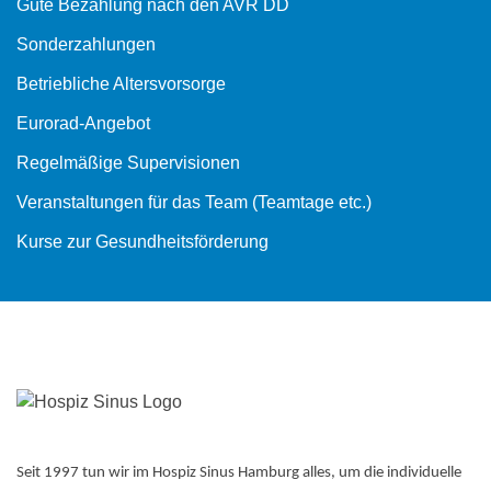
Gute Bezahlung nach den AVR DD
Sonderzahlungen
Betriebliche Altersvorsorge
Eurorad-Angebot
Regelmäßige Supervisionen
Veranstaltungen für das Team (Teamtage etc.)
Kurse zur Gesundheitsförderung
Seit 1997 tun wir im Hospiz Sinus Hamburg alles, um die individuelle