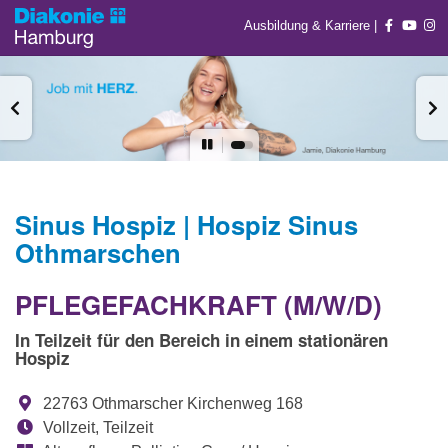
Ausbildung & Karriere
|
Sinus Hospiz | Hospiz Sinus
Othmarschen
PFLEGEFACHKRAFT (M/W/D)
In Teilzeit für den Bereich in einem stationären
Hospiz
22763 Othmarscher Kirchenweg 168
Vollzeit, Teilzeit