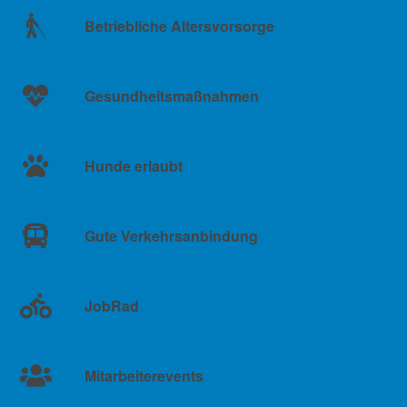
Betriebliche Altersvorsorge
Gesundheitsmaßnahmen
Hunde erlaubt
Gute Verkehrsanbindung
JobRad
Mitarbeiterevents