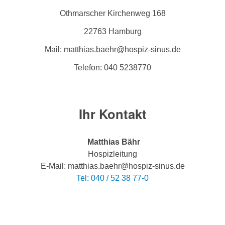
Othmarscher Kirchenweg 168
22763 Hamburg
Mail: matthias.baehr@hospiz-sinus.de
Telefon: 040 5238770
Ihr Kontakt
Matthias Bähr
Hospizleitung
E-Mail: matthias.baehr@hospiz-sinus.de
Tel: 040 / 52 38 77-0