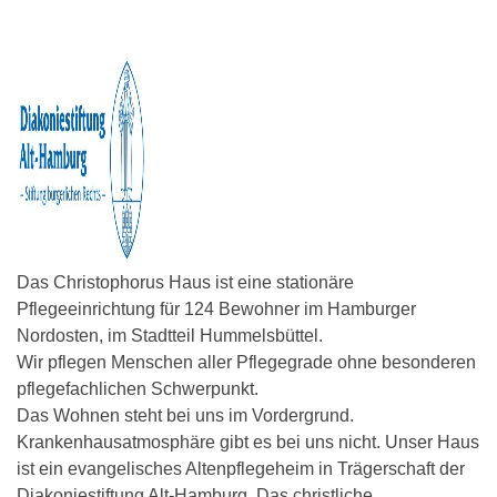
Das Christophorus Haus ist eine stationäre
Pflegeeinrichtung für 124 Bewohner im Hamburger
Nordosten, im Stadtteil Hummelsbüttel.
Wir pflegen Menschen aller Pflegegrade ohne besonderen
pflegefachlichen Schwerpunkt.
Das Wohnen steht bei uns im Vordergrund.
Krankenhausatmosphäre gibt es bei uns nicht. Unser Haus
ist ein evangelisches Altenpflegeheim in Trägerschaft der
Diakoniestiftung Alt-Hamburg. Das christliche