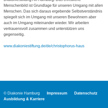
Menschenbild ist Grundlage für unseren Umgang mit allen
Menschen. Das sich daraus ergebende Selbstverständnis
spiegelt sich im Umgang mit unseren Bewohnern aber
auch im Umgang miteinander wieder. Wir arbeiten
vertrauensvoll zusammen und unterstützen uns
gegenseitig.
www.diakoniestiftung.de/de/christophorus-haus
© Diakonie Hamburg
Impressum
Datenschutz
Ausbildung & Karriere