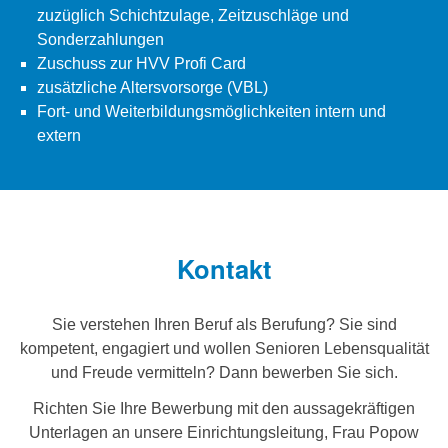
zuzüglich Schichtzulage, Zeitzuschläge und
Sonderzahlungen
Zuschuss zur HVV Profi Card
zusätzliche Altersvorsorge (VBL)
Fort- und Weiterbildungsmöglichkeiten intern und
extern
Kontakt
Sie verstehen Ihren Beruf als Berufung? Sie sind
kompetent, engagiert und wollen Senioren Lebensqualität
und Freude vermitteln? Dann bewerben Sie sich.
Richten Sie Ihre Bewerbung mit den aussagekräftigen
Unterlagen an unsere Einrichtungsleitung, Frau Popow