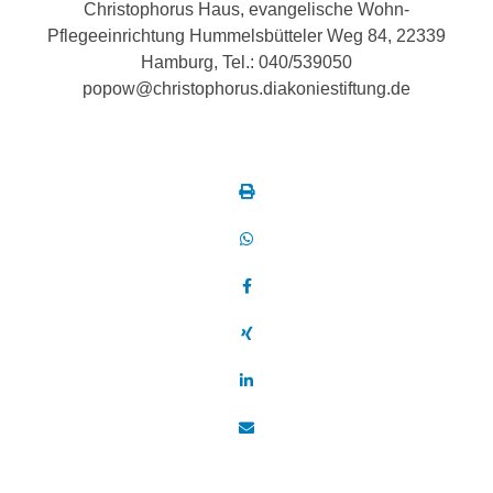
Christophorus Haus, evangelische Wohn-
Pflegeeinrichtung Hummelsbütteler Weg 84, 22339
Hamburg, Tel.: 040/539050
popow@christophorus.diakoniestiftung.de