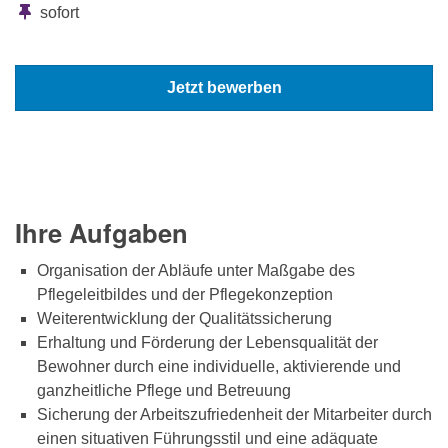
sofort
Jetzt bewerben
Ihre Aufgaben
Organisation der Abläufe unter Maßgabe des
Pflegeleitbildes und der Pflegekonzeption
Weiterentwicklung der Qualitätssicherung
Erhaltung und Förderung der Lebensqualität der
Bewohner durch eine individuelle, aktivierende und
ganzheitliche Pflege und Betreuung
Sicherung der Arbeitszufriedenheit der Mitarbeiter durch
einen situativen Führungsstil und eine adäquate