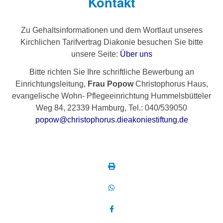
Kontakt
Zu Gehaltsinformationen und dem Wortlaut unseres
Kirchlichen Tarifvertrag Diakonie besuchen Sie bitte
unsere Seite:
Über uns
Bitte richten Sie Ihre schriftliche Bewerbung an
Einrichtungsleitung,
Frau Popow
Christophorus Haus,
evangelische Wohn- Pflegeeinrichtung Hummelsbütteler
Weg 84, 22339 Hamburg, Tel.: 040/539050
popow@christophorus.dieakoniestiftung.de