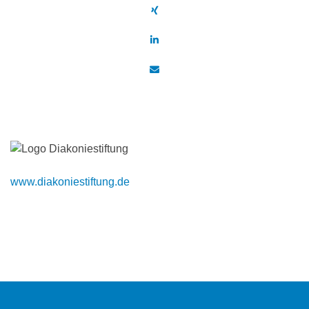
www.diakoniestiftung.de