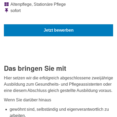
Altenpflege, Stationäre Pflege
sofort
Jetzt bewerben
Das bringen Sie mit
Hier setzen wir die erfolgreich abgeschlossene zweijährige
Ausbildung zum Gesundheits- und Pflegeassistenten oder
eine diesem Abschluss gleich gestellte Ausbildung voraus.
Wenn Sie darüber hinaus
gewöhnt sind, selbständig und eigenverantwortlich zu
arbeiten,