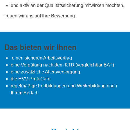
und aktiv an der Qualitätssicherung mitwirken möchten,
freuen wir uns auf Ihre Bewerbung
Das bieten wir Ihnen
einen sicheren Arbeitsvertrag
eine Vergütung nach dem KTD (vergleichbar BAT)
eine zusätzliche Altersver­sorgung
die HVV-Profi-Card
regelmäßige Fortbildungen und Weiterbildung nach
Ihrem Bedarf.