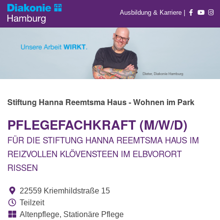
Ausbildung & Karriere
|
Stiftung Hanna Reemtsma Haus - Wohnen im Park
PFLEGEFACHKRAFT (M/W/D)
FÜR DIE STIFTUNG HANNA REEMTSMA HAUS IM
REIZVOLLEN KLÖVENSTEEN IM ELBVORORT
RISSEN
22559 Kriemhildstraße 15
Teilzeit
Altenpflege, Stationäre Pflege