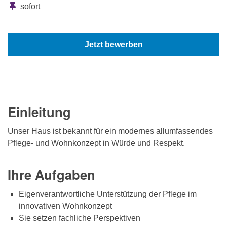
sofort
Jetzt bewerben
Einleitung
Unser Haus ist bekannt für ein modernes allumfassendes
Pflege- und Wohnkonzept in Würde und Respekt.
Ihre Aufgaben
Eigenverantwortliche Unterstützung der Pflege im
innovativen Wohnkonzept
Sie setzen fachliche Perspektiven