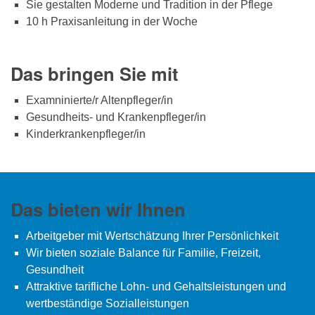
Sie gestalten Moderne und Tradition in der Pflege
10 h Praxisanleitung in der Woche
Das bringen Sie mit
Examninierte/r Altenpfleger/in
Gesundheits- und Krankenpfleger/in
Kinderkrankenpfleger/in
Das bieten wir Ihnen
Arbeitgeber mit Wertschätzung Ihrer Persönlichkeit
Wir bieten soziale Balance für Familie, Freizeit,
Gesundheit
Attraktive tarifliche Lohn- und Gehaltsleistungen und
wertbeständige Sozialleistungen