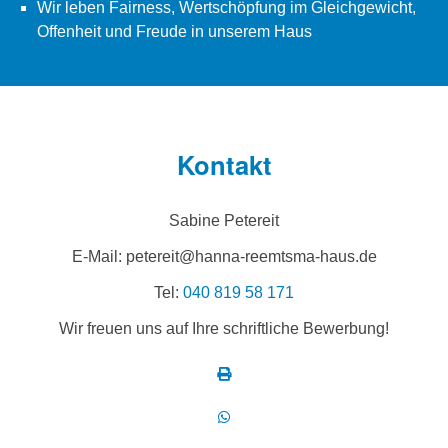
Wir leben Fairness, Wertschöpfung im Gleichgewicht,
Offenheit und Freude in unserem Haus
Kontakt
Sabine Petereit
E-Mail: petereit@hanna-reemtsma-haus.de
Tel:
040 819 58 171
Wir freuen uns auf Ihre schriftliche Bewerbung!