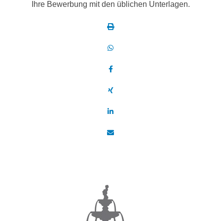
Ihre Bewerbung mit den üblichen Unterlagen.