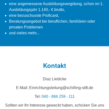
eine angemessene Ausbildungsvergütung, schon im 1.
Ausbildungsjahr 1.140,- € brutto,
eine bezuschusste Proficard,
Beratungsangebot bei beruflichen, familiären oder
privaten Problemen
und vieles mehr...
Kontakt
Diaz Liedicke
E-Mail: Einrichtungsleitung@schilling-stift.de
Tel:
040 - 866 259 - 111
Sollten wir Ihr Interesse geweckt haben, schicken Sie uns