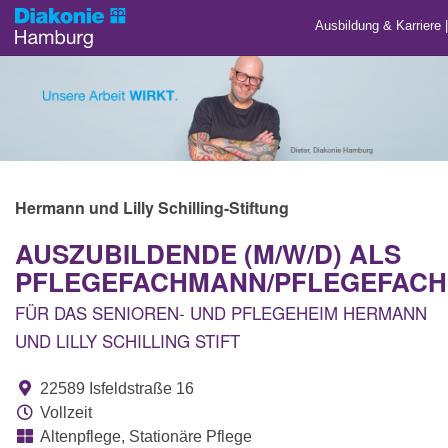
Ausbildung & Karriere
Hermann und Lilly Schilling-Stiftung
AUSZUBILDENDE (M/W/D) ALS
PFLEGEFACHMANN/PFLEGEFAC
FÜR DAS SENIOREN- UND PFLEGEHEIM HERMANN
UND LILLY SCHILLING STIFT
22589 Isfeldstraße 16
Vollzeit
Altenpflege, Stationäre Pflege