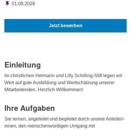
01.08.2026
Jetzt bewerben
Einleitung
Im christlichen Hermann und Lilly Schilling-Stift legen wir
Wert auf gute Ausbildung und Wertschätzung unserer
Mitarbeitenden. Herzlich Willkommen!
Ihre Aufgaben
Sie lernen, angeleitet und begleitet durch unsere Anleiter/-
innen, den menschenwürdigen Umgang mit