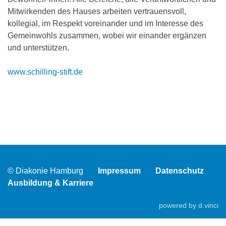
Mitwirkenden des Hauses arbeiten vertrauensvoll,
kollegial, im Respekt voreinander und im Interesse des
Gemeinwohls zusammen, wobei wir einander ergänzen
und unterstützen.
www.schilling-stift.de
© Diakonie Hamburg
Impressum
Datenschutz
Ausbildung & Karriere
powered by
d.vinci