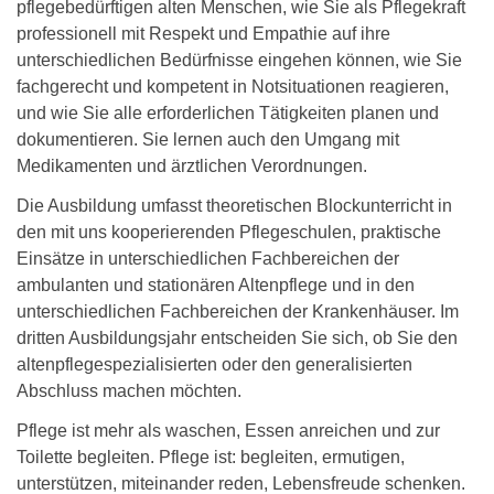
pflegebedürftigen alten Menschen, wie Sie als Pflegekraft
professionell mit Respekt und Empathie auf ihre
unterschiedlichen Bedürfnisse eingehen können, wie Sie
fachgerecht und kompetent in Notsituationen reagieren,
und wie Sie alle erforderlichen Tätigkeiten planen und
dokumentieren. Sie lernen auch den Umgang mit
Medikamenten und ärztlichen Verordnungen.
Die Ausbildung umfasst theoretischen Blockunterricht in
den mit uns kooperierenden Pflegeschulen, praktische
Einsätze in unterschiedlichen Fachbereichen der
ambulanten und stationären Altenpflege und in den
unterschiedlichen Fachbereichen der Krankenhäuser. Im
dritten Ausbildungsjahr entscheiden Sie sich, ob Sie den
altenpflegespezialisierten oder den generalisierten
Abschluss machen möchten.
Pflege ist mehr als waschen, Essen anreichen und zur
Toilette begleiten. Pflege ist: begleiten, ermutigen,
unterstützen, miteinander reden, Lebensfreude schenken.