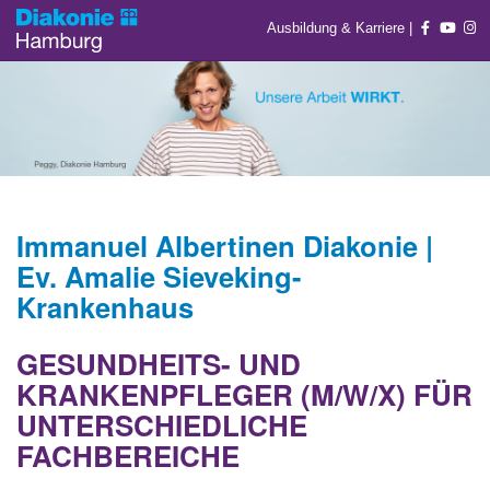
Ausbildung & Karriere
|
Immanuel Albertinen Diakonie |
Ev. Amalie Sieveking-
Krankenhaus
GESUNDHEITS- UND
KRANKENPFLEGER (M/W/X) FÜR
UNTERSCHIEDLICHE
FACHBEREICHE