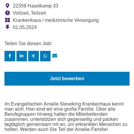
22359 Haselkamp 33
Vollzeit, Teilzeit
Krankenhaus / medizinische Versorgung
01.05.2024
Teilen Sie diesen Job!
Jetzt bewerben
Im Evangelischen Amalie Sieveking Krankenhaus kennt
man sich. Hier sind wir eine große Familie. Über alle
Berufsgruppen hinweg halten die Mitarbeitenden
zusammen, unterstützen sich gegenseitig und packen
tagtäglich gemeinsam mit an, um erkrankten Menschen zu
helfen. Werden auch Sie Teil der Amalie-Familie!