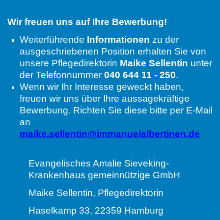
Wir freuen uns auf Ihre Bewerbung!
Weiterführende
Informationen
zu der
ausgeschriebenen Position erhalten Sie von
unsere Pflegedirektorin
Maike Sellentin
unter
der Telefonnummer
040 644 11 - 250
.
Wenn wir Ihr Interesse geweckt haben,
freuen wir uns über Ihre aussagekräftige
Bewerbung. Richten Sie diese bitte per E-Mail
an
maike.sellentin@immanuelalbertinen.de
Evangelisches Amalie Sieveking-
Krankenhaus gemeinnützige GmbH
Maike Sellentin, Pflegedirektorin
Haselkamp 33, 22359 Hamburg