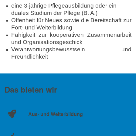
eine 3-jährige Pflegeausbildung oder ein
duales Studium der Pflege (B. A.)
Offenheit für Neues sowie die Bereitschaft zur
Fort- und Weiterbildung
Fähigkeit zur kooperativen Zusammenarbeit
und Organisationsgeschick
Verantwortungsbewusstsein und
Freundlichkeit
Das bieten wir
Aus- und Weiterbildung