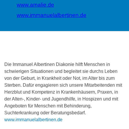
www.amalie.de
www.immanuelalbertinen.de
Die Immanuel Albertinen Diakonie hilft Menschen in
schwierigen Situationen und begleitet sie durchs Leben
von der Geburt, in Krankheit oder Not, im Alter bis zum
Sterben. Dafür engagieren sich unsere Mitarbeitenden mit
Herzblut und Kompetenz in Krankenhäusern, Praxen, in
der Alten-, Kinder- und Jugendhilfe, in Hospizen und mit
Angeboten für Menschen mit Behinderung,
Suchterkrankung oder Beratungsbedarf.
www.immanuelalbertinen.de