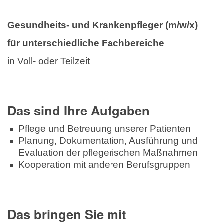
Gesundheits- und Krankenpfleger (m/w/x)
für unterschiedliche Fachbereiche
in Voll- oder Teilzeit
Das sind Ihre Aufgaben
Pflege und Betreuung unserer Patienten
Planung, Dokumentation, Ausführung und
Evaluation der pflegerischen Maßnahmen
Kooperation mit anderen Berufsgruppen
Das bringen Sie mit