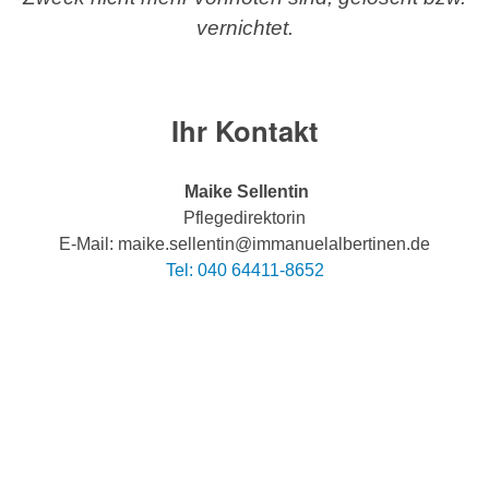
vernichtet.
Ihr Kontakt
Maike Sellentin
Pflegedirektorin
E-Mail: maike.sellentin@immanuelalbertinen.de
Tel: 040 64411-8652