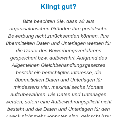
Klingt gut?
Bitte beachten Sie, dass wir aus
organisatorischen Gründen Ihre postalische
Bewerbung nicht zurücksenden können. Ihre
übermittelten Daten und Unterlagen werden für
die Dauer des Bewerbungsverfahrens
gespeichert bzw. aufbewahrt. Aufgrund des
Allgemeinen Gleichbehandlungsgesetzes
besteht ein berechtigtes Interesse, die
übermittelten Daten und Unterlagen für
mindestens vier, maximal sechs Monate
aufzubewahren. Die Daten und Unterlagen
werden, sofern eine Aufbewahrungspflicht nicht
besteht und die Daten und Unterlagen für den
Zweck nicht mehr vonnöten sind, gelöscht bzw.