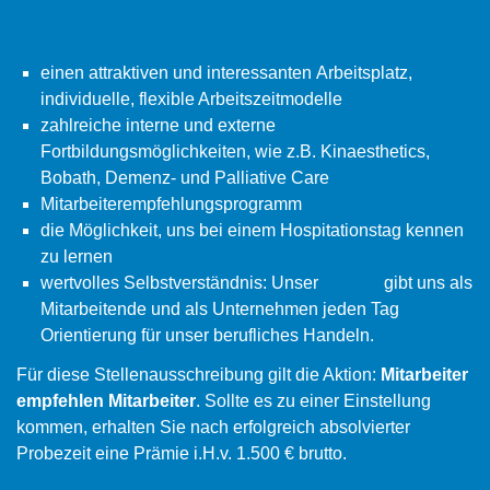
einen attraktiven und interessanten Arbeitsplatz,
individuelle, flexible Arbeitszeitmodelle
zahlreiche interne und externe
Fortbildungsmöglichkeiten, wie z.B. Kinaesthetics,
Bobath, Demenz- und Palliative Care
Mitarbeiterempfehlungsprogramm
die Möglichkeit, uns bei einem Hospitationstag kennen
zu lernen
wertvolles Selbstverständnis: Unser
Leitbild
gibt uns als
Mitarbeitende und als Unternehmen jeden Tag
Orientierung für unser berufliches Handeln.
Für diese Stellenausschreibung gilt die Aktion:
Mitarbeiter
empfehlen Mitarbeiter
. Sollte es zu einer Einstellung
kommen, erhalten Sie nach erfolgreich absolvierter
Probezeit eine Prämie i.H.v. 1.500 € brutto.