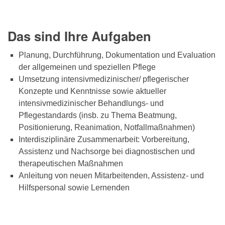
Das sind Ihre Aufgaben
Planung, Durchführung, Dokumentation und Evaluation
der allgemeinen und speziellen Pflege
Umsetzung intensivmedizinischer/ pflegerischer
Konzepte und Kenntnisse sowie aktueller
intensivmedizinischer Behandlungs- und
Pflegestandards (insb. zu Thema Beatmung,
Positionierung, Reanimation, Notfallmaßnahmen)
Interdisziplinäre Zusammenarbeit: Vorbereitung,
Assistenz und Nachsorge bei diagnostischen und
therapeutischen Maßnahmen
Anleitung von neuen Mitarbeitenden, Assistenz- und
Hilfspersonal sowie Lernenden