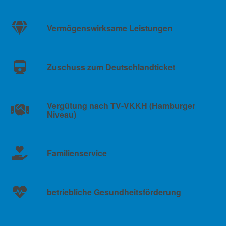
Vermögenswirksame Leistungen
Zuschuss zum Deutschlandticket
Vergütung nach TV-VKKH (Hamburger
Niveau)
Familienservice
betriebliche Gesundheitsförderung