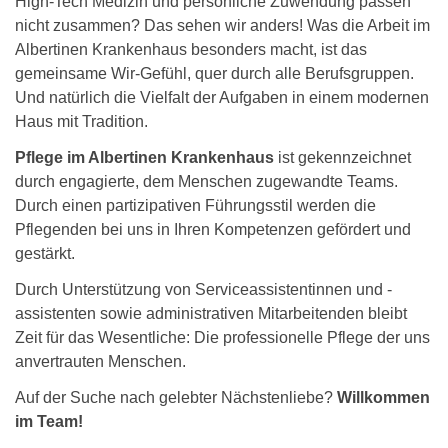
High-Tech Medizin und persönliche Zuwendung passen
nicht zusammen? Das sehen wir anders! Was die Arbeit im
Albertinen Krankenhaus besonders macht, ist das
gemeinsame Wir-Gefühl, quer durch alle Berufsgruppen.
Und natürlich die Vielfalt der Aufgaben in einem modernen
Haus mit Tradition.
Pflege im Albertinen Krankenhaus
ist gekennzeichnet
durch engagierte, dem Menschen zugewandte Teams.
Durch einen partizipativen Führungsstil werden die
Pflegenden bei uns in Ihren Kompetenzen gefördert und
gestärkt.
Durch Unterstützung von Serviceassistentinnen und -
assistenten sowie administrativen Mitarbeitenden bleibt
Zeit für das Wesentliche: Die professionelle Pflege der uns
anvertrauten Menschen.
Auf der Suche nach gelebter Nächstenliebe?
Willkommen
im Team!