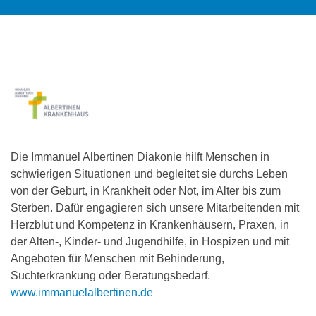
Die Immanuel Albertinen Diakonie hilft Menschen in
schwierigen Situationen und begleitet sie durchs Leben
von der Geburt, in Krankheit oder Not, im Alter bis zum
Sterben. Dafür engagieren sich unsere Mitarbeitenden mit
Herzblut und Kompetenz in Krankenhäusern, Praxen, in
der Alten-, Kinder- und Jugendhilfe, in Hospizen und mit
Angeboten für Menschen mit Behinderung,
Suchterkrankung oder Beratungsbedarf.
www.immanuelalbertinen.de