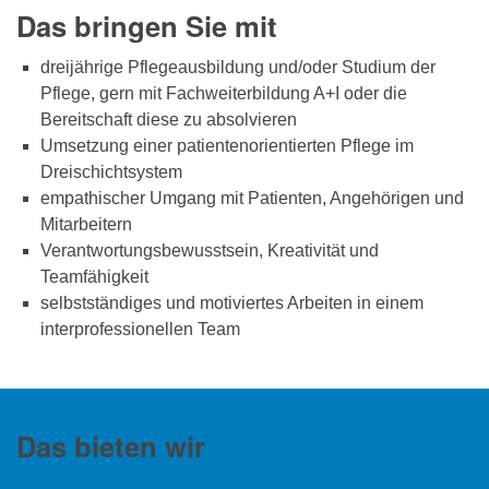
Das bringen Sie mit
dreijährige Pflegeausbildung und/oder Studium der
Pflege, gern mit Fachweiterbildung A+I oder die
Bereitschaft diese zu absolvieren
Umsetzung einer patientenorientierten Pflege im
Dreischichtsystem
empathischer Umgang mit Patienten, Angehörigen und
Mitarbeitern
Verantwortungsbewusstsein, Kreativität und
Teamfähigkeit
selbstständiges und motiviertes Arbeiten in einem
interprofessionellen Team
Das bieten wir