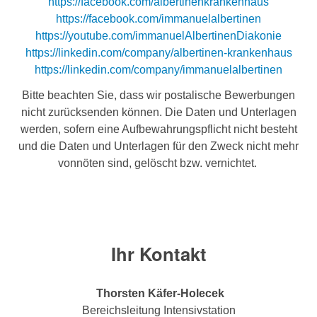
https://facebook.com/albertinenkrankenhaus
https://facebook.com/immanuelalbertinen
https://youtube.com/immanuelAlbertinenDiakonie
https://linkedin.com/company/albertinen-krankenhaus
https://linkedin.com/company/immanuelalbertinen
Bitte beachten Sie, dass wir postalische Bewerbungen
nicht zurücksenden können. Die Daten und Unterlagen
werden, sofern eine Aufbewahrungspflicht nicht besteht
und die Daten und Unterlagen für den Zweck nicht mehr
vonnöten sind, gelöscht bzw. vernichtet.
Ihr Kontakt
Thorsten Käfer-Holecek
Bereichsleitung Intensivstation