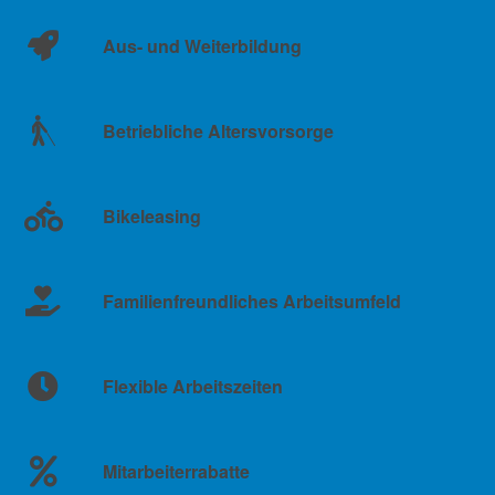
Aus- und Weiterbildung
Betriebliche Altersvorsorge
Bikeleasing
Familienfreundliches Arbeitsumfeld
Flexible Arbeitszeiten
Mitarbeiterrabatte