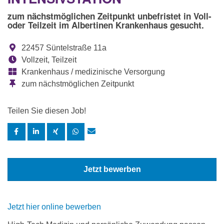
zum nächstmöglichen Zeitpunkt unbefristet in Voll-
oder Teilzeit im Albertinen Krankenhaus gesucht.
22457 Süntelstraße 11a
Vollzeit, Teilzeit
Krankenhaus / medizinische Versorgung
zum nächstmöglichen Zeitpunkt
Teilen Sie diesen Job!
Jetzt bewerben
Jetzt hier online bewerben