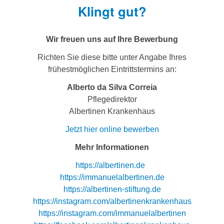
Klingt gut?
Wir freuen uns auf Ihre Bewerbung
Richten Sie diese bitte unter Angabe Ihres
frühestmöglichen Eintrittstermins an:
Alberto da Silva Correia
Pflegedirektor
Albertinen Krankenhaus
Jetzt hier online bewerben
Mehr Informationen
https://albertinen.de
https://immanuelalbertinen.de
https://albertinen-stiftung.de
https://instagram.com/albertinenkrankenhaus
https://instagram.com/immanuelalbertinen