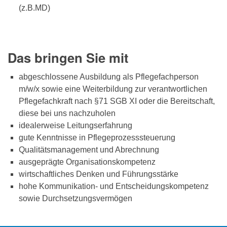
(z.B.MD)
Das bringen Sie mit
abgeschlossene Ausbildung als Pflegefachperson
m/w/x sowie eine Weiterbildung zur verantwortlichen
Pflegefachkraft nach §71 SGB XI oder die Bereitschaft,
diese bei uns nachzuholen
idealerweise Leitungserfahrung
gute Kenntnisse in Pflegeprozesssteuerung
Qualitätsmanagement und Abrechnung
ausgeprägte Organisationskompetenz
wirtschaftliches Denken und Führungsstärke
hohe Kommunikation- und Entscheidungskompetenz
sowie Durchsetzungsvermögen