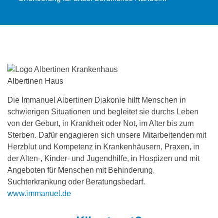
Die Immanuel Albertinen Diakonie hilft Menschen in
schwierigen Situationen und begleitet sie durchs Leben
von der Geburt, in Krankheit oder Not, im Alter bis zum
Sterben. Dafür engagieren sich unsere Mitarbeitenden mit
Herzblut und Kompetenz in Krankenhäusern, Praxen, in
der Alten-, Kinder- und Jugendhilfe, in Hospizen und mit
Angeboten für Menschen mit Behinderung,
Suchterkrankung oder Beratungsbedarf.
www.immanuel.de