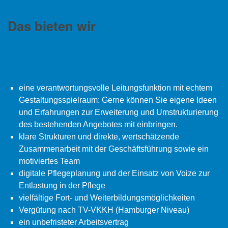
Das bieten wir
eine verantwortungsvolle Leitungsfunktion mit echtem
Gestaltungsspielraum: Gerne können Sie eigene Ideen
und Erfahrungen zur Erweiterung und Umstrukturierung
des bestehenden Angebotes mit einbringen.
klare Strukturen und direkte, wertschätzende
Zusammenarbeit mit der Geschäftsführung sowie ein
motiviertes Team
digitale Pflegeplanung und der Einsatz von Voize zur
Entlastung in der Pflege
vielfältige Fort- und Weiterbildungsmöglichkeiten
Vergütung nach TV-VKKH (Hamburger Niveau)
ein unbefristeter Arbeitsvertrag