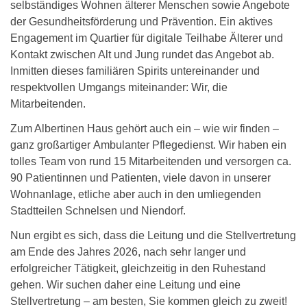
selbständiges Wohnen älterer Menschen sowie Angebote
der Gesundheitsförderung und Prävention. Ein aktives
Engagement im Quartier für digitale Teilhabe Älterer und
Kontakt zwischen Alt und Jung rundet das Angebot ab.
Inmitten dieses familiären Spirits untereinander und
respektvollen Umgangs miteinander: Wir, die
Mitarbeitenden.
Zum Albertinen Haus gehört auch ein – wie wir finden –
ganz großartiger Ambulanter Pflegedienst. Wir haben ein
tolles Team von rund 15 Mitarbeitenden und versorgen ca.
90 Patientinnen und Patienten, viele davon in unserer
Wohnanlage, etliche aber auch in den umliegenden
Stadtteilen Schnelsen und Niendorf.
Nun ergibt es sich, dass die Leitung und die Stellvertretung
am Ende des Jahres 2026, nach sehr langer und
erfolgreicher Tätigkeit, gleichzeitig in den Ruhestand
gehen. Wir suchen daher eine Leitung und eine
Stellvertretung – am besten, Sie kommen gleich zu zweit!