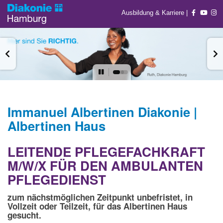
Ausbildung & Karriere
|
Immanuel Albertinen Diakonie |
Albertinen Haus
LEITENDE PFLEGEFACHKRAFT
M/W/X FÜR DEN AMBULANTEN
PFLEGEDIENST
zum nächstmöglichen Zeitpunkt unbefristet, in
Vollzeit oder Teilzeit, für das Albertinen Haus
gesucht.