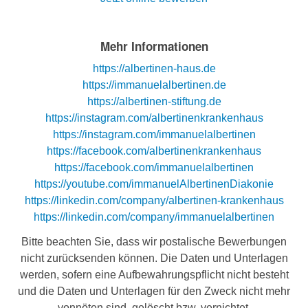
Mehr Informationen
https://albertinen-haus.de
https://immanuelalbertinen.de
https://albertinen-stiftung.de
https://instagram.com/albertinenkrankenhaus
https://instagram.com/immanuelalbertinen
https://facebook.com/albertinenkrankenhaus
https://facebook.com/immanuelalbertinen
https://youtube.com/immanuelAlbertinenDiakonie
https://linkedin.com/company/albertinen-krankenhaus
https://linkedin.com/company/immanuelalbertinen
Bitte beachten Sie, dass wir postalische Bewerbungen
nicht zurücksenden können. Die Daten und Unterlagen
werden, sofern eine Aufbewahrungspflicht nicht besteht
und die Daten und Unterlagen für den Zweck nicht mehr
vonnöten sind, gelöscht bzw. vernichtet.