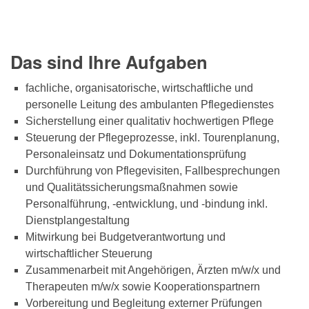
Das sind Ihre Aufgaben
fachliche, organisatorische, wirtschaftliche und
personelle Leitung des ambulanten Pflegedienstes
Sicherstellung einer qualitativ hochwertigen Pflege
Steuerung der Pflegeprozesse, inkl. Tourenplanung,
Personaleinsatz und Dokumentationsprüfung
Durchführung von Pflegevisiten, Fallbesprechungen
und Qualitätssicherungsmaßnahmen sowie
Personalführung, -entwicklung, und -bindung inkl.
Dienstplangestaltung
Mitwirkung bei Budgetverantwortung und
wirtschaftlicher Steuerung
Zusammenarbeit mit Angehörigen, Ärzten m/w/x und
Therapeuten m/w/x sowie Kooperationspartnern
Vorbereitung und Begleitung externer Prüfungen