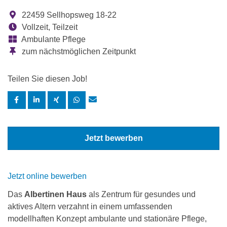
22459 Sellhopsweg 18-22
Vollzeit, Teilzeit
Ambulante Pflege
zum nächstmöglichen Zeitpunkt
Teilen Sie diesen Job!
Jetzt bewerben
Jetzt online bewerben
Das
Albertinen Haus
als Zentrum für gesundes und
aktives Altern verzahnt in einem umfassenden
modellhaften Konzept ambulante und stationäre Pflege,