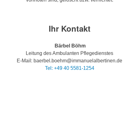
Ihr Kontakt
Bärbel Böhm
Leitung des Ambulanten Pflegedienstes
E-Mail: baerbel.boehm@immanuelalbertinen.de
Tel: +49 40 5581-1254