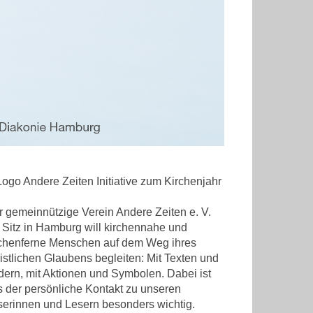
 gemeinnützige Verein Andere Zeiten e. V.
 Sitz in Hamburg will kirchennahe und
rchenferne Menschen auf dem Weg ihres
istlichen Glaubens begleiten: Mit Texten und
dern, mit Aktionen und Symbolen. Dabei ist
 der persönliche Kontakt zu unseren
serinnen und Lesern besonders wichtig.