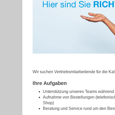
Wir suchen Vertriebsmitarbeitende für die K
Ihre Aufgaben
Unterstützung unseres Teams während 
Aufnahme von Bestellungen (telefonisch
Shop)
Beratung und Service rund um den Best