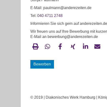
E-Mail: paulmann@anderezeiten.de
Tel:
040 4711 2748
Informieren Sie sich gern auf anderezeiten.d
Wir freuen uns auf Ihre Bewerbung mit kurze
E-Mail an bewerbung@anderezeiten.de
Bewerben
© 2019 | Diakonisches Werk Hamburg | König