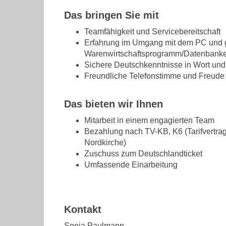
Das bringen Sie mit
Teamfähigkeit und Servicebereitschaft
Erfahrung im Umgang mit dem PC und gg
Warenwirtschaftsprogramm/Datenbank
Sichere Deutschkenntnisse in Wort und 
Freundliche Telefonstimme und Freude
Das bieten wir Ihnen
Mitarbeit in einem engagierten Team
Bezahlung nach TV-KB, K6 (Tarifvertrag 
Nordkirche)
Zuschuss zum Deutschlandticket
Umfassende Einarbeitung
Kontakt
Sonja Paulmann