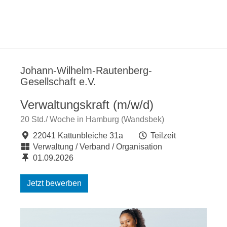
Johann-Wilhelm-Rautenberg-
Gesellschaft e.V.
Verwaltungskraft (m/w/d)
20 Std./ Woche in Hamburg (Wandsbek)
22041 Kattunbleiche 31a
Teilzeit
Verwaltung / Verband / Organisation
01.09.2026
Jetzt bewerben