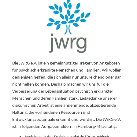
Die JWRG e.V. ist ein gemeinnütziger Träger von Angeboten
für psychisch erkrankte Menschen und Familien. Wir wollen
denjenigen helfen, die sich allein nur unzureichend oder gar
nicht helfen können. Deshalb machen wir uns für die
Verbesserung der Lebenssituation psychisch erkrankter
Menschen und deren Familien stark. Leitgedanke unserer
diakonischen Arbeit ist eine annehmende, akzeptierende
Haltung, die vorhandenen Ressourcen und
Entwicklungspotentiale erkennt und würdigt. Die JWRG e.V.
ist in folgenden Aufgabenfeldern in Hamburg-Mitte tätig: