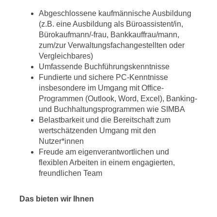
Abgeschlossene kaufmännische Ausbildung
(z.B. eine Ausbildung als Büroassistent/in,
Bürokaufmann/-frau, Bankkauffrau/mann,
zum/zur Verwaltungsfachangestellten oder
Vergleichbares)
Umfassende Buchführungskenntnisse
Fundierte und sichere PC-Kenntnisse
insbesondere im Umgang mit Office-
Programmen (Outlook, Word, Excel), Banking-
und Buchhaltungsprogrammen wie SIMBA
Belastbarkeit und die Bereitschaft zum
wertschätzenden Umgang mit den
Nutzer*innen
Freude am eigenverantwortlichen und
flexiblen Arbeiten in einem engagierten,
freundlichen Team
Das bieten wir Ihnen