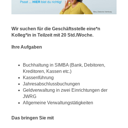
Wir suchen für die Geschäftsstelle eine*n
Kolleg*in in Teilzeit mit 20 Std./Woche.
Ihre Aufgaben
Buchhaltung in SIMBA (Bank, Debitoren,
Kreditoren, Kassen etc.)
Kassenführung
Jahresabschlussbuchungen
Geldverwaltung in zwei Einrichtungen der
JWRG
Allgemeine Verwaltungstätigkeiten
Das bringen Sie mit