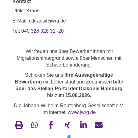
Kontakt
Ulrike Kraus
E-Mail: u.kraus@jwrg.de
Tel:
040 328 928 31 -20
Wir freuen uns über Bewerber*innen mit
Migrationshintergrund sowie über Menschen mit
Schwerbehinderung.
Schicken Sie uns
Ihre Aussagekräftige
Bewerbung
mit Lebenslauf und Zeugnissen
bitte
über das Stellen-Portal der Diakonie
Hamburg
bis zum
15.08.2026.
Die Johann-Wilhelm-Rautenberg-Gesellschaft e.V.
im Internet:
www.jwrg.de