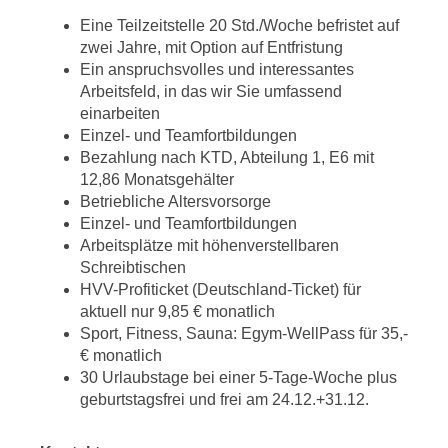
Eine Teilzeitstelle 20 Std./Woche befristet auf
zwei Jahre, mit Option auf Entfristung
Ein anspruchsvolles und interessantes
Arbeitsfeld, in das wir Sie umfassend
einarbeiten
Einzel- und Teamfortbildungen
Bezahlung nach KTD, Abteilung 1, E6 mit
12,86 Monatsgehälter
Betriebliche Altersvorsorge
Einzel- und Teamfortbildungen
Arbeitsplätze mit höhenverstellbaren
Schreibtischen
HVV-Profiticket (Deutschland-Ticket) für
aktuell nur 9,85 € monatlich
Sport, Fitness, Sauna: Egym-WellPass für 35,-
€ monatlich
30 Urlaubstage bei einer 5-Tage-Woche plus
geburtstagsfrei und frei am 24.12.+31.12.