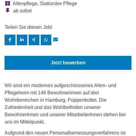
Altenpflege, Stationäre Pflege
ab sofort
Teilen Sie diesen Job!
Jetzt bewerben
Wir sind ein modernes aufgeschlossenes Alten- und
Pflegeheim mit 146 Bewohnerinnen auf drei
Wohnbereichen in Hamburg, Poppenbüttel. Die
Zufriedenheit und das Wohlbefinden unserer
BewohnerInnen und unserer MitarbeiterInnen stehen bei
uns im Mittelpunkt.
Aufgrund des neuen Personalbemessungsverfahrens ist