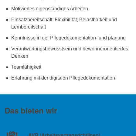
Motiviertes eigenständiges Arbeiten
Einsatzbereitschaft, Flexibilität, Belastbarkeit und
Lernbereitschaft
Kenntnisse in der Pflegedokumentation- und planung
Verantwortungsbewusstsein und bewohnerorientiertes
Denken
Teamfähigkeit
Erfahrung mit der digitalen Pflegedokumentation
Das bieten wir
AVR (Arbeitsvertragsrichtlinen)