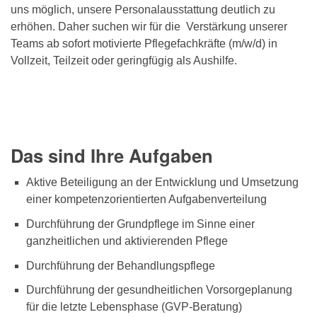
uns möglich, unsere Personalausstattung deutlich zu
erhöhen. Daher suchen wir für die Verstärkung unserer
Teams ab sofort motivierte Pflegefachkräfte (m/w/d) in
Vollzeit, Teilzeit oder geringfügig als Aushilfe.
Das sind Ihre Aufgaben
Aktive Beteiligung an der Entwicklung und Umsetzung
einer kompetenzorientierten Aufgabenverteilung
Durchführung der Grundpflege im Sinne einer
ganzheitlichen und aktivierenden Pflege
Durchführung der Behandlungspflege
Durchführung der gesundheitlichen Vorsorgeplanung
für die letzte Lebensphase (GVP-Beratung)