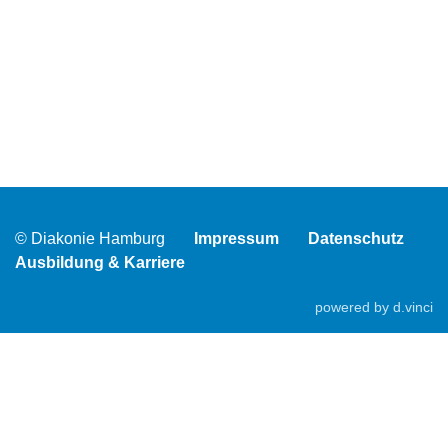
© Diakonie Hamburg
Impressum
Datenschutz
Ausbildung & Karriere
powered by
d.vinci