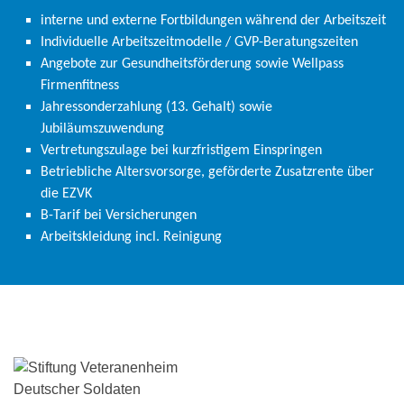
interne und externe Fortbildungen während der Arbeitszeit
Individuelle Arbeitszeitmodelle / GVP-Beratungszeiten
Angebote zur Gesundheitsförderung sowie Wellpass
Firmenfitness
Jahressonderzahlung (13. Gehalt) sowie
Jubiläumszuwendung
Vertretungszulage bei kurzfristigem Einspringen
Betriebliche Altersvorsorge, geförderte Zusatzrente über
die EZVK
B-Tarif bei Versicherungen
Arbeitskleidung incl. Reinigung