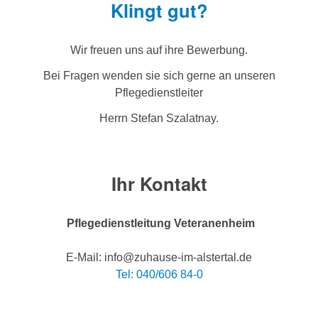
Klingt gut?
Wir freuen uns auf ihre Bewerbung.
Bei Fragen wenden sie sich gerne an unseren
Pflegedienstleiter
Herrn Stefan Szalatnay.
Ihr Kontakt
Pflegedienstleitung Veteranenheim
E-Mail: info@zuhause-im-alstertal.de
Tel: 040/606 84-0