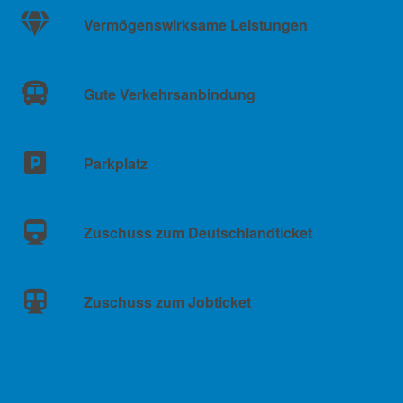
Vermögenswirksame Leistungen
Gute Verkehrsanbindung
Parkplatz
Zuschuss zum Deutschlandticket
Zuschuss zum Jobticket