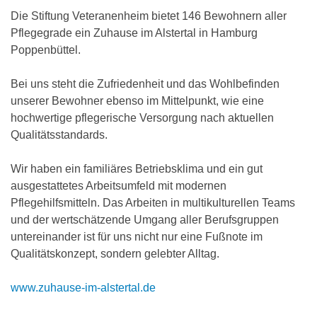
Die Stiftung Veteranenheim bietet 146 Bewohnern aller
Pflegegrade ein Zuhause im Alstertal in Hamburg
Poppenbüttel.
Bei uns steht die Zufriedenheit und das Wohlbefinden
unserer Bewohner ebenso im Mittelpunkt, wie eine
hochwertige pflegerische Versorgung nach aktuellen
Qualitätsstandards.
Wir haben ein familiäres Betriebsklima und ein gut
ausgestattetes Arbeitsumfeld mit modernen
Pflegehilfsmitteln. Das Arbeiten in multikulturellen Teams
und der wertschätzende Umgang aller Berufsgruppen
untereinander ist für uns nicht nur eine Fußnote im
Qualitätskonzept, sondern gelebter Alltag.
www.zuhause-im-alstertal.de