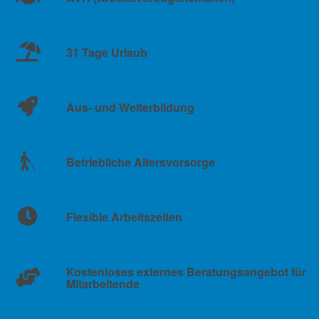
31 Tage Urlaub
Aus- und Weiterbildung
Betriebliche Altersvorsorge
Flexible Arbeitszeiten
Kostenloses externes Beratungsangebot für
Mitarbeitende