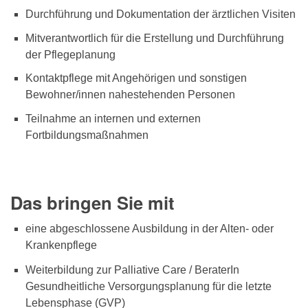
Durchführung und Dokumentation der ärztlichen Visiten
Mitverantwortlich für die Erstellung und Durchführung
der Pflegeplanung
Kontaktpflege mit Angehörigen und sonstigen
Bewohner/innen nahestehenden Personen
Teilnahme an internen und externen
Fortbildungsmaßnahmen
Das bringen Sie mit
eine abgeschlossene Ausbildung in der Alten- oder
Krankenpflege
Weiterbildung zur Palliative Care / BeraterIn
Gesundheitliche Versorgungsplanung für die letzte
Lebensphase (GVP)