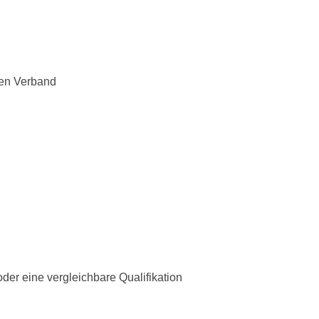
den Verband
er eine vergleichbare Qualifikation