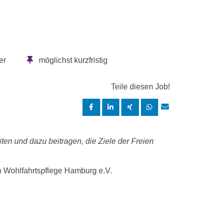
er
möglichst kurzfristig
Teile diesen Job!
ten und dazu beitragen, die Ziele der Freien
en Wohlfahrtspflege Hamburg e.V.