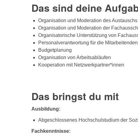
Das sind deine Aufga
Organisation und Moderation des Austausch
Organisation und Moderation der Fachaussch
Organisatorische Unterstützung von Fachaus
Personalverantwortung für die Mitarbeitenden
Budgetplanung
Organisation von Arbeitsabläufen
Kooperation mit Netzwerkpartner*innen
Das bringst du mit
Ausbildung:
Abgeschlossenes Hochschulstudium der Sozial
Fachkenntnisse: