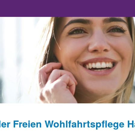
er Freien Wohlfahrtspflege 