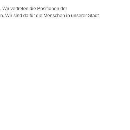
ir vertreten die Positionen der
. Wir sind da für die Menschen in unserer Stadt