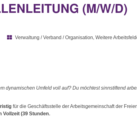
ENLEITUNG (M/W/D)
Verwaltung / Verband / Organisation, Weitere Arbeitsfeld
nem dynamischen Umfeld voll auf? Du möchtest sinnstiftend arbei
ristig
für die Geschäftsstelle der Arbeitsgemeinschaft der Frei
n Vollzeit (39 Stunden.