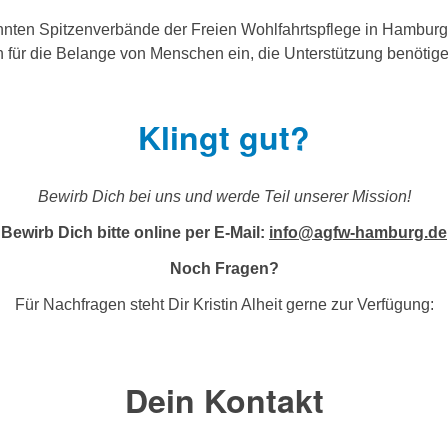
en Spitzenverbände der Freien Wohlfahrtspflege in Hamburg. W
 für die Belange von Menschen ein, die Unterstützung benötigen
Klingt gut?
Bewirb Dich bei uns und werde Teil unserer Mission!
Bewirb Dich bitte online per E-Mail:
info@agfw-hamburg.de
Noch Fragen?
Für Nachfragen steht Dir Kristin Alheit gerne zur Verfügung:
Dein Kontakt