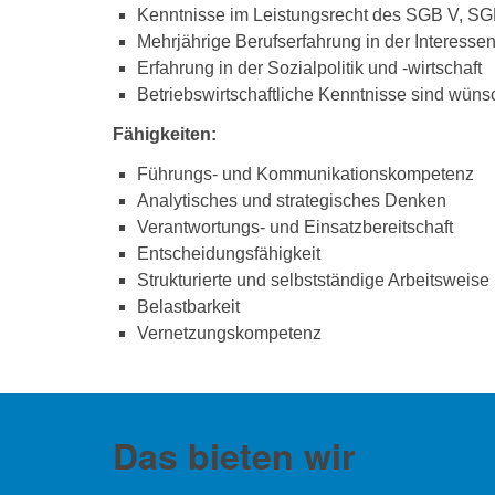
Kenntnisse im Leistungsrecht des SGB V, SG
Mehrjährige Berufserfahrung in der Interessen
Erfahrung in der Sozialpolitik und -wirtschaft
Betriebswirtschaftliche Kenntnisse sind wün
Fähigkeiten:
Führungs- und Kommunikationskompetenz
Analytisches und strategisches Denken
Verantwortungs- und Einsatzbereitschaft
Entscheidungsfähigkeit
Strukturierte und selbstständige Arbeitsweise
Belastbarkeit
Vernetzungskompetenz
Das bieten wir