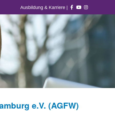
Ausbildung & Karriere
|
Hamburg e.V. (AGFW)