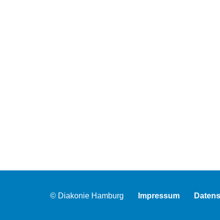
© Diakonie Hamburg
Impressum
Datens