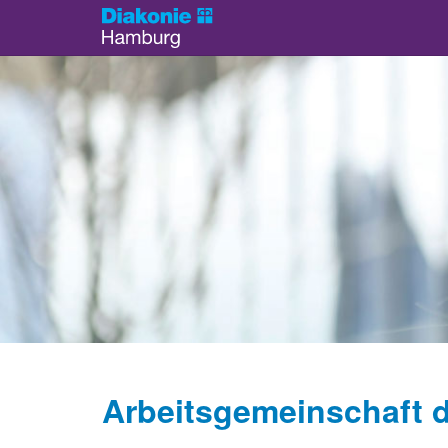
Arbeitsgemeinschaft d