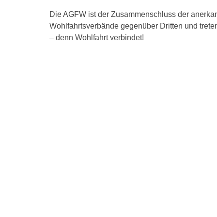
Die AGFW ist der Zusammenschluss der anerkannt
Wohlfahrtsverbände gegenüber Dritten und treten
– denn Wohlfahrt verbindet!