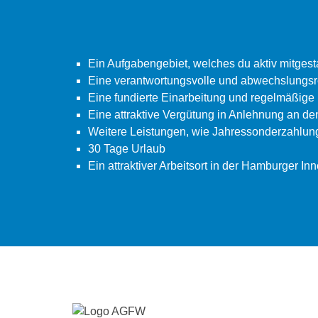
Ein Aufgabengebiet, welches du aktiv mitgest
Eine verantwortungsvolle und abwechslungsre
Eine fundierte Einarbeitung und regelmäßige 
Eine attraktive Vergütung in Anlehnung an den
Weitere Leistungen, wie Jahressonderzahlung
30 Tage Urlaub
Ein attraktiver Arbeitsort in der Hamburger I