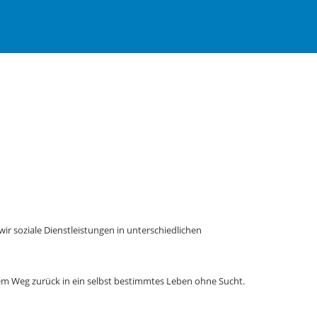
wir soziale Dienstleistungen in unterschiedlichen
m Weg zurück in ein selbst bestimmtes Leben ohne Sucht.