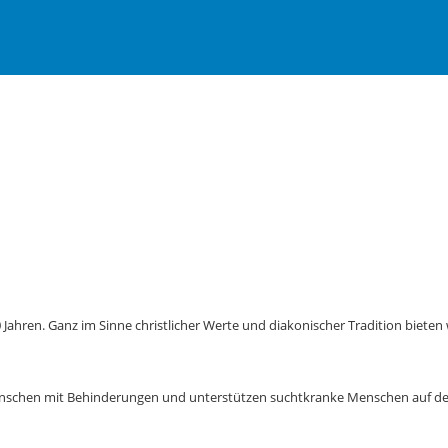
 Jahren. Ganz im Sinne christlicher Werte und diakonischer Tradition bieten 
Menschen mit Behinderungen und unterstützen suchtkranke Menschen auf de