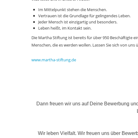
Im Mittelpunkt stehen die Menschen.
Vertrauen ist die Grundlage für gelingendes Leben.
Jeder Mensch ist einzigartig und besonders.
Leben heißt, im Kontakt sein.
Die Martha Stiftung ist bereits für über 950 Beschäftigte ei
Menschen, die es werden wollen. Lassen Sie sich von uns 
www.martha-stiftung.de
Dann freuen wir uns auf Deine Bewerbung und n
Wir leben Vielfalt. Wir freuen uns über Bewe