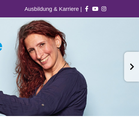
Ausbildung & Karriere
|