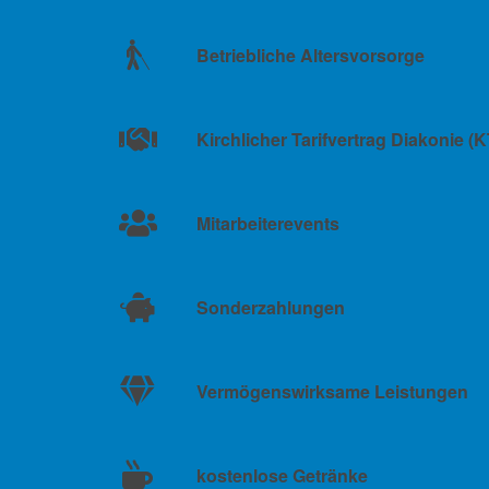
Betriebliche Altersvorsorge
Kirchlicher Tarifvertrag Diakonie (
Mitarbeiterevents
Sonderzahlungen
Vermögenswirksame Leistungen
kostenlose Getränke