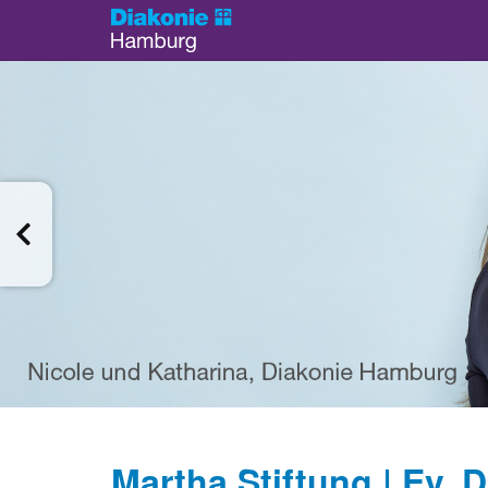
Martha Stiftung | Ev. 