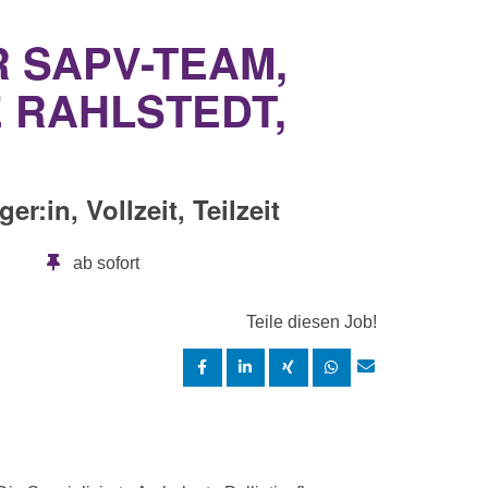
 SAPV-TEAM,
 RAHLSTEDT,
:in, Vollzeit, Teilzeit
ab sofort
Teile diesen Job!