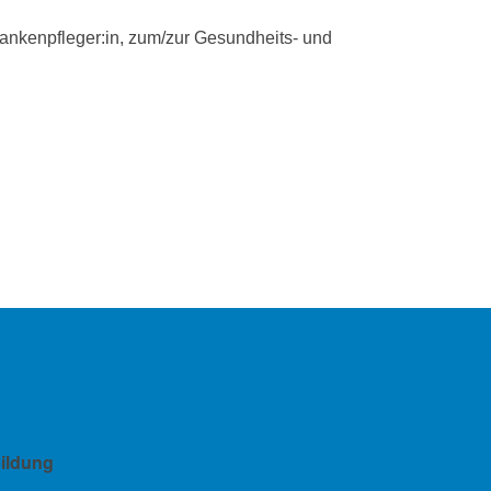
ankenpfleger:in, zum/zur Gesundheits- und
bildung