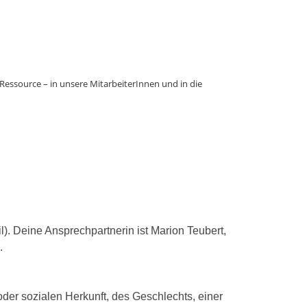
te Ressource – in unsere MitarbeiterInnen und in die
). Deine Ansprechpartnerin ist Marion Teubert,
.
der sozialen Herkunft, des Geschlechts, einer