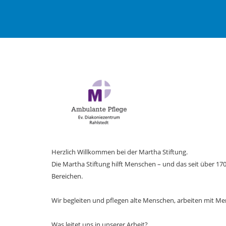
Herzlich Willkommen bei der Martha Stiftung.
Die Martha Stiftung hilft Menschen – und das seit über 170
Bereichen.
Wir begleiten und pflegen alte Menschen, arbeiten mit 
Was leitet uns in unserer Arbeit?