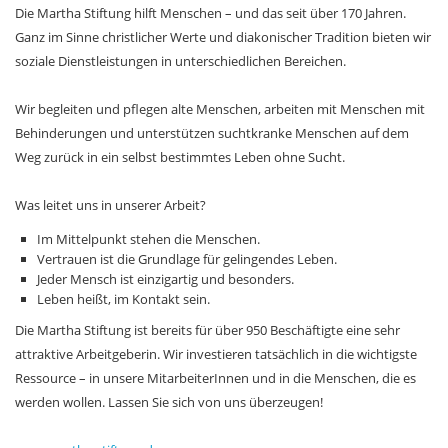
Die Martha Stiftung hilft Menschen – und das seit über 170 Jahren.
Ganz im Sinne christlicher Werte und diakonischer Tradition bieten wir
soziale Dienstleistungen in unterschiedlichen Bereichen.
Wir begleiten und pflegen alte Menschen, arbeiten mit Menschen mit
Behinderungen und unterstützen suchtkranke Menschen auf dem
Weg zurück in ein selbst bestimmtes Leben ohne Sucht.
Was leitet uns in unserer Arbeit?
Im Mittelpunkt stehen die Menschen.
Vertrauen ist die Grundlage für gelingendes Leben.
Jeder Mensch ist einzigartig und besonders.
Leben heißt, im Kontakt sein.
Die Martha Stiftung ist bereits für über 950 Beschäftigte eine sehr
attraktive Arbeitgeberin. Wir investieren tatsächlich in die wichtigste
Ressource – in unsere MitarbeiterInnen und in die Menschen, die es
werden wollen. Lassen Sie sich von uns überzeugen!