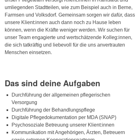
umliegenden Stadtteilen, wie zum Beispiel auch in Berne,
Farmsen und Volksdorf. Gemeinsam sorgen wir dafür, dass
unsere Klient:innen auch dann noch zu Hause leben
können, wenn die Kräfte weniger werden. Wir suchen für
unser Team engagierte und wertschätzende Kolleg:innen,
die sich tatkräftig und liebevoll für die uns anvertrauten
Menschen einsetzen.
Das sind deine Aufgaben
Durchführung der allgemeinen pflegerischen
Versorgung
Durchführung der Behandlungspflege
Digitale Pflegedokumentation per MDA (SNAP)
Psychosoziale Betreuung unserer Klient:innen
Kommunikation mit Angehörigen, Ärzten, Betreuern
sowie externen Kooperationspartnern