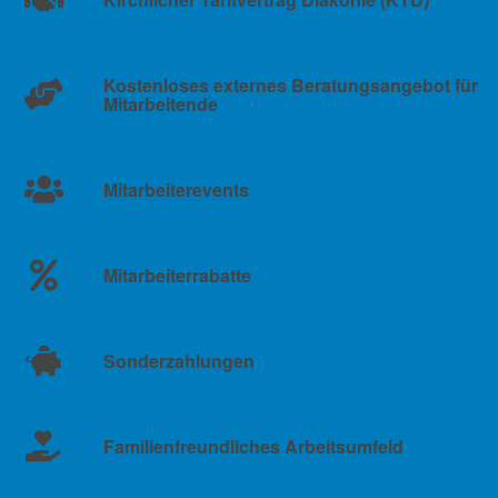
Kostenloses externes Beratungsangebot für
Mitarbeitende
Mitarbeiterevents
Mitarbeiterrabatte
Sonderzahlungen
Familienfreundliches Arbeitsumfeld