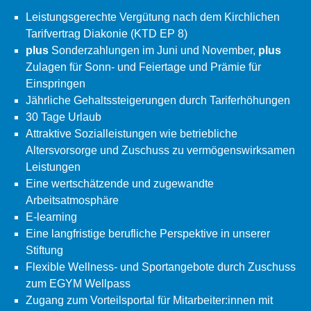
Leistungsgerechte Vergütung nach dem Kirchlichen
Tarifvertrag Diakonie (KTD EP 8)
plus
Sonderzahlungen im Juni und November,
plus
Zulagen für Sonn- und Feiertage und Prämie für
Einspringen
Jährliche Gehaltssteigerungen durch Tariferhöhungen
30 Tage Urlaub
Attraktive Sozialleistungen wie betriebliche
Altersvorsorge und Zuschuss zu vermögenswirksamen
Leistungen
Eine wertschätzende und zugewandte
Arbeitsatmosphäre
E-learning
Eine langfristige berufliche Perspektive in unserer
Stiftung
Flexible Wellness- und Sportangebote durch Zuschuss
zum EGYM Wellpass
Zugang zum Vorteilsportal für Mitarbeiter:innen mit