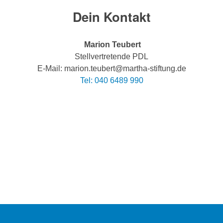
Dein Kontakt
Marion Teubert
Stellvertretende PDL
E-Mail: marion.teubert@martha-stiftung.de
Tel: 040 6489 990