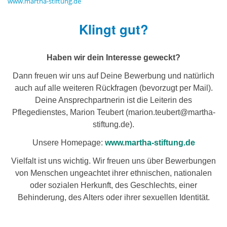
www.martha-stiftung.de
Klingt gut?
Haben wir dein Interesse geweckt?
Dann freuen wir uns auf Deine Bewerbung und natürlich
auch auf alle weiteren Rückfragen (bevorzugt per Mail).
Deine Ansprechpartnerin ist die Leiterin des
Pflegedienstes, Marion Teubert (marion.teubert@martha-
stiftung.de).
Unsere Homepage:
www.martha-stiftung.de
Vielfalt ist uns wichtig. Wir freuen uns über Bewerbungen
von Menschen ungeachtet ihrer ethnischen, nationalen
oder sozialen Herkunft, des Geschlechts, einer
Behinderung, des Alters oder ihrer sexuellen Identität.