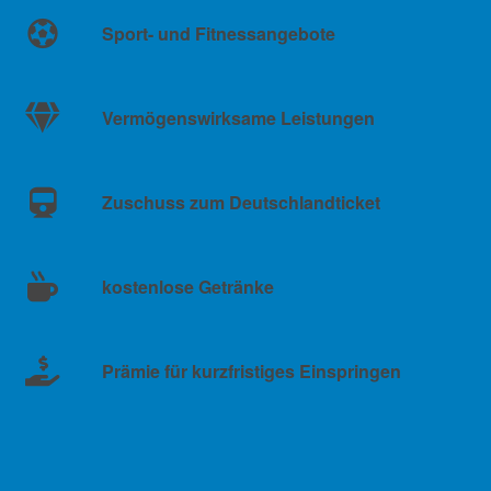
Sport- und Fitnessangebote
Vermögenswirksame Leistungen
Zuschuss zum Deutschlandticket
kostenlose Getränke
Prämie für kurzfristiges Einspringen