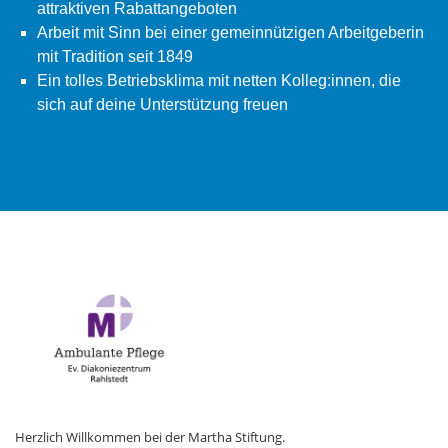
attraktiven Rabattangeboten
Arbeit mit Sinn bei einer gemeinnützigen Arbeitgeberin
mit Tradition seit 1849
Ein tolles Betriebsklima mit netten Kolleg:innen, die
sich auf deine Unterstützung freuen
Herzlich Willkommen bei der Martha Stiftung.