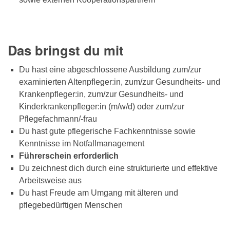
Das bringst du mit
Du hast eine abgeschlossene Ausbildung zum/zur
examinierten Altenpfleger:in, zum/zur Gesundheits- und
Krankenpfleger:in, zum/zur Gesundheits- und
Kinderkrankenpfleger:in (m/w/d) oder zum/zur
Pflegefachmann/-frau
Du hast gute pflegerische Fachkenntnisse sowie
Kenntnisse im Notfallmanagement
Führerschein erforderlich
Du zeichnest dich durch eine strukturierte und effektive
Arbeitsweise aus
Du hast Freude am Umgang mit älteren und
pflegebedürftigen Menschen