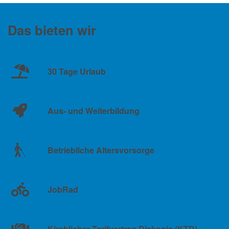
Das bieten wir
30 Tage Urlaub
Aus- und Weiterbildung
Betriebliche Altersvorsorge
JobRad
Kirchlicher Tarifvertrag Diakonie (KTD)