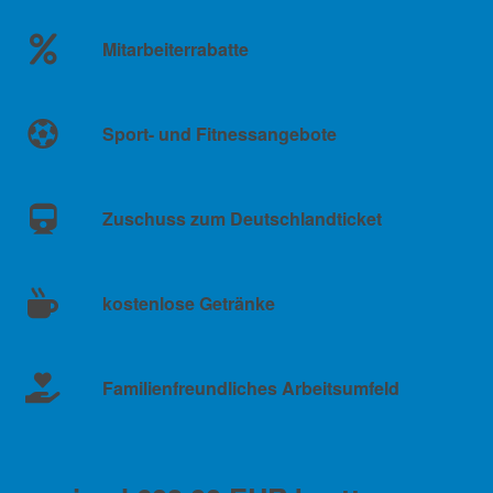
Mitarbeiterrabatte
Sport- und Fitnessangebote
Zuschuss zum Deutschlandticket
kostenlose Getränke
Familienfreundliches Arbeitsumfeld