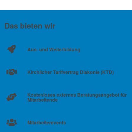
Das bieten wir
Aus- und Weiterbildung
Kirchlicher Tarifvertrag Diakonie (KTD)
Kostenloses externes Beratungsangebot für
Mitarbeitende
Mitarbeiterevents