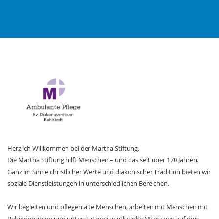
Herzlich Willkommen bei der Martha Stiftung.
Die Martha Stiftung hilft Menschen – und das seit über 170 Jahren.
Ganz im Sinne christlicher Werte und diakonischer Tradition bieten wir
soziale Dienstleistungen in unterschiedlichen Bereichen.
Wir begleiten und pflegen alte Menschen, arbeiten mit Menschen mit
Behinderungen und unterstützen suchtkranke Menschen auf dem