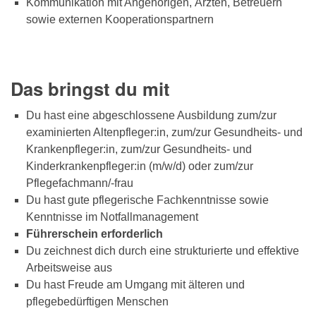
Kommunikation mit Angehörigen, Ärzten, Betreuern
sowie externen Kooperationspartnern
Das bringst du mit
Du hast eine abgeschlossene Ausbildung zum/zur
examinierten Altenpfleger:in, zum/zur Gesundheits- und
Krankenpfleger:in, zum/zur Gesundheits- und
Kinderkrankenpfleger:in (m/w/d) oder zum/zur
Pflegefachmann/-frau
Du hast gute pflegerische Fachkenntnisse sowie
Kenntnisse im Notfallmanagement
Führerschein erforderlich
Du zeichnest dich durch eine strukturierte und effektive
Arbeitsweise aus
Du hast Freude am Umgang mit älteren und
pflegebedürftigen Menschen