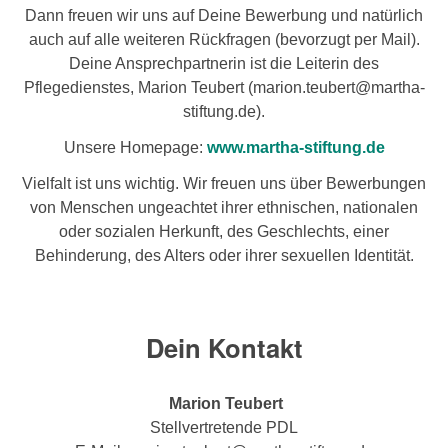
Dann freuen wir uns auf Deine Bewerbung und natürlich
auch auf alle weiteren Rückfragen (bevorzugt per Mail).
Deine Ansprechpartnerin ist die Leiterin des
Pflegedienstes, Marion Teubert (marion.teubert@martha-
stiftung.de).
Unsere Homepage:
www.martha-stiftung.de
Vielfalt ist uns wichtig. Wir freuen uns über Bewerbungen
von Menschen ungeachtet ihrer ethnischen, nationalen
oder sozialen Herkunft, des Geschlechts, einer
Behinderung, des Alters oder ihrer sexuellen Identität.
Dein Kontakt
Marion Teubert
Stellvertretende PDL