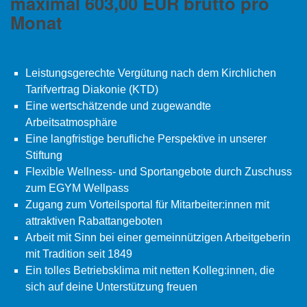
maximal 603,00 EUR brutto pro
Monat
Leistungsgerechte Vergütung nach dem Kirchlichen
Tarifvertrag Diakonie (KTD)
Eine wertschätzende und zugewandte
Arbeitsatmosphäre
Eine langfristige berufliche Perspektive in unserer
Stiftung
Flexible Wellness- und Sportangebote durch Zuschuss
zum EGYM Wellpass
Zugang zum Vorteilsportal für Mitarbeiter:innen mit
attraktiven Rabattangeboten
Arbeit mit Sinn bei einer gemeinnützigen Arbeitgeberin
mit Tradition seit 1849
Ein tolles Betriebsklima mit netten Kolleg:innen, die
sich auf deine Unterstützung freuen