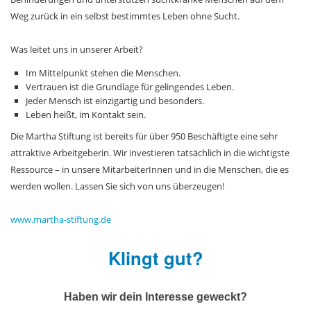
Weg zurück in ein selbst bestimmtes Leben ohne Sucht.
Was leitet uns in unserer Arbeit?
Im Mittelpunkt stehen die Menschen.
Vertrauen ist die Grundlage für gelingendes Leben.
Jeder Mensch ist einzigartig und besonders.
Leben heißt, im Kontakt sein.
Die Martha Stiftung ist bereits für über 950 Beschäftigte eine sehr
attraktive Arbeitgeberin. Wir investieren tatsächlich in die wichtigste
Ressource – in unsere MitarbeiterInnen und in die Menschen, die es
werden wollen. Lassen Sie sich von uns überzeugen!
www.martha-stiftung.de
Klingt gut?
Haben wir dein Interesse geweckt?