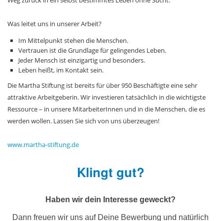
Weg zurück in ein selbst bestimmtes Leben ohne Sucht.
Was leitet uns in unserer Arbeit?
Im Mittelpunkt stehen die Menschen.
Vertrauen ist die Grundlage für gelingendes Leben.
Jeder Mensch ist einzigartig und besonders.
Leben heißt, im Kontakt sein.
Die Martha Stiftung ist bereits für über 950 Beschäftigte eine sehr
attraktive Arbeitgeberin. Wir investieren tatsächlich in die wichtigste
Ressource – in unsere MitarbeiterInnen und in die Menschen, die es
werden wollen. Lassen Sie sich von uns überzeugen!
www.martha-stiftung.de
Klingt gut?
Haben wir dein Interesse geweckt?
Dann freuen wir uns auf Deine Bewerbung und natürlich