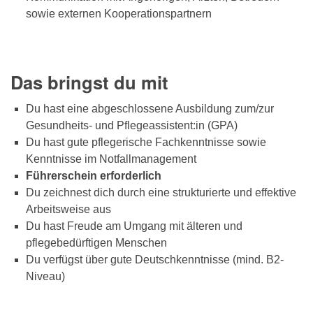
sowie externen Kooperationspartnern
Das bringst du mit
Du hast eine abgeschlossene Ausbildung zum/zur
Gesundheits- und Pflegeassistent:in (GPA)
Du hast gute pflegerische Fachkenntnisse sowie
Kenntnisse im Notfallmanagement
Führerschein erforderlich
Du zeichnest dich durch eine strukturierte und effektive
Arbeitsweise aus
Du hast Freude am Umgang mit älteren und
pflegebedürftigen Menschen
Du verfügst über gute Deutschkenntnisse (mind. B2-
Niveau)