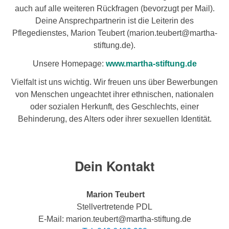
auch auf alle weiteren Rückfragen (bevorzugt per Mail).
Deine Ansprechpartnerin ist die Leiterin des
Pflegedienstes, Marion Teubert (marion.teubert@martha-
stiftung.de).
Unsere Homepage:
www.martha-stiftung.de
Vielfalt ist uns wichtig. Wir freuen uns über Bewerbungen
von Menschen ungeachtet ihrer ethnischen, nationalen
oder sozialen Herkunft, des Geschlechts, einer
Behinderung, des Alters oder ihrer sexuellen Identität.
Dein Kontakt
Marion Teubert
Stellvertretende PDL
E-Mail: marion.teubert@martha-stiftung.de