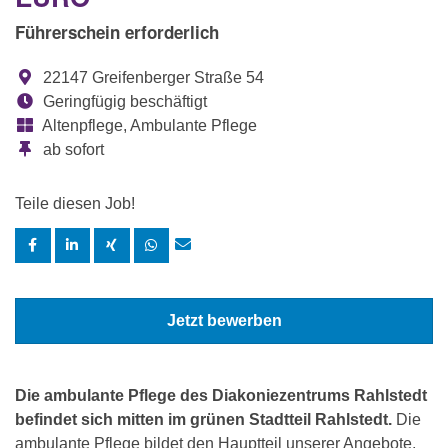
Führerschein erforderlich
22147 Greifenberger Straße 54
Geringfügig beschäftigt
Altenpflege, Ambulante Pflege
ab sofort
Teile diesen Job!
Jetzt bewerben
Die ambulante Pflege des Diakoniezentrums Rahlstedt
befindet sich mitten im grünen Stadtteil Rahlstedt.
Die
ambulante Pflege bildet den Hauptteil unserer Angebote,