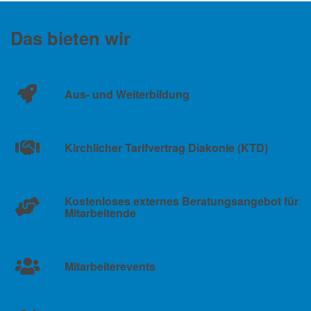
Das bieten wir
Aus- und Weiterbildung
Kirchlicher Tarifvertrag Diakonie (KTD)
Kostenloses externes Beratungsangebot für
Mitarbeitende
Mitarbeiterevents