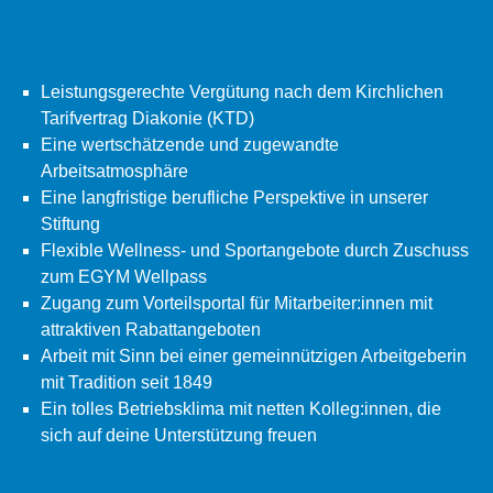
Leistungsgerechte Vergütung nach dem Kirchlichen
Tarifvertrag Diakonie (KTD)
Eine wertschätzende und zugewandte
Arbeitsatmosphäre
Eine langfristige berufliche Perspektive in unserer
Stiftung
Flexible Wellness- und Sportangebote durch Zuschuss
zum EGYM Wellpass
Zugang zum Vorteilsportal für Mitarbeiter:innen mit
attraktiven Rabattangeboten
Arbeit mit Sinn bei einer gemeinnützigen Arbeitgeberin
mit Tradition seit 1849
Ein tolles Betriebsklima mit netten Kolleg:innen, die
sich auf deine Unterstützung freuen