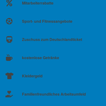
Mitarbeiterrabatte
Sport- und Fitnessangebote
Zuschuss zum Deutschlandticket
kostenlose Getränke
Kleidergeld
Familienfreundliches Arbeitsumfeld