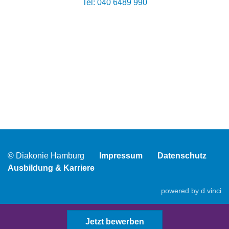
Tel: 040 6489 990
© Diakonie Hamburg
Impressum
Datenschutz
Ausbildung & Karriere
powered by
d.vinci
Jetzt bewerben