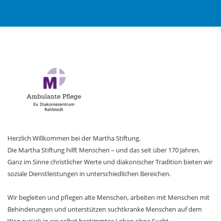
Herzlich Willkommen bei der Martha Stiftung.
Die Martha Stiftung hilft Menschen – und das seit über 170 Jahren.
Ganz im Sinne christlicher Werte und diakonischer Tradition bieten wir
soziale Dienstleistungen in unterschiedlichen Bereichen.
Wir begleiten und pflegen alte Menschen, arbeiten mit Menschen mit
Behinderungen und unterstützen suchtkranke Menschen auf dem