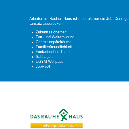
Arbeiten im Rauhen Haus ist mehr als nur ein Job. Denn ge
Einsatz ausdrücken.
Zukunftssicherheit
Fort- und Weiterbildung
Gestaltungsfreiräume
Familienfreundlichkeit
Fantastisches Team
Sabbatjahr
EGYM Wellpass
JobRad®