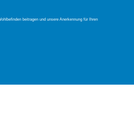
ohlbefinden beitragen und unsere Anerkennung für Ihren