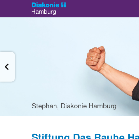
Stiftung Das Rauhe Ha