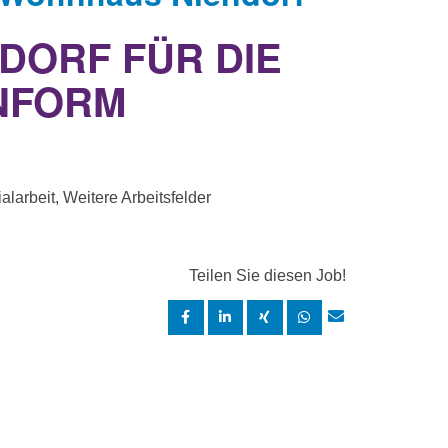
NDORF FÜR DIE
NFORM
larbeit, Weitere Arbeitsfelder
Teilen Sie diesen Job!