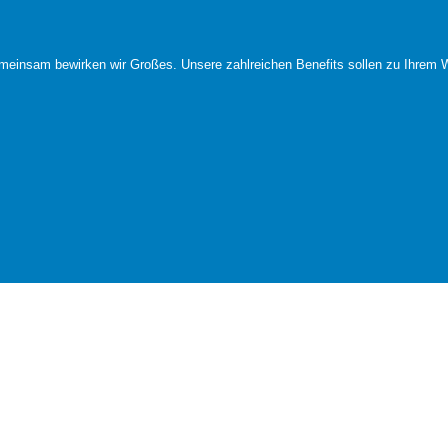
meinsam bewirken wir Großes. Unsere zahlreichen Benefits sollen zu Ihrem W