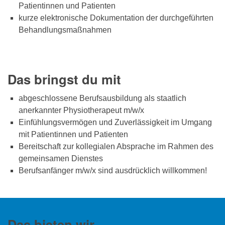
Patientinnen und Patienten
kurze elektronische Dokumentation der durchgeführten
Behandlungsmaßnahmen
Das bringst du mit
abgeschlossene Berufsausbildung als staatlich
anerkannter Physiotherapeut m/w/x
Einfühlungsvermögen und Zuverlässigkeit im Umgang
mit Patientinnen und Patienten
Bereitschaft zur kollegialen Absprache im Rahmen des
gemeinsamen Dienstes
Berufsanfänger m/w/x sind ausdrücklich willkommen!
Das bieten wir