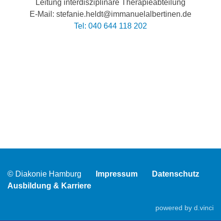
Leitung interdisziplinäre Therapieabteilung
E-Mail: stefanie.heldt@immanuelalbertinen.de
Tel: 040 644 118 202
© Diakonie Hamburg
Impressum
Datenschutz
Ausbildung & Karriere
powered by
d.vinci