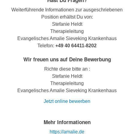
Hast Du Fragen?
Weiterführende Informationen zur ausgeschriebenen
Position erhältst Du von:
Stefanie Heldt
Therapieleitung
Evangelisches Amalie Sieveking Krankenhaus
Telefon:
+49 40 64411-8202
Wir freuen uns auf Deine Bewerbung
Richte diese bitte an :
Stefanie Heldt
Therapieleitung
Evangelisches Amalie Sieveking Krankenhaus
Jetzt online bewerben
Mehr Informationen
https://amalie.de