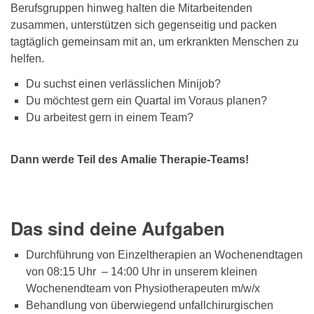
Berufsgruppen hinweg halten die Mitarbeitenden
zusammen, unterstützen sich gegenseitig und packen
tagtäglich gemeinsam mit an, um erkrankten Menschen zu
helfen.
Du suchst einen verlässlichen Minijob?
Du möchtest gern ein Quartal im Voraus planen?
Du arbeitest gern in einem Team?
Dann werde Teil des Amalie Therapie-Teams!
Das sind deine Aufgaben
Durchführung von Einzeltherapien an Wochenendtagen
von 08:15 Uhr – 14:00 Uhr in unserem kleinen
Wochenendteam von Physiotherapeuten m/w/x
Behandlung von überwiegend unfallchirurgischen