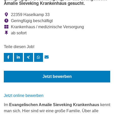
Amalie Sieveking Krankenhaus gesucht.
22359 Haselkamp 33
Geringfügig beschäftigt
Krankenhaus / medizinische Versorgung
ab sofort
Teile diesen Job!
Jetzt bewerben
Jetzt online bewerben
Im
Evangelischen Amalie Sieveking Krankenhaus
kennt
man sich. Hier sind wir eine große Familie. Über alle