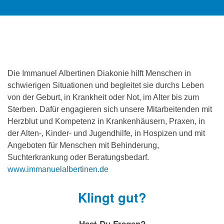
Die Immanuel Albertinen Diakonie hilft Menschen in
schwierigen Situationen und begleitet sie durchs Leben
von der Geburt, in Krankheit oder Not, im Alter bis zum
Sterben. Dafür engagieren sich unsere Mitarbeitenden mit
Herzblut und Kompetenz in Krankenhäusern, Praxen, in
der Alten-, Kinder- und Jugendhilfe, in Hospizen und mit
Angeboten für Menschen mit Behinderung,
Suchterkrankung oder Beratungsbedarf.
www.immanuelalbertinen.de
Klingt gut?