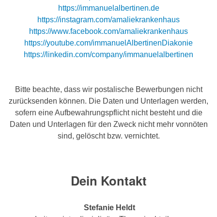
https://immanuelalbertinen.de
https://instagram.com/amaliekrankenhaus
https://www.facebook.com/amaliekrankenhaus
https://youtube.com/immanuelAlbertinenDiakonie
https://linkedin.com/company/immanuelalbertinen
Bitte beachte, dass wir postalische Bewerbungen nicht
zurücksenden können. Die Daten und Unterlagen werden,
sofern eine Aufbewahrungspflicht nicht besteht und die
Daten und Unterlagen für den Zweck nicht mehr vonnöten
sind, gelöscht bzw. vernichtet.
Dein Kontakt
Stefanie Heldt