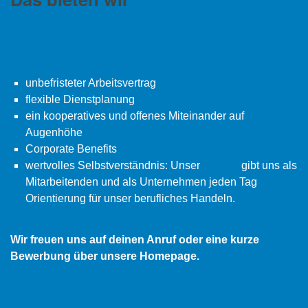
unbefristeter Arbeitsvertrag
flexible Dienstplanung
ein kooperatives und offenes Miteinander auf
Augenhöhe
Corporate Benefits
wertvolles Selbstverständnis: Unser
Leitbild
gibt uns als
Mitarbeitenden und als Unternehmen jeden Tag
Orientierung für unser berufliches Handeln.
Wir freuen uns auf deinen Anruf oder eine kurze
Bewerbung über unsere Homepage.