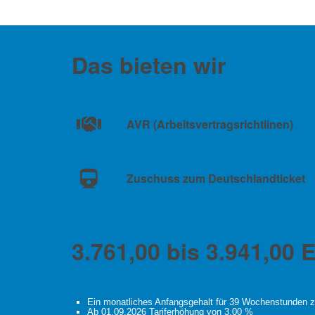
Das bieten wir
AVR (Arbeitsvertragsrichtlinen)
Zuschuss zum Deutschlandticket
3.761,00 bis 3.941,00
Ein monatliches Anfangsgehalt für 39 Wochenstunden z
Ab 01.09.2026 Tariferhöhung von 3,00 %