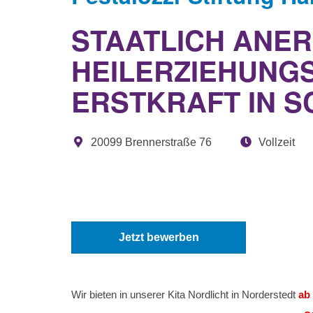
STAATLICH ANER
HEILERZIEHUNGS
ERSTKRAFT IN S
20099 Brennerstraße 76
Vollzeit
Jetzt bewerben
Wir bieten in unserer Kita Nordlicht in Norderstedt
ab