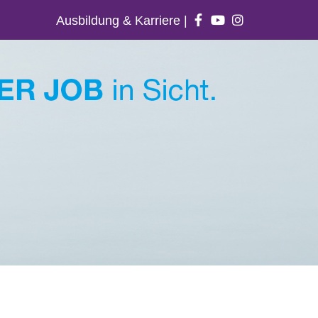
Ausbildung & Karriere
|