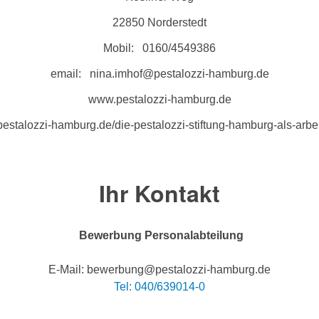
22850 Norderstedt
Mobil: 0160/4549386
email: nina.imhof@pestalozzi-hamburg.de
www.pestalozzi-hamburg.de
/pestalozzi-hamburg.de/die-pestalozzi-stiftung-hamburg-als-arbe
Ihr Kontakt
Bewerbung Personalabteilung
E-Mail: bewerbung@pestalozzi-hamburg.de
Tel: 040/639014-0