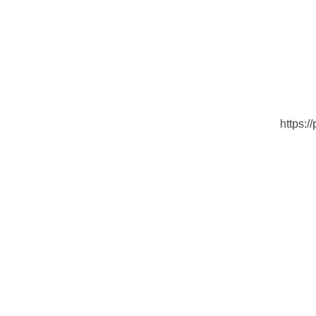
https:/