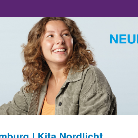
mburg | Kita Nordlicht