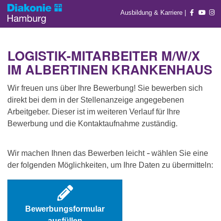
Ausbildung & Karriere
|
LOGISTIK-MITARBEITER M/W/X
IM ALBERTINEN KRANKENHAUS
Wir freuen uns über Ihre Bewerbung! Sie bewerben sich
direkt bei dem in der Stellenanzeige angegebenen
Arbeitgeber. Dieser ist im weiteren Verlauf für Ihre
Bewerbung und die Kontaktaufnahme zuständig.
Wir machen Ihnen das Bewerben leicht
wählen Sie eine
–
der folgenden Möglichkeiten, um Ihre Daten zu übermitteln:
Bewerbungsformular
ausfüllen