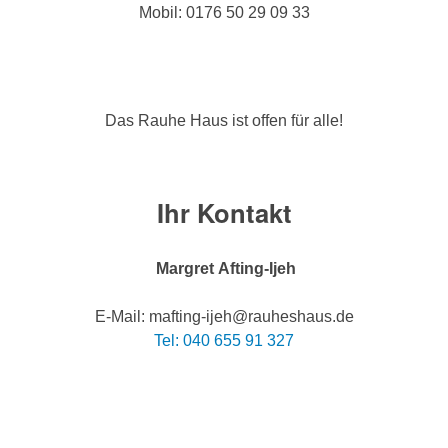
Mobil: 0176 50 29 09 33
Das Rauhe Haus ist offen für alle!
Ihr Kontakt
Margret Afting-Ijeh
E-Mail: mafting-ijeh@rauheshaus.de
Tel: 040 655 91 327