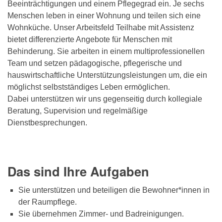
Beeinträchtigungen und einem Pflegegrad ein. Je sechs
Menschen leben in einer Wohnung und teilen sich eine
Wohnküche. Unser Arbeitsfeld Teilhabe mit Assistenz
bietet differenzierte Angebote für Menschen mit
Behinderung. Sie arbeiten in einem multiprofessionellen
Team und setzen pädagogische, pflegerische und
hauswirtschaftliche Unterstützungsleistungen um, die ein
möglichst selbstständiges Leben ermöglichen.
Dabei unterstützen wir uns gegenseitig durch kollegiale
Beratung, Supervision und regelmäßige
Dienstbesprechungen.
Das sind Ihre Aufgaben
Sie unterstützen und beteiligen die Bewohner*innen in
der Raumpflege.
Sie übernehmen Zimmer- und Badreinigungen.