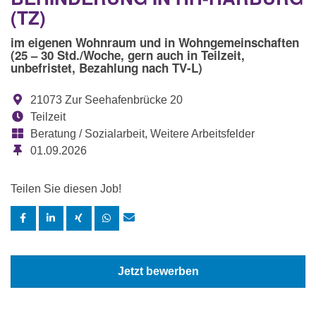
(TZ)
im eigenen Wohnraum und in Wohngemeinschaften
(25 – 30 Std./Woche, gern auch in Teilzeit,
unbefristet, Bezahlung nach TV-L)
21073 Zur Seehafenbrücke 20
Teilzeit
Beratung / Sozialarbeit, Weitere Arbeitsfelder
01.09.2026
Teilen Sie diesen Job!
Jetzt bewerben