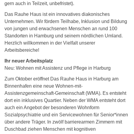
gern auch in Teilzeit, unbefristet).
Das Rauhe Haus ist ein innovatives diakonisches
Unternehmen. Wir fördern Teilhabe, Inklusion und Bildung
von jungen und erwachsenen Menschen an rund 100
Standorten in Hamburg und seinem nördlichen Umland.
Herzlich willkommen in der Vielfalt unserer
Arbeitsbereiche!
Ihr neuer Arbeitsplatz
Neu: Wohnen mit Assistenz und Pflege in Harburg
Zum Oktober eröffnet Das Rauhe Haus in Harburg am
Binnenhafen eine neue Wohnen-mit-
Assistenzgemeinschaft-Gemeinschaft (WMA). Es entsteht
dort ein inklusives Quartier. Neben der WMA entsteht dort
auch ein Angebot der besonderen Wohnform
Sozialpsychiatrie und ein Servicewohnen für Senior*innen
über andere Träger. In zwölf barrierearmen Zimmern mit
Duschbad ziehen Menschen mit kognitiven