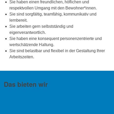
Sie haben einen freundlichen, höflichen und
respektvollen Umgang mit den Bewohner*innen.
Sie sind sorgfältig, teamfähig, kommunikativ und
lernbereit.
Sie arbeiten gern selbstständig und
eigenverantwortlich.
Sie haben eine konsequent personenzentrierte und
wertschätzende Haltung.
Sie sind belastbar und flexibel in der Gestaltung Ihrer
Arbeitszeiten.
Das bieten wir