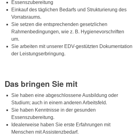
Essenszubereitung
Einkauf des täglichen Bedarfs und Strukturierung des
Vorratsraums.
Sie setzen die entsprechenden gesetzlichen
Rahmenbedingungen, wie z. B. Hygienevorschriften
um.
Sie arbeiten mit unserer EDV-gestützten Dokumentation
der Leistungserbringung.
Das bringen Sie mit
Sie haben eine abgeschlossene Ausbildung oder
Studium; auch in einem anderen Arbeitsfeld.
Sie haben Kenntnisse in der gesunden
Essenszubereitung.
Idealerweise haben Sie erste Erfahrungen mit
Menschen mit Assistenzbedarf.