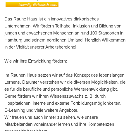
Das Rauhe Haus ist ein innovatives diakonisches
Unternehmen. Wir fördern Teilhabe, Inklusion und Bildung von
jungen und erwachsenen Menschen an rund 100 Standorten in
Hamburg und seinem nördlichen Umland. Herzlich Willkommen
in der Vielfalt unserer Arbeitsbereiche!
Wie wir Ihre Entwicklung fördern:
Im Rauhen Haus setzen wir auf das Konzept des lebenslangen
Lernens. Darunter verstehen wir die diversen Möglichkeiten, die
es für die berufliche und persönliche Weiterentwicklung gibt.
Gerne fördern wir Ihren Wissenszuwachs z. B. durch
Hospitationen, interne und externe Fortbildungsmöglichkeiten,
E-Learning und viele weitere Angebote.
Wir freuen uns auch immer zu sehen, wie unsere
Mitarbeitenden voneinander lernen und ihre Kompetenzen