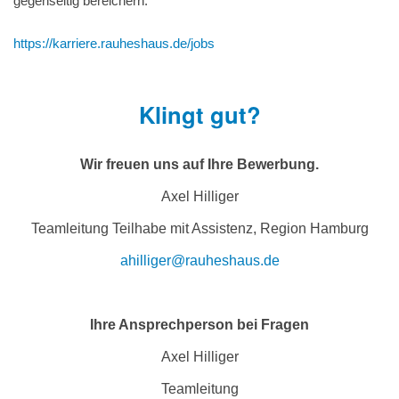
gegenseitig bereichern.
https://karriere.rauheshaus.de/jobs
Klingt gut?
Wir freuen uns auf Ihre Bewerbung.
Axel Hilliger
Teamleitung Teilhabe mit Assistenz, Region Hamburg
ahilliger@rauheshaus.de
Ihre Ansprechperson bei Fragen
Axel Hilliger
Teamleitung