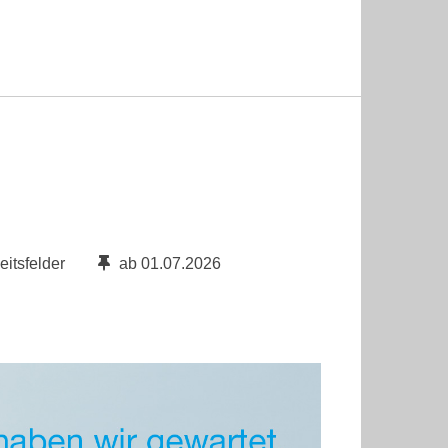
itsfelder
ab 01.07.2026