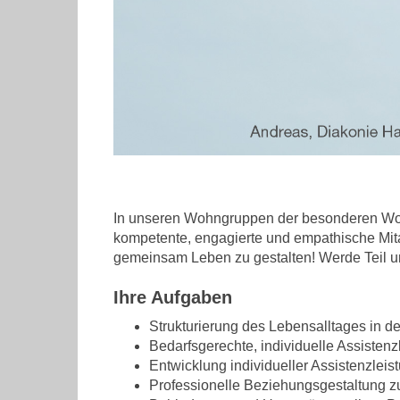
In unseren Wohngruppen der besonderen Wohn
kompetente, engagierte und empathische Mitar
gemeinsam Leben zu gestalten! Werde Tei
Ihre Aufgaben
Strukturierung des Lebensalltages in 
Bedarfsgerechte, individuelle Assistenz
Entwicklung individueller Assistenzleis
Professionelle Beziehungsgestaltung 