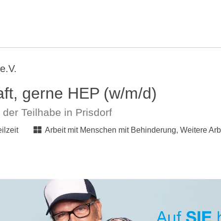
e.V.
ft, gerne HEP (w/m/d)
er Teilhabe in Prisdorf
eilzeit
Arbeit mit Menschen mit Behinderung, Weitere Arbe