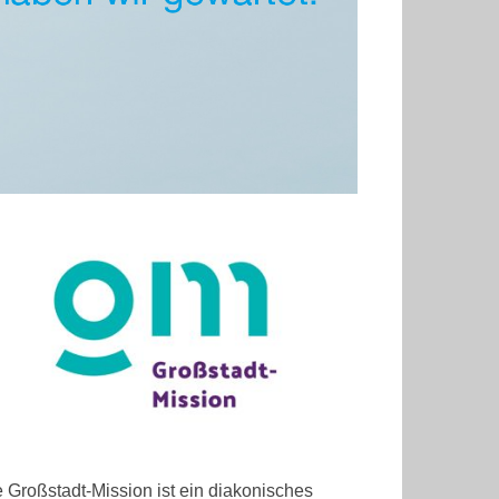
 Großstadt-Mission ist ein diakonisches