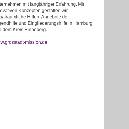
ernehmen mit langjähriger Erfahrung. Mit
ovativen Konzepten gestalten wir
ialräumliche Hilfen, Angebote der
gendhilfe und Eingliederungshilfe in Hamburg
d dem Kreis Pinneberg.
w.grosstadt-mission.de