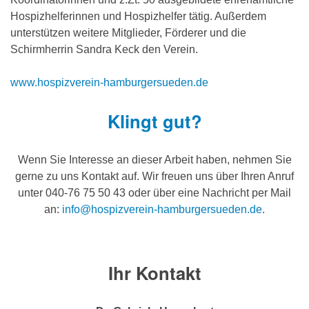
Hospizhelferinnen und Hospizhelfer tätig. Außerdem
unterstützen weitere Mitglieder, Förderer und die
Schirmherrin Sandra Keck den Verein.
www.hospizverein-hamburgersueden.de
Klingt gut?
Wenn Sie Interesse an dieser Arbeit haben, nehmen Sie
gerne zu uns Kontakt auf. Wir freuen uns über Ihren Anruf
unter 040-76 75 50 43 oder über eine Nachricht per Mail
an:
info@hospizverein-hamburgersueden.de
.
Ihr Kontakt