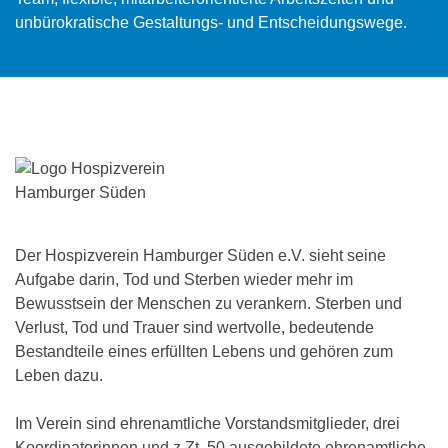
unbürokratische Gestaltungs- und Entscheidungswege.
Der Hospizverein Hamburger Süden e.V. sieht seine
Aufgabe darin, Tod und Sterben wieder mehr im
Bewusstsein der Menschen zu verankern. Sterben und
Verlust, Tod und Trauer sind wertvolle, bedeutende
Bestandteile eines erfüllten Lebens und gehören zum
Leben dazu.
Im Verein sind ehrenamtliche Vorstandsmitglieder, drei
Koordinatorinnen und z.Zt. 50 ausgebildete ehrenamtliche