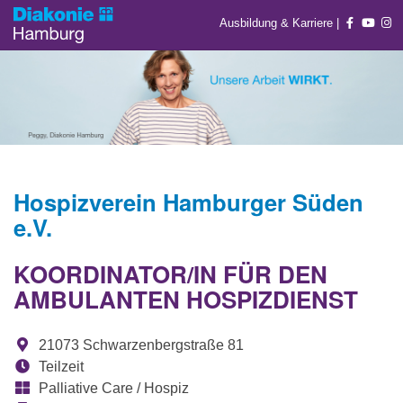
Ausbildung & Karriere
|
Hospizverein Hamburger Süden
e.V.
KOORDINATOR/IN FÜR DEN
AMBULANTEN HOSPIZDIENST
21073 Schwarzenbergstraße 81
Teilzeit
Palliative Care / Hospiz