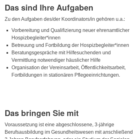
Das sind Ihre Aufgaben
Zu den Aufgaben des/der Koordinators/in gehören u.a.:
Vorbereitung und Qualifizierung neuer ehrenamtlicher
Hospizbegleiter*innen
Betreuung und Fortbildung der Hospizbegleiter*innen
Beratungsgespräche mit Hilfesuchenden und
Vermittlung notwendiger häuslicher Hilfe
Organisation der Vereinsarbeit, Öffentlichkeitsarbeit,
Fortbildungen in stationären Pflegeeinrichtungen.
Das bringen Sie mit
Voraussetzung ist eine abgeschlossene, 3-jährige
Berufsausbildung im Gesundheitswesen mit anschließend