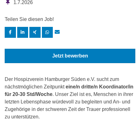
1.7.2026
Teilen Sie diesen Job!
Jetzt bewerben
Der Hospizverein Hamburger Süden e.V. sucht zum
nächstmöglichen Zeitpunkt
eine/n dritte/n Koordinator/in
für 20-30 Std/Woche
. Unser Ziel ist es, Menschen in ihrer
letzten Lebensphase würdevoll zu begleiten und An- und
Zugehörige in der schweren Zeit der Trauer professionell
zu unterstützen.