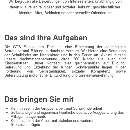
Wir begrüßen alle Bewerbungen von Interessierten, unabhängig von
deren kultureller, religiöser und sozialer Herkunft, geschlechtlicher
Identität, Alter, Behinderung oder sexueller Orientierung
Das sind Ihre Aufgaben
Die GTS Schule am Park ist eine Einrichtung der ganztägigen
Betreuung und Bildung in Hamburg-Harburg. Wir bieten eine Betreuung
der Schulkinder am Nachmittag und in den Ferien an. Aktuell nutzen
unsere Nachmittagsbetreuung circa 260 Kinder aus allen fünf
Klassenstufen. Unser Konzept zielt gleichermaßen auf Bildung,
Betreuung und Erziehung der Kinder. Schwerpunkte liegen in der
Förderung von Selbständigkeit, sozialer Kompetenz sowie
Unterstützung motorischer Entwicklung und Sinneswahrnehmung.
Das bringen Sie mit
Kenntnisse in der Gruppenarbeit und Schulkinderarbeit
Selbständige und eigenverantwortliche operative Ausgestaltung des
Alltagsmanagements
Kenntnisse in der Arbeit mit Schulen und weiteren
Sozialraumträgern