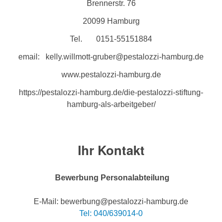
Brennerstr. 76
20099 Hamburg
Tel. 0151-55151884
email: kelly.willmott-gruber@pestalozzi-hamburg.de
www.pestalozzi-hamburg.de
https://pestalozzi-hamburg.de/die-pestalozzi-stiftung-
hamburg-als-arbeitgeber/
Ihr Kontakt
Bewerbung Personalabteilung
E-Mail: bewerbung@pestalozzi-hamburg.de
Tel: 040/639014-0