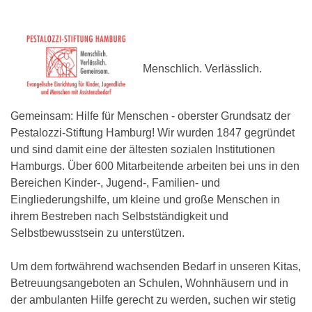
Menschlich. Verlässlich.
Gemeinsam: Hilfe für Menschen - oberster Grundsatz der
Pestalozzi-Stiftung Hamburg! Wir wurden 1847 gegründet
und sind damit eine der ältesten sozialen Institutionen
Hamburgs. Über 600 Mitarbeitende arbeiten bei uns in den
Bereichen Kinder-, Jugend-, Familien- und
Eingliederungshilfe, um kleine und große Menschen in
ihrem Bestreben nach Selbstständigkeit und
Selbstbewusstsein zu unterstützen.
Um dem fortwährend wachsenden Bedarf in unseren Kitas,
Betreuungsangeboten an Schulen, Wohnhäusern und in
der ambulanten Hilfe gerecht zu werden, suchen wir stetig