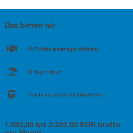
Das bieten wir
AVR (Arbeitsvertragsrichtlinen)
31 Tage Urlaub
Zuschuss zum Deutschlandticket
1.593,00 bis 2.223,00 EUR brutto
pro Monat