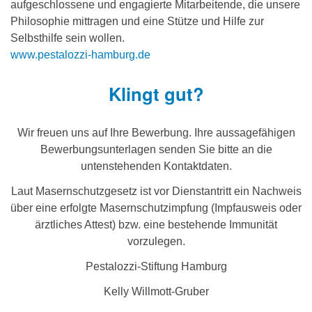
aufgeschlossene und engagierte Mitarbeitende, die unsere
Philosophie mittragen und eine Stütze und Hilfe zur
Selbsthilfe sein wollen.
www.pestalozzi-hamburg.de
Klingt gut?
Wir freuen uns auf Ihre Bewerbung. Ihre aussagefähigen
Bewerbungsunterlagen senden Sie bitte an die
untenstehenden Kontaktdaten.
Laut Masernschutzgesetz ist vor Dienstantritt ein Nachweis
über eine erfolgte Masernschutzimpfung (Impfausweis oder
ärztliches Attest) bzw. eine bestehende Immunität
vorzulegen.
Pestalozzi-Stiftung Hamburg
Kelly Willmott-Gruber