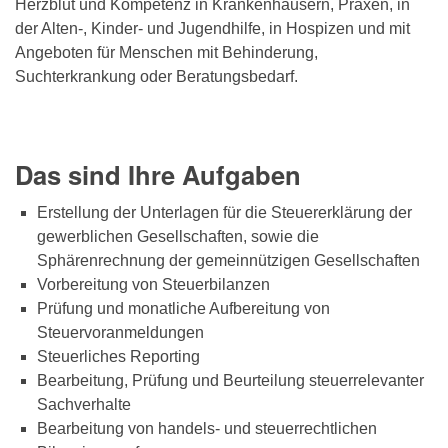
Herzblut und Kompetenz in Krankenhäusern, Praxen, in
der Alten-, Kinder- und Jugendhilfe, in Hospizen und mit
Angeboten für Menschen mit Behinderung,
Suchterkrankung oder Beratungsbedarf.
Das sind Ihre Aufgaben
Erstellung der Unterlagen für die Steuererklärung der
gewerblichen Gesellschaften, sowie die
Sphärenrechnung der gemeinnützigen Gesellschaften
Vorbereitung von Steuerbilanzen
Prüfung und monatliche Aufbereitung von
Steuervoranmeldungen
Steuerliches Reporting
Bearbeitung, Prüfung und Beurteilung steuerrelevanter
Sachverhalte
Bearbeitung von handels- und steuerrechtlichen