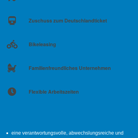
Zuschuss zum Deutschlandticket
Bikeleasing
Familienfreundliches Unternehmen
Flexible Arbeitszeiten
eine verantwortungsvolle, abwechslungsreiche und