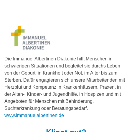
Die Immanuel Albertinen Diakonie hilft Menschen in
schwierigen Situationen und begleitet sie durchs Leben
von der Geburt, in Krankheit oder Not, im Alter bis zum
Sterben. Dafür engagieren sich unsere Mitarbeitenden mit
Herzblut und Kompetenz in Krankenhäusern, Praxen, in
der Alten-, Kinder- und Jugendhilfe, in Hospizen und mit
Angeboten für Menschen mit Behinderung,
Suchterkrankung oder Beratungsbedarf.
www.immanuelalbertinen.de
Klingt gut?