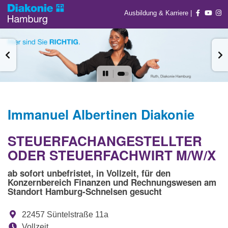
Ausbildung & Karriere
|
Immanuel Albertinen Diakonie
STEUERFACHANGESTELLTER
ODER STEUERFACHWIRT M/W/X
ab sofort unbefristet, in Vollzeit, für den
Konzernbereich Finanzen und Rechnungswesen am
Standort Hamburg-Schnelsen gesucht
22457 Süntelstraße 11a
Vollzeit