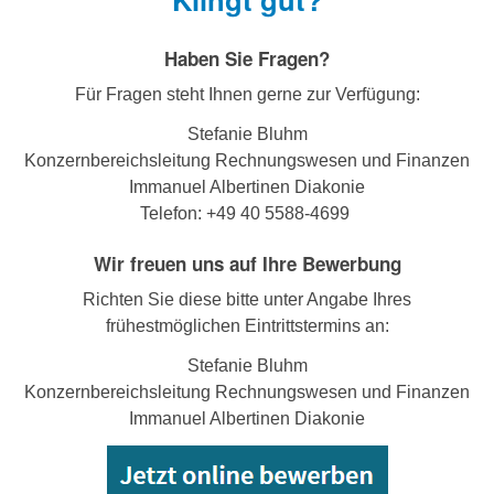
Haben Sie Fragen?
Für Fragen steht Ihnen gerne zur Verfügung:
Stefanie Bluhm
Konzernbereichsleitung Rechnungswesen und Finanzen
Immanuel Albertinen Diakonie
Telefon: +49 40 5588-4699
Wir freuen uns auf Ihre Bewerbung
Richten Sie diese bitte unter Angabe Ihres
frühestmöglichen Eintrittstermins an:
Stefanie Bluhm
Konzernbereichsleitung Rechnungswesen und Finanzen
Immanuel Albertinen Diakonie