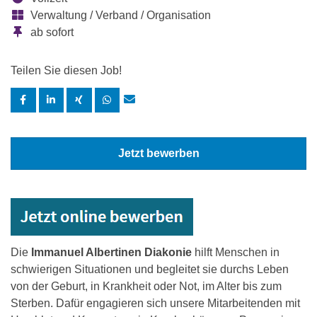
Verwaltung / Verband / Organisation
ab sofort
Teilen Sie diesen Job!
Jetzt bewerben
Die
Immanuel Albertinen Diakonie
hilft Menschen in
schwierigen Situationen und begleitet sie durchs Leben
von der Geburt, in Krankheit oder Not, im Alter bis zum
Sterben. Dafür engagieren sich unsere Mitarbeitenden mit