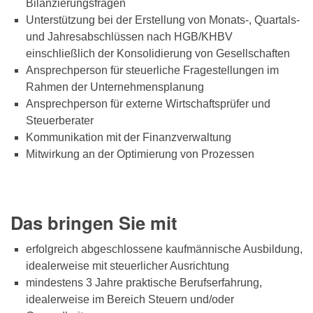
Bilanzierungsfragen
Unterstützung bei der Erstellung von Monats-, Quartals-
und Jahresabschlüssen nach HGB/KHBV
einschließlich der Konsolidierung von Gesellschaften
Ansprechperson für steuerliche Fragestellungen im
Rahmen der Unternehmensplanung
Ansprechperson für externe Wirtschaftsprüfer und
Steuerberater
Kommunikation mit der Finanzverwaltung
Mitwirkung an der Optimierung von Prozessen
Das bringen Sie mit
erfolgreich abgeschlossene kaufmännische Ausbildung,
idealerweise mit steuerlicher Ausrichtung
mindestens 3 Jahre praktische Berufserfahrung,
idealerweise im Bereich Steuern und/oder