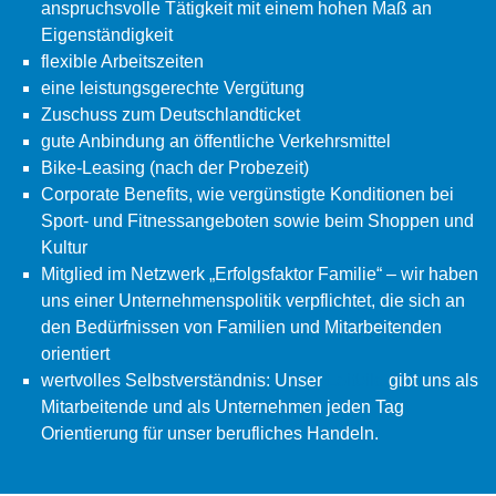
anspruchsvolle Tätigkeit mit einem hohen Maß an
Eigenständigkeit
flexible Arbeitszeiten
eine leistungsgerechte Vergütung
Zuschuss zum Deutschlandticket
gute Anbindung an öffentliche Verkehrsmittel
Bike-Leasing (nach der Probezeit)
Corporate Benefits, wie vergünstigte Konditionen bei
Sport- und Fitnessangeboten sowie beim Shoppen und
Kultur
Mitglied im Netzwerk „Erfolgsfaktor Familie“ – wir haben
uns einer Unternehmenspolitik verpflichtet, die sich an
den Bedürfnissen von Familien und Mitarbeitenden
orientiert
wertvolles Selbstverständnis: Unser
Leitbild
gibt uns als
Mitarbeitende und als Unternehmen jeden Tag
Orientierung für unser berufliches Handeln.