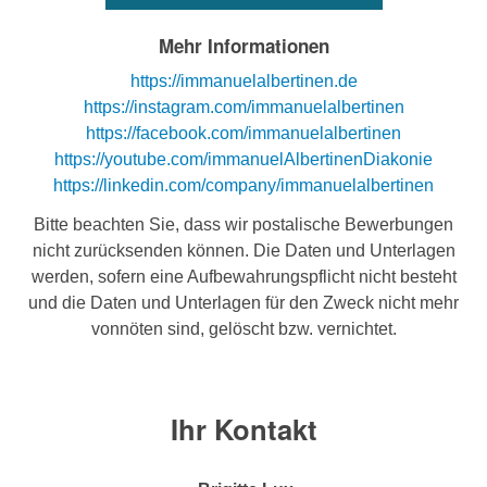
Mehr Informationen
https://immanuelalbertinen.de
https://instagram.com/immanuelalbertinen
https://facebook.com/immanuelalbertinen
https://youtube.com/immanuelAlbertinenDiakonie
https://linkedin.com/company/immanuelalbertinen
Bitte beachten Sie, dass wir postalische Bewerbungen
nicht zurücksenden können. Die Daten und Unterlagen
werden, sofern eine Aufbewahrungspflicht nicht besteht
und die Daten und Unterlagen für den Zweck nicht mehr
vonnöten sind, gelöscht bzw. vernichtet.
Ihr Kontakt