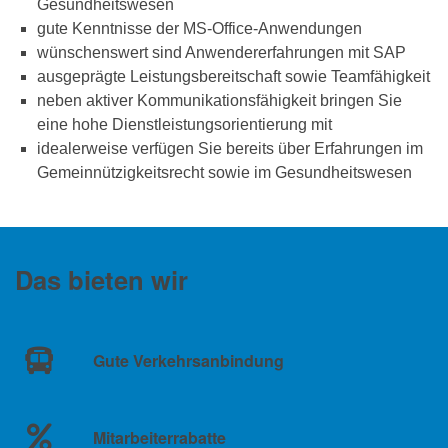
Gesundheitswesen
gute Kenntnisse der MS-Office-Anwendungen
wünschenswert sind Anwendererfahrungen mit SAP
ausgeprägte Leistungsbereitschaft sowie Teamfähigkeit
neben aktiver Kommunikationsfähigkeit bringen Sie
eine hohe Dienstleistungsorientierung mit
idealerweise verfügen Sie bereits über Erfahrungen im
Gemeinnützigkeitsrecht sowie im Gesundheitswesen
Das bieten wir
Gute Verkehrsanbindung
Mitarbeiterrabatte