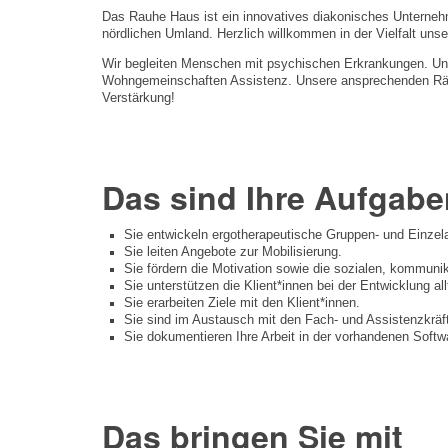
Das Rauhe Haus ist ein innovatives diakonisches Unterneh
nördlichen Umland. Herzlich willkommen in der Vielfalt unse
Wir begleiten Menschen mit psychischen Erkrankungen. Uns
Wohngemeinschaften Assistenz. Unsere ansprechenden Räum
Verstärkung!
Das sind Ihre Aufgabe
Sie entwickeln ergotherapeutische Gruppen- und Einzel
Sie leiten Angebote zur Mobilisierung.
Sie fördern die Motivation sowie die sozialen, kommuni
Sie unterstützen die Klient*innen bei der Entwicklung
Sie erarbeiten Ziele mit den Klient*innen.
Sie sind im Austausch mit den Fach- und Assistenzkräf
Sie dokumentieren Ihre Arbeit in der vorhandenen Softw
Das bringen Sie mit