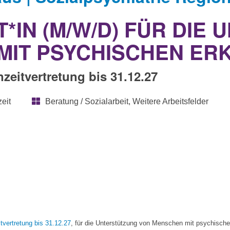
IN (M/W/D) FÜR DIE
MIT PSYCHISCHEN E
nzeitvertretung bis 31.12.27
zeit
Beratung / Sozialarbeit, Weitere Arbeitsfelder
tvertretung bis 31.12.27
, für die Unterstützung von Menschen mit psychisch