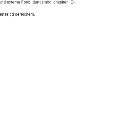
 und externe Fortbildungsmöglichkeiten, E-
nseitig bereichern.