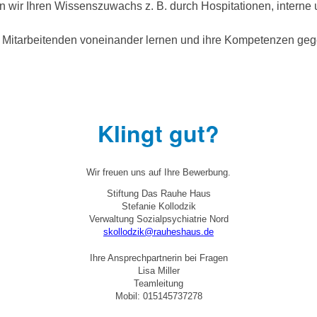
rn wir Ihren Wissenszuwachs z. B. durch Hospitationen, interne
 Mitarbeitenden voneinander lernen und ihre Kompetenzen gege
Klingt gut?
Wir freuen uns auf Ihre Bewerbung.
Stiftung Das Rauhe Haus
Stefanie Kollodzik
Verwaltung Sozialpsychiatrie Nord
skollodzik@rauheshaus.de
Ihre Ansprechpartnerin bei Fragen
Lisa Miller
Teamleitung
Mobil: 015145737278