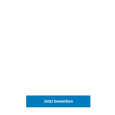
Jetzt bewerben