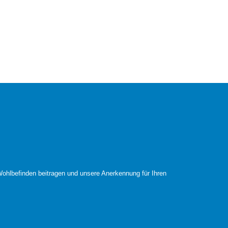
ohlbefinden beitragen und unsere Anerkennung für Ihren