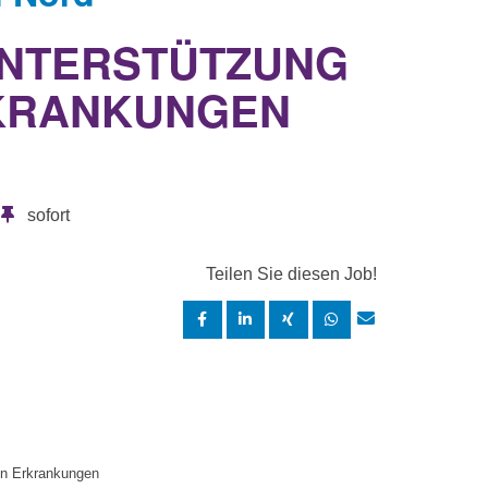
 UNTERSTÜTZUNG
RKRANKUNGEN
sofort
Teilen Sie diesen Job!
en Erkrankungen