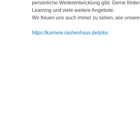
persönliche Weiterentwicklung gibt. Gerne förde
Learning und viele weitere Angebote.
Wir freuen uns auch immer zu sehen, wie unsere
https://karriere.rauheshaus.de/jobs