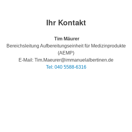
Ihr Kontakt
Tim Mäurer
Bereichsleitung Aufbereitungseinheit für Medizinprodukte
(AEMP)
E-Mail: Tim.Maeurer@immanuelalbertinen.de
Tel: 040 5588-6316