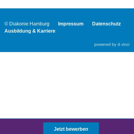
© Diakonie Hamburg
Impressum
Datenschutz
Ausbildung & Karriere
powered by
d.vinci
Jetzt bewerben