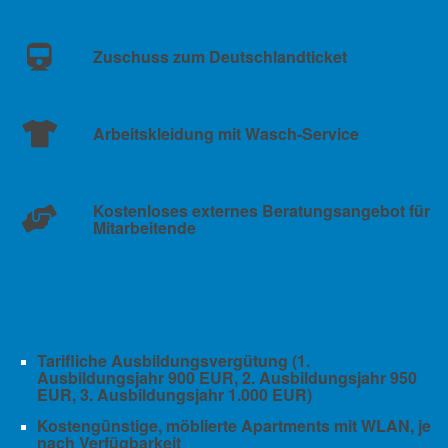
Zuschuss zum Deutschlandticket
Arbeitskleidung mit Wasch-Service
Kostenloses externes Beratungsangebot für
Mitarbeitende
Tarifliche Ausbildungsvergütung (1.
Ausbildungsjahr 900 EUR, 2. Ausbildungsjahr 950
EUR, 3. Ausbildungsjahr 1.000 EUR)
Kostengünstige, möblierte Apartments mit WLAN, je
nach Verfügbarkeit