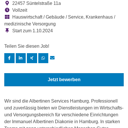
22457 Süntelstraße 11a
Vollzeit
Hauswirtschaft / Gebäude / Service, Krankenhaus /
medizinische Versorgung
Start zum 1.10.2024
Teilen Sie diesen Job!
Jetzt bewerben
Wir sind die Albertinen Services Hamburg. Professionell
und zuverlässig bieten wir Dienstleistungen im Wirtschafts-
und Versorgungsbereich für verschiedene Einrichtungen
der Immanuel Albertinen Diakonie in Hamburg. In starken