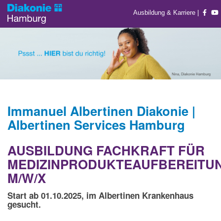
Ausbildung & Karriere
|
Immanuel Albertinen Diakonie |
Albertinen Services Hamburg
AUSBILDUNG FACHKRAFT FÜR
MEDIZINPRODUKTEAUFBEREITU
M/W/X
Start ab 01.10.2025, im Albertinen Krankenhaus
gesucht.