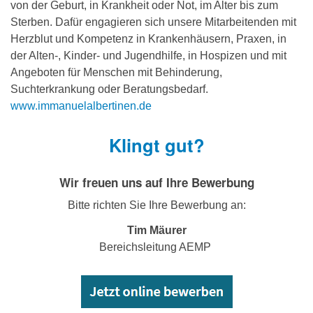
von der Geburt, in Krankheit oder Not, im Alter bis zum
Sterben. Dafür engagieren sich unsere Mitarbeitenden mit
Herzblut und Kompetenz in Krankenhäusern, Praxen, in
der Alten-, Kinder- und Jugendhilfe, in Hospizen und mit
Angeboten für Menschen mit Behinderung,
Suchterkrankung oder Beratungsbedarf.
www.immanuelalbertinen.de
Klingt gut?
Wir freuen uns auf Ihre Bewerbung
Bitte richten Sie Ihre Bewerbung an:
Tim Mäurer
Bereichsleitung AEMP