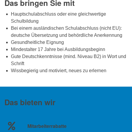
Das bringen Sie mit
Hauptschulabschluss oder eine gleichwertige
Schulbildung
Bei einem ausländischen Schulabschluss (nicht EU):
deutsche Übersetzung und behördliche Anerkennung
Gesundheitliche Eignung
Mindestalter 17 Jahre bei Ausbildungsbeginn
Gute Deutschkenntnisse (mind. Niveau B2) in Wort und
Schrift
Wissbegierig und motiviert, neues zu erlernen
Das bieten wir
Mitarbeiterrabatte