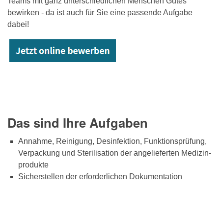
Teams mit ganz unterschiedlichen Menschen Gutes
bewirken - da ist auch für Sie eine passende Aufgabe
dabei!
Das sind Ihre Aufgaben
Annahme, Reinigung, Desinfektion, Funktionsprüfung,
Verpackung und Sterilisation der angelieferten Medizin-
produkte
Sicherstellen der erforderlichen Dokumentation