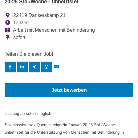
20-25 Std./Woche - unbefristet
22419 Dankerskamp 21
Teilzeit
Arbeit mit Menschen mit Behinderung
sofort
Teilen Sie diesen Job!
Jetzt bewerben
Einstieg ab sofort möglich
Sozialassistenz / Quereinsteiger*in (m/w/d) 20-
25 Std./Woche -
unbefristet für die Unterstützung von Menschen mit Behinderung in