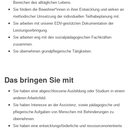
Bereichen des alltäglichen Lebens.
Sie fördern die Bewohner*innen in ihrer Entwicklung und wirken an
methodischer Umsetzung der individuellen Teilhabeplanung mit.
Sie arbeiten mit unserer EDV-gestützten Dokumentation der
Leistungserbringung.
Sie arbeiten eng mit den sozialpädagogischen Fachkräften
zusammen.
Sie übernehmen grundpflegerische Tätigkeiten.
Das bringen Sie mit
Sie haben eine abgeschlossene Ausbildung oder Studium in einem
anderen Arbeitsfeld.
Sie haben Interesse an der Assistenz, sowie pädagogische und
pflegerische Aufgaben von Menschen mit Behinderungen zu
übernehmen.
Sie haben eine entwicklungsförderliche und ressourcenorientierte