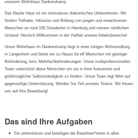
unserem Wohnhaus Dankerskamp
Das Rauhe Haus ist ein innovatives diakonisches Unternehmen. Wir
fördern Teilhabe, Inklusion und Bildung von jungen und erwachsenen
Menschen an rund 100 Standorten in Hamburg und seinem nördlichen
Umland. Herzlich Willkommen in der Vielfalt unserer Arbeitsbereiche!
Unser Wohnhaus im Dankerskamp liegt in einer ruhigen Wohnsiedlung
in Langenhorn und bietet ein zu Hause für elf Menschen mit geistiger
Behinderung, bzw. Mehrfachbehinderungen. Unser multiprofessionelles
Team unterstützt diese Menschen um sie in Ihrer Autonomie und
größtmöglicher Selbstständigkeit zu fördern. Unser Team legt Wert auf
gegenseitige Unterstützung. Werden Sie Teil unseres Teams. Wir freuen
uns auf Ihre Bewerbung!
Das sind Ihre Aufgaben
Sie unterstützen und beteiligen die Bewohner*innen in allen