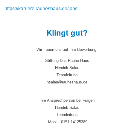
https://karriere.rauheshaus.de/jobs
Klingt gut?
Wir freuen uns auf Ihre Bewerbung.
Stiftung Das Rauhe Haus
Hendrik Salau
Teamleitung
hsalau@rauheshaus.de
Ihre Ansprechperson bei Fragen
Hendrik Salau
Teamleitung
Mobil.: 0151-14125389