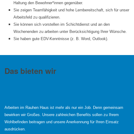
Haltung den Bewohner*innen gegenüber.
Sie zeigen Teamfähigkeit und hohe Lernbereitschaft, sich für unser
Arbeitsfeld zu qualifizieren.
Sie können sich vorstellen im Schichtdienst und an den
Wochenenden zu arbeiten unter Berücksichtigung Ihrer Wünsche.
Sie haben gute EDV-Kenntnisse (z. B. Word, Outlook).
Das bieten wir
Arbeiten im Rauhen Haus ist mehr als nur ein Job. Denn gemeinsam
bewirken wir Großes. Unsere zahlreichen Benefits sollen zu Ihrem
Wohlbefinden beitragen und unsere Anerkennung für Ihren Einsatz
ausdrücken.