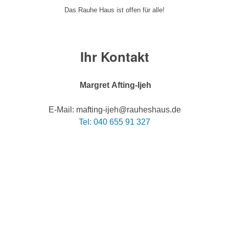
Das Rauhe Haus ist offen für alle!
Ihr Kontakt
Margret Afting-Ijeh
E-Mail: mafting-ijeh@rauheshaus.de
Tel: 040 655 91 327