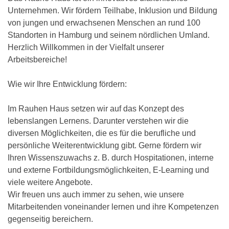
Unternehmen. Wir fördern Teilhabe, Inklusion und Bildung
von jungen und erwachsenen Menschen an rund 100
Standorten in Hamburg und seinem nördlichen Umland.
Herzlich Willkommen in der Vielfalt unserer
Arbeitsbereiche!
Wie wir Ihre Entwicklung fördern:
Im Rauhen Haus setzen wir auf das Konzept des
lebenslangen Lernens. Darunter verstehen wir die
diversen Möglichkeiten, die es für die berufliche und
persönliche Weiterentwicklung gibt. Gerne fördern wir
Ihren Wissenszuwachs z. B. durch Hospitationen, interne
und externe Fortbildungsmöglichkeiten, E-Learning und
viele weitere Angebote.
Wir freuen uns auch immer zu sehen, wie unsere
Mitarbeitenden voneinander lernen und ihre Kompetenzen
gegenseitig bereichern.