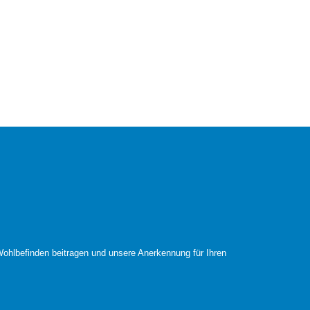
ohlbefinden beitragen und unsere Anerkennung für Ihren