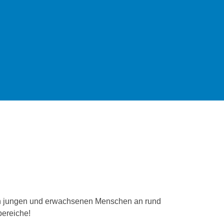
von jungen und erwachsenen Menschen an rund
bereiche!