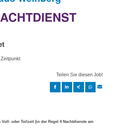
NACHTDIENST
et
Zeitpunkt
Teilen Sie diesen Job!
Voll- oder Teilzeit (in der Regel 4 Nachtdienste am