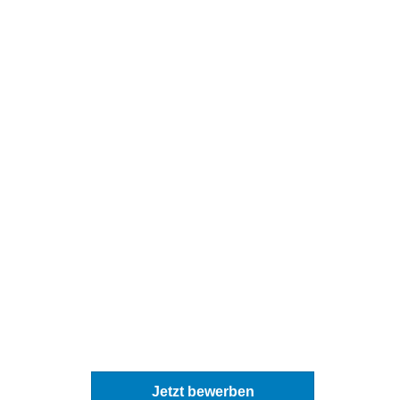
Jetzt bewerben