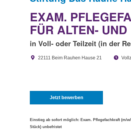
EXAM. PFLEGEFA
FÜR ALTEN- UND
in Voll- oder Teilzeit (in der 
22111 Beim Rauhen Hause 21
Vollz
Jetzt bewerben
Einstieg ab sofort möglich: Exam. Pflegefachkraft (m/w/
Stück) unbefristet