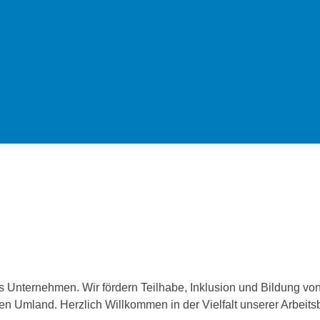
es Unternehmen. Wir fördern Teilhabe, Inklusion und Bildung 
n Umland. Herzlich Willkommen in der Vielfalt unserer Arbeits