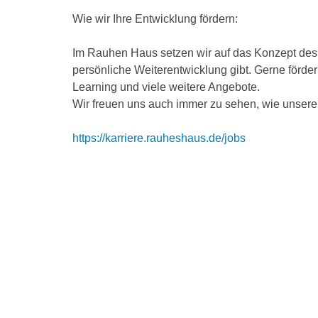
Wie wir Ihre Entwicklung fördern:
Im Rauhen Haus setzen wir auf das Konzept des l
persönliche Weiterentwicklung gibt. Gerne förde
Learning und viele weitere Angebote.
Wir freuen uns auch immer zu sehen, wie unsere
https://karriere.rauheshaus.de/jobs