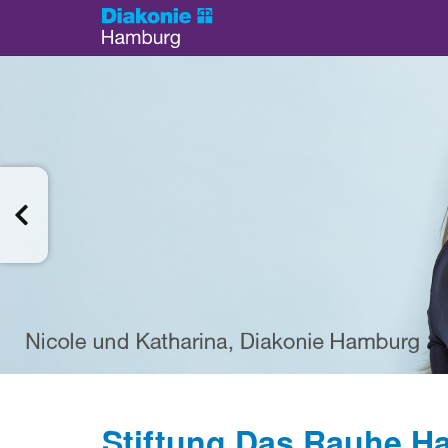
Stiftung Das Rauhe Ha