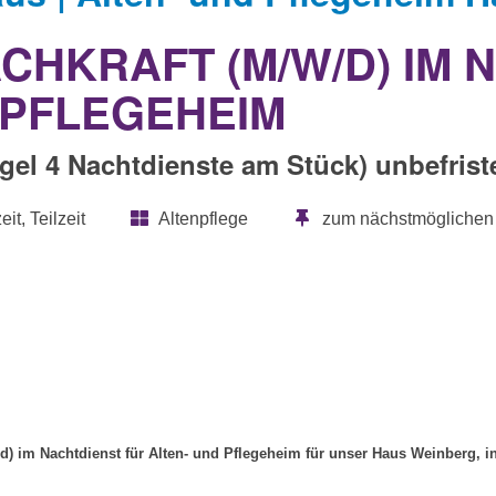
CHKRAFT (M/W/D) IM 
 PFLEGEHEIM
Regel 4 Nachtdienste am Stück) unbefrist
eit, Teilzeit
Altenpflege
zum nächstmöglichen 
d) im Nachtdienst für Alten- und Pflegeheim für unser Haus Weinberg, in 