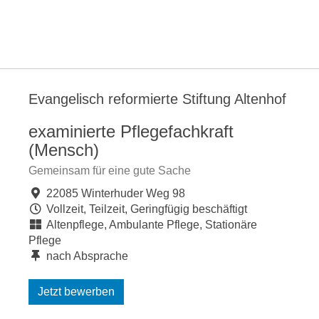
Evangelisch reformierte Stiftung Altenhof
examinierte Pflegefachkraft
(Mensch)
Gemeinsam für eine gute Sache
22085 Winterhuder Weg 98
Vollzeit, Teilzeit, Geringfügig beschäftigt
Altenpflege, Ambulante Pflege, Stationäre
Pflege
nach Absprache
Jetzt bewerben