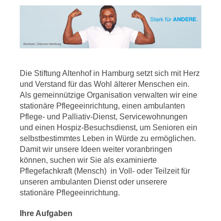
Die Stiftung Altenhof in Hamburg setzt sich mit Herz
und Verstand für das Wohl älterer Menschen ein.
Als gemeinnützige Organisation verwalten wir eine
stationäre Pflegeeinrichtung, einen ambulanten
Pflege- und Palliativ-Dienst, Servicewohnungen
und einen Hospiz-Besuchsdienst, um Senioren ein
selbstbestimmtes Leben in Würde zu ermöglichen.
Damit wir unsere Ideen weiter voranbringen
können, suchen wir Sie als examinierte
Pflegefachkraft (Mensch) in Voll- oder Teilzeit für
unseren ambulanten Dienst oder unserere
stationäre Pflegeeinrichtung.
Ihre Aufgaben