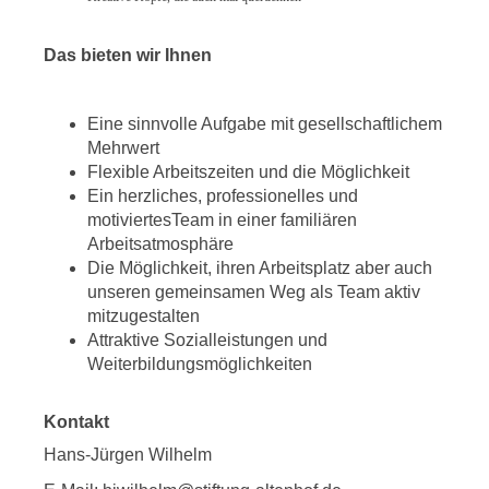
Das bieten wir Ihnen
Eine sinnvolle Aufgabe mit gesellschaftlichem
Mehrwert
Flexible Arbeitszeiten und die Möglichkeit
Ein herzliches, professionelles und
motiviertesTeam in einer familiären
Arbeitsatmosphäre
Die Möglichkeit, ihren Arbeitsplatz aber auch
unseren gemeinsamen Weg als Team aktiv
mitzugestalten
Attraktive Sozialleistungen und
Weiterbildungsmöglichkeiten
Kontakt
Hans-Jürgen Wilhelm