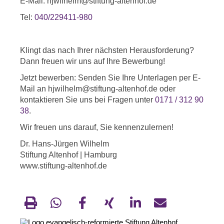
E-Mail: hjwilhelm@stiftung-altenhof.de
Tel:
040/229411-980
Klingt das nach Ihrer nächsten Herausforderung?
Dann freuen wir uns auf Ihre Bewerbung!
Jetzt bewerben: Senden Sie Ihre Unterlagen per E-
Mail an hjwilhelm@stiftung-altenhof.de oder
kontaktieren Sie uns bei Fragen unter
0171 / 312 90
38
.
Wir freuen uns darauf, Sie kennenzulernen!
Dr. Hans-Jürgen Wilhelm
Stiftung Altenhof | Hamburg
www.stiftung-altenhof.de