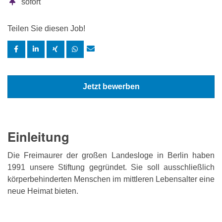
sofort
Teilen Sie diesen Job!
Jetzt bewerben
Einleitung
Die Freimaurer der großen Landesloge in Berlin haben
1991 unsere Stiftung gegründet. Sie soll ausschließlich
körperbehinderten Menschen im mittleren Lebensalter eine
neue Heimat bieten.