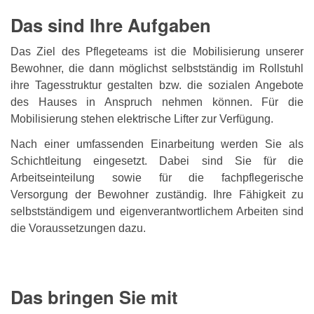
Das sind Ihre Aufgaben
Das Ziel des Pflegeteams ist die Mobilisierung unserer
Bewohner, die dann möglichst selbstständig im Rollstuhl
ihre Tagesstruktur gestalten bzw. die sozialen Angebote
des Hauses in Anspruch nehmen können. Für die
Mobilisierung stehen elektrische Lifter zur Verfügung.
Nach einer umfassenden Einarbeitung werden Sie als
Schichtleitung eingesetzt. Dabei sind Sie für die
Arbeitseinteilung sowie für die fachpflegerische
Versorgung der Bewohner zuständig. Ihre Fähigkeit zu
selbstständigem und eigenverantwortlichem Arbeiten sind
die Voraussetzungen dazu.
Das bringen Sie mit