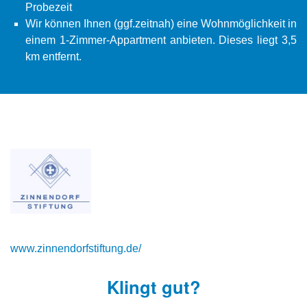
Probezeit
Wir können Ihnen (ggf.zeitnah) eine Wohnmöglichkeit in
einem 1-Zimmer-Appartment anbieten. Dieses liegt 3,5
km entfernt.
www.zinnendorfstiftung.de/
Klingt gut?