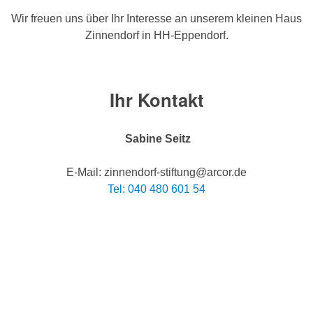
Wir freuen uns über Ihr Interesse an unserem kleinen Haus
Zinnendorf in HH-Eppendorf.
Ihr Kontakt
Sabine Seitz
E-Mail: zinnendorf-stiftung@arcor.de
Tel: 040 480 601 54