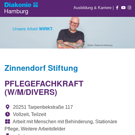
Ausbildung & Karriere
|
Zinnendorf Stiftung
PFLEGEFACHKRAFT
(W/M/DIVERS)
20251 Tarpenbekstraße 117
Vollzeit, Teilzeit
Arbeit mit Menschen mit Behinderung, Stationäre
Pflege, Weitere Arbeitsfelder