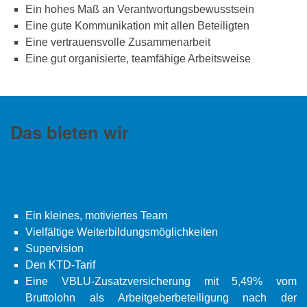
Ein hohes Maß an Verantwortungsbewusstsein
Eine gute Kommunikation mit allen Beteiligten
Eine vertrauensvolle Zusammenarbeit
Eine gut organisierte, teamfähige Arbeitsweise
Das bieten wir
Ein kleines, motiviertes Team
Vielfältige Weiterbildungsmöglichkeiten
Supervision
Den KTD-Tarif
Eine VBLU-Zusatzversicherung mit 5,49% vom
Bruttolohn als Arbeitgeberbeteiligung nach der