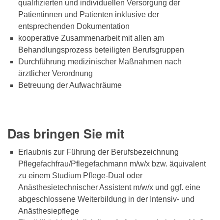
qualifizierten und individuellen Versorgung der
Patientinnen und Patienten inklusive der
entsprechenden Dokumentation
kooperative Zusammenarbeit mit allen am
Behandlungsprozess beteiligten Berufsgruppen
Durchführung medizinischer Maßnahmen nach
ärztlicher Verordnung
Betreuung der Aufwachräume
Das bringen Sie mit
Erlaubnis zur Führung der Berufsbezeichnung
Pflegefachfrau/Pflegefachmann m/w/x bzw. äquivalent
zu einem Studium Pflege-Dual oder
Anästhesietechnischer Assistent m/w/x und ggf. eine
abgeschlossene Weiterbildung in der Intensiv- und
Anästhesiepflege