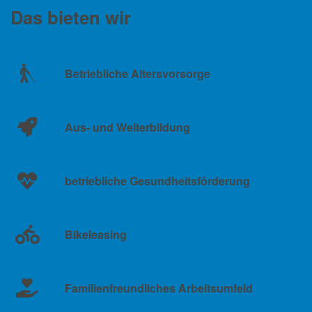
Das bieten wir
Betriebliche Altersvorsorge
Aus- und Weiterbildung
betriebliche Gesundheitsförderung
Bikeleasing
Familienfreundliches Arbeitsumfeld