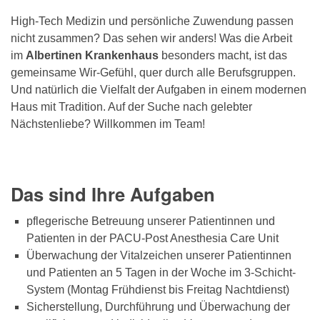
High-Tech Medizin und persönliche Zuwendung passen
nicht zusammen? Das sehen wir anders! Was die Arbeit
im
Albertinen Krankenhaus
besonders macht, ist das
gemeinsame Wir-Gefühl, quer durch alle Berufsgruppen.
Und natürlich die Vielfalt der Aufgaben in einem modernen
Haus mit Tradition. Auf der Suche nach gelebter
Nächstenliebe? Willkommen im Team!
Das sind Ihre Aufgaben
pflegerische Betreuung unserer Patientinnen und
Patienten in der PACU-Post Anesthesia Care Unit
Überwachung der Vitalzeichen unserer Patientinnen
und Patienten an 5 Tagen in der Woche im 3-Schicht-
System (Montag Frühdienst bis Freitag Nachtdienst)
Sicherstellung, Durchführung und Überwachung der