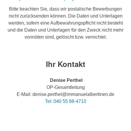
Bitte beachten Sie, dass wir postalische Bewerbungen
nicht zurücksenden können. Die Daten und Unterlagen
werden, sofern eine Aufbewahrungspflicht nicht besteht
und die Daten und Unterlagen für den Zweck nicht mehr
vonnöten sind, gelöscht bzw. vernichtet.
Ihr Kontakt
Denise Perthel
OP-Gesamtleitung
E-Mail: denise.perthel@immanuelalbertinen.de
Tel: 040 55 88-4710