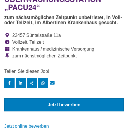
„PACU24“
zum nächstmöglichen Zeitpunkt unbefristet, in Voll-
oder Teilzeit, im Albertinen Krankenhaus gesucht.
22457 Süntelstraße 11a
Vollzeit, Teilzeit
Krankenhaus / medizinische Versorgung
zum nächstmöglichen Zeitpunkt
Teilen Sie diesen Job!
Jetzt bewerben
Jetzt online bewerben