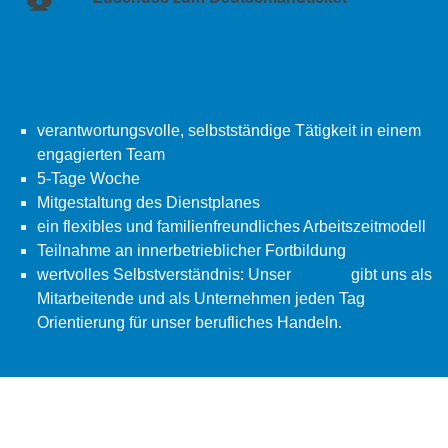
verantwortungsvolle, selbstständige Tätigkeit in einem
engagierten Team
5-Tage Woche
Mitgestaltung des Dienstplanes
ein flexibles und familienfreundliches Arbeitszeitmodell
Teilnahme an innerbetrieblicher Fortbildung
wertvolles Selbstverständnis: Unser
Leitbild
gibt uns als
Mitarbeitende und als Unternehmen jeden Tag
Orientierung für unser berufliches Handeln.