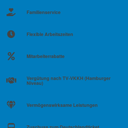
Familienservice
Flexible Arbeitszeiten
Mitarbeiterrabatte
Vergütung nach TV-VKKH (Hamburger
Niveau)
Vermögenswirksame Leistungen
Zuschuss zum Deutschlandticket