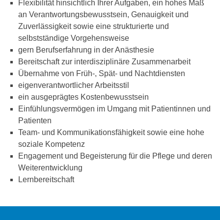
Flexibilität hinsichtlich Ihrer Aufgaben, ein hohes Maß
an Verantwortungsbewusstsein, Genauigkeit und
Zuverlässigkeit sowie eine strukturierte und
selbstständige Vorgehensweise
gern Berufserfahrung in der Anästhesie
Bereitschaft zur interdisziplinäre Zusammenarbeit
Übernahme von Früh-, Spät- und Nachtdiensten
eigenverantwortlicher Arbeitsstil
ein ausgeprägtes Kostenbewusstsein
Einfühlungsvermögen im Umgang mit Patientinnen und
Patienten
Team- und Kommunikationsfähigkeit sowie eine hohe
soziale Kompetenz
Engagement und Begeisterung für die Pflege und deren
Weiterentwicklung
Lernbereitschaft