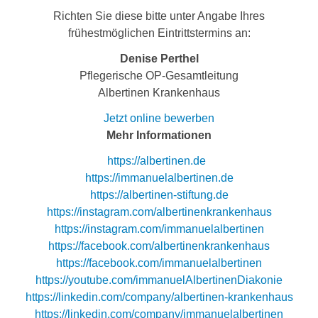
Richten Sie diese bitte unter Angabe Ihres
frühestmöglichen Eintrittstermins an:
Denise Perthel
Pflegerische OP-Gesamtleitung
Albertinen Krankenhaus
Jetzt online bewerben
Mehr Informationen
https://albertinen.de
https://immanuelalbertinen.de
https://albertinen-stiftung.de
https://instagram.com/albertinenkrankenhaus
https://instagram.com/immanuelalbertinen
https://facebook.com/albertinenkrankenhaus
https://facebook.com/immanuelalbertinen
https://youtube.com/immanuelAlbertinenDiakonie
https://linkedin.com/company/albertinen-krankenhaus
https://linkedin.com/company/immanuelalbertinen