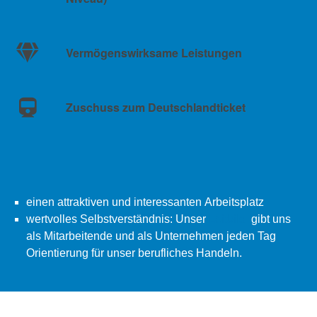
Vermögenswirksame Leistungen
Zuschuss zum Deutschlandticket
einen attraktiven und interessanten Arbeitsplatz
wertvolles Selbstverständnis: Unser
Leitbild
gibt uns
als Mitarbeitende und als Unternehmen jeden Tag
Orientierung für unser berufliches Handeln.