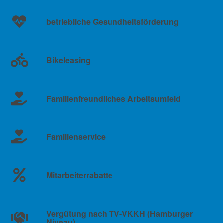
betriebliche Gesundheitsförderung
Bikeleasing
Familienfreundliches Arbeitsumfeld
Familienservice
Mitarbeiterrabatte
Vergütung nach TV-VKKH (Hamburger
Niveau)