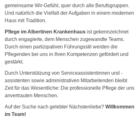
gemeinsame Wir-Gefühl, quer durch alle Berufsgruppen.
Und natürlich die Vielfalt der Aufgaben in einem modernen
Haus mit Tradition.
Pflege im Albertinen Krankenhaus
ist gekennzeichnet
durch engagierte, dem Menschen zugewandte Teams.
Durch einen partizipativen Führungsstil werden die
Pflegenden bei uns in Ihren Kompetenzen gefördert und
gestärkt.
Durch Unterstützung von Serviceassistentinnen und -
assistenten sowie administrativen Mitarbeitenden bleibt
Zeit für das Wesentliche: Die professionelle Pflege der uns
anvertrauten Menschen.
Auf der Suche nach gelebter Nächstenliebe?
Willkommen
im Team!