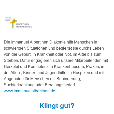
Die Immanuel Albertinen Diakonie hilft Menschen in
schwierigen Situationen und begleitet sie durchs Leben
von der Geburt, in Krankheit oder Not, im Alter bis zum
Sterben. Dafür engagieren sich unsere Mitarbeitenden mit
Herzblut und Kompetenz in Krankenhäusern, Praxen, in
der Alten-, Kinder- und Jugendhilfe, in Hospizen und mit
Angeboten für Menschen mit Behinderung,
Suchterkrankung oder Beratungsbedarf.
www.immanuelalbertinen.de
Klingt gut?