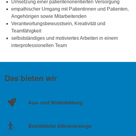
Umsetzung einer patientenorientierten Versorgung
empathischer Umgang mit Patientinnen und Patienten,
Angehörigen sowie Mitarbeitenden
Verantwortungsbewusstsein, Kreativität und
Teamfähigkeit
selbstständiges und motiviertes Arbeiten in einem
interprofessionellen Team
Das bieten wir
Aus- und Weiterbildung
Betriebliche Altersvorsorge