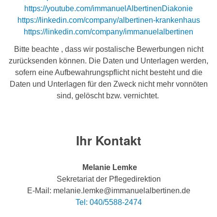
https://youtube.com/immanuelAlbertinenDiakonie
https://linkedin.com/company/albertinen-krankenhaus
https://linkedin.com/company/immanuelalbertinen
Bitte beachte , dass wir postalische Bewerbungen nicht
zurücksenden können. Die Daten und Unterlagen werden,
sofern eine Aufbewahrungspflicht nicht besteht und die
Daten und Unterlagen für den Zweck nicht mehr vonnöten
sind, gelöscht bzw. vernichtet.
Ihr Kontakt
Melanie Lemke
Sekretariat der Pflegedirektion
E-Mail: melanie.lemke@immanuelalbertinen.de
Tel: 040/5588-2474