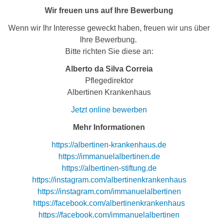
Wir freuen uns auf Ihre Bewerbung
Wenn wir Ihr Interesse geweckt haben, freuen wir uns über
Ihre Bewerbung.
Bitte richten Sie diese an:
Alberto da Silva Correia
Pflegedirektor
Albertinen Krankenhaus
Jetzt online bewerben
Mehr Informationen
https://albertinen-krankenhaus.de
https://immanuelalbertinen.de
https://albertinen-stiftung.de
https://instagram.com/albertinenkrankenhaus
https://instagram.com/immanuelalbertinen
https://facebook.com/albertinenkrankenhaus
https://facebook.com/immanuelalbertinen