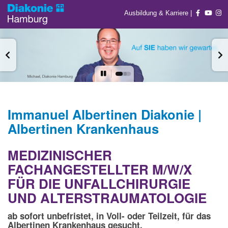
Ausbildung & Karriere
|
Immanuel Albertinen Diakonie |
Albertinen Krankenhaus
MEDIZINISCHER
FACHANGESTELLTER M/W/X
FÜR DIE UNFALLCHIRURGIE
UND ALTERSTRAUMATOLOGIE
ab sofort unbefristet, in Voll- oder Teilzeit, für das
Albertinen Krankenhaus gesucht.