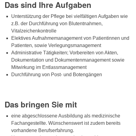
Das sind Ihre Aufgaben
Unterstützung der Pflege bei vielfältigen Aufgaben wie
z.B. der Durchführung von Blutentnahmen,
Vitalzeichenkontrolle
Elektives Aufnahmemanagement von Patientinnen und
Patienten, sowie Verlegungsmanagement
Administrative Tätigkeiten; Vorbereiten von Akten,
Dokumentation und Dokumentenmanagement sowie
Mitwirkung im Entlassmanagement
Durchführung von Post- und Botengängen
Das bringen Sie mit
eine abgeschlossene Ausbildung als medizinische
Fachangestellte. Wünschenswert ist zudem bereits
vorhandene Berufserfahrung.