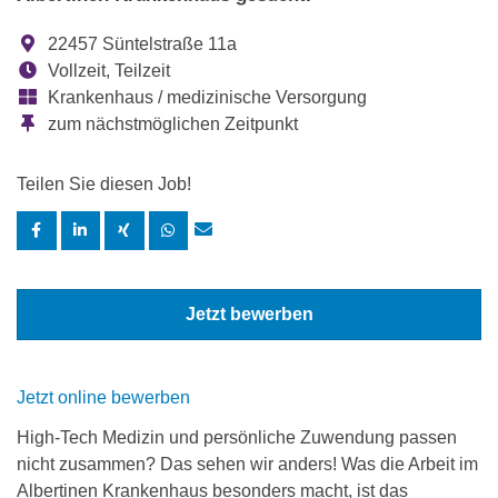
22457 Süntelstraße 11a
Vollzeit, Teilzeit
Krankenhaus / medizinische Versorgung
zum nächstmöglichen Zeitpunkt
Teilen Sie diesen Job!
Jetzt bewerben
Jetzt online bewerben
High-Tech Medizin und persönliche Zuwendung passen
nicht zusammen? Das sehen wir anders! Was die Arbeit im
Albertinen Krankenhaus besonders macht, ist das