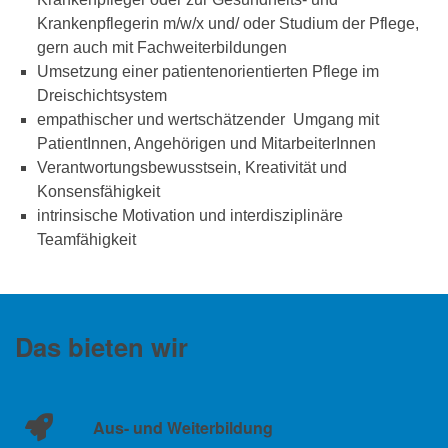
Krankenpflegerin m/w/x und/ oder Studium der Pflege,
gern auch mit Fachweiterbildungen
Umsetzung einer patientenorientierten Pflege im
Dreischichtsystem
empathischer und wertschätzender Umgang mit
PatientInnen, Angehörigen und MitarbeiterInnen
Verantwortungsbewusstsein, Kreativität und
Konsensfähigkeit
intrinsische Motivation und interdisziplinäre
Teamfähigkeit
Das bieten wir
Aus- und Weiterbildung