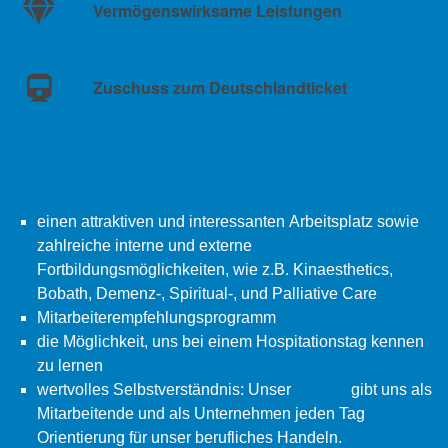
Vermögenswirksame Leistungen
Zuschuss zum Deutschlandticket
einen attraktiven und interessanten Arbeitsplatz sowie
zahlreiche interne und externe
Fortbildungsmöglichkeiten, wie z.B. Kinaesthetics,
Bobath, Demenz-, Spiritual-, und Palliative Care
Mitarbeiterempfehlungsprogramm
die Möglichkeit, uns bei einem Hospitationstag kennen
zu lernen
wertvolles Selbstverständnis: Unser
Leitbild
gibt uns als
Mitarbeitende und als Unternehmen jeden Tag
Orientierung für unser berufliches Handeln.