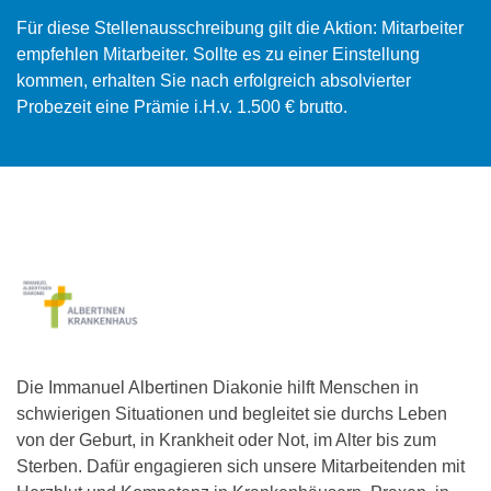
Für diese Stellenausschreibung gilt die Aktion: Mitarbeiter
empfehlen Mitarbeiter. Sollte es zu einer Einstellung
kommen, erhalten Sie nach erfolgreich absolvierter
Probezeit eine Prämie i.H.v. 1.500 € brutto.
Die Immanuel Albertinen Diakonie hilft Menschen in
schwierigen Situationen und begleitet sie durchs Leben
von der Geburt, in Krankheit oder Not, im Alter bis zum
Sterben. Dafür engagieren sich unsere Mitarbeitenden mit