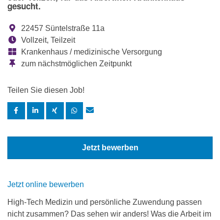
gesucht.
22457 Süntelstraße 11a
Vollzeit, Teilzeit
Krankenhaus / medizinische Versorgung
zum nächstmöglichen Zeitpunkt
Teilen Sie diesen Job!
Jetzt bewerben
Jetzt online bewerben
High-Tech Medizin und persönliche Zuwendung passen
nicht zusammen? Das sehen wir anders! Was die Arbeit im