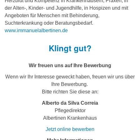
Herzblut und Kompetenz in Krankenhäusern, Praxen, in
der Alten-, Kinder- und Jugendhilfe, in Hospizen und mit
Angeboten für Menschen mit Behinderung,
Suchterkrankung oder Beratungsbedarf.
www.immanuelalbertinen.de
Klingt gut?
Wir freuen uns auf Ihre Bewerbung
Wenn wir Ihr Interesse geweckt haben, freuen wir uns über
Ihre Bewerbung.
Bitte richten Sie diese an:
Alberto da Silva Correia
Pflegedirektor
Albertinen Krankenhaus
Jetzt online bewerben