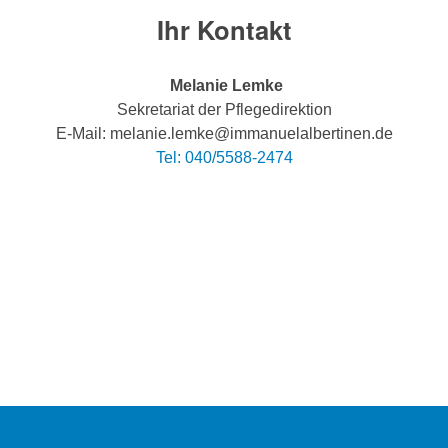
Ihr Kontakt
Melanie Lemke
Sekretariat der Pflegedirektion
E-Mail: melanie.lemke@immanuelalbertinen.de
Tel: 040/5588-2474