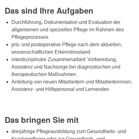
Das sind Ihre Aufgaben
Durchführung, Dokumentation und Evaluation der
allgemeinen und speziellen Pflege im Rahmen des
Pflegeprozesses
prä- und postoperative Pflege nach dem aktuellen,
wissenschaftlichen Erkenntnisstand
interdisziplinäre Zusammenarbeit: Vorbereitung,
Assistenz und Nachsorge bei diagnostischen und
therapeutischen Maßnahmen
Anleitung von neuen Mitarbeitern und Mitarbeiterinnen,
Assistenz- und Hilfspersonal und Lernenden
Das bringen Sie mit
dreijährige Pflegeausbildung zum Gesundheits- und
Krankenpfleger oder zur Gesundheits- und