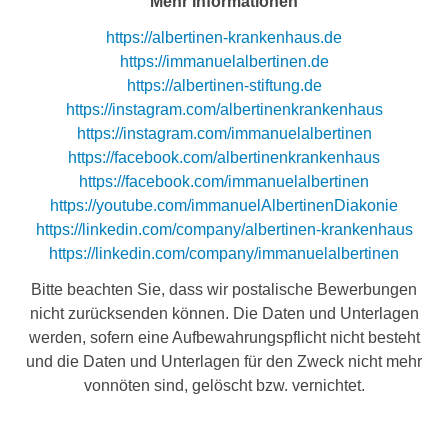
Mehr Informationen
https://albertinen-krankenhaus.de
https://immanuelalbertinen.de
https://albertinen-stiftung.de
https://instagram.com/albertinenkrankenhaus
https://instagram.com/immanuelalbertinen
https://facebook.com/albertinenkrankenhaus
https://facebook.com/immanuelalbertinen
https://youtube.com/immanuelAlbertinenDiakonie
https://linkedin.com/company/albertinen-krankenhaus
https://linkedin.com/company/immanuelalbertinen
Bitte beachten Sie, dass wir postalische Bewerbungen
nicht zurücksenden können. Die Daten und Unterlagen
werden, sofern eine Aufbewahrungspflicht nicht besteht
und die Daten und Unterlagen für den Zweck nicht mehr
vonnöten sind, gelöscht bzw. vernichtet.