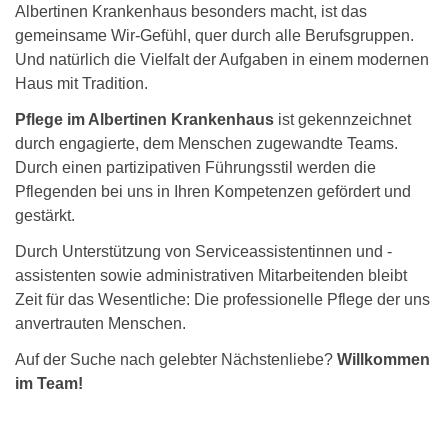
Albertinen Krankenhaus besonders macht, ist das
gemeinsame Wir-Gefühl, quer durch alle Berufsgruppen.
Und natürlich die Vielfalt der Aufgaben in einem modernen
Haus mit Tradition.
Pflege im Albertinen Krankenhaus
ist gekennzeichnet
durch engagierte, dem Menschen zugewandte Teams.
Durch einen partizipativen Führungsstil werden die
Pflegenden bei uns in Ihren Kompetenzen gefördert und
gestärkt.
Durch Unterstützung von Serviceassistentinnen und -
assistenten sowie administrativen Mitarbeitenden bleibt
Zeit für das Wesentliche: Die professionelle Pflege der uns
anvertrauten Menschen.
Auf der Suche nach gelebter Nächstenliebe?
Willkommen
im Team!