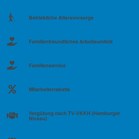
Betriebliche Altersvorsorge
Familienfreundliches Arbeitsumfeld
Familienservice
Mitarbeiterrabatte
Vergütung nach TV-VKKH (Hamburger
Niveau)