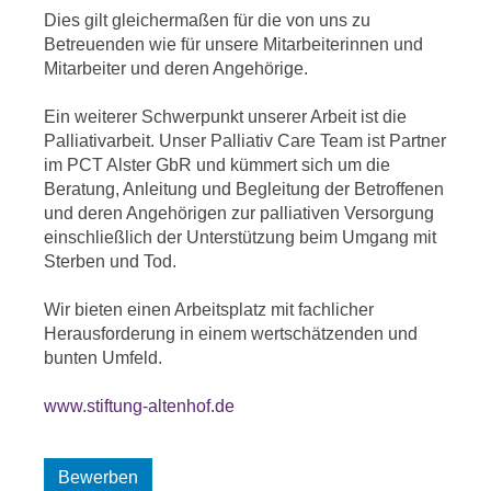
Dies gilt gleichermaßen für die von uns zu
Betreuenden wie für unsere Mitarbeiterinnen und
Mitarbeiter und deren Angehörige.
Ein weiterer Schwerpunkt unserer Arbeit ist die
Palliativarbeit. Unser Palliativ Care Team ist Partner
im PCT Alster GbR und kümmert sich um die
Beratung, Anleitung und Begleitung der Betroffenen
und deren Angehörigen zur palliativen Versorgung
einschließlich der Unterstützung beim Umgang mit
Sterben und Tod.
Wir bieten einen Arbeitsplatz mit fachlicher
Herausforderung in einem wertschätzenden und
bunten Umfeld.
www.stiftung-altenhof.de
Bewerben