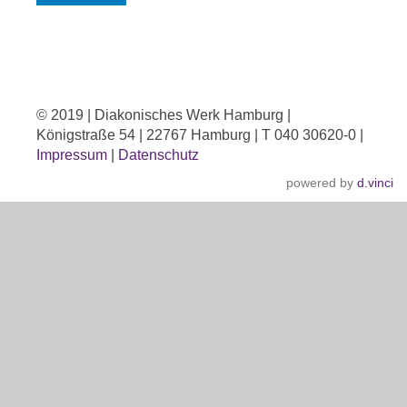
© 2019 | Diakonisches Werk Hamburg |
Königstraße 54 | 22767 Hamburg | T 040 30620-0 |
Impressum
|
Datenschutz
powered by
d.vinci