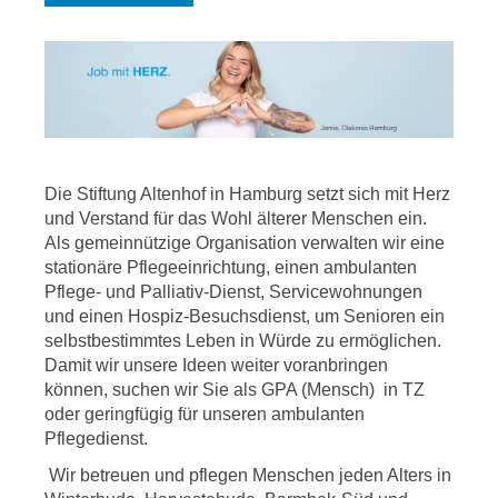
Die Stiftung Altenhof in Hamburg setzt sich mit Herz
und Verstand für das Wohl älterer Menschen ein.
Als gemeinnützige Organisation verwalten wir eine
stationäre Pflegeeinrichtung, einen ambulanten
Pflege- und Palliativ-Dienst, Servicewohnungen
und einen Hospiz-Besuchsdienst, um Senioren ein
selbstbestimmtes Leben in Würde zu ermöglichen.
Damit wir unsere Ideen weiter voranbringen
können, suchen wir Sie als GPA (Mensch) in TZ
oder geringfügig für unseren ambulanten
Pflegedienst.
Wir betreuen und pflegen Menschen jeden Alters in