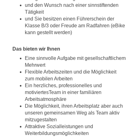
und den Wunsch nach einer sinnstiftenden
Tätigkeit
und Sie besitzen einen Führerschein der
Klasse B/3 oder Freude am Radfahren (eBike
kann gestellt werden)
Das bieten wir Ihnen
Eine sinnvolle Aufgabe mit gesellschaftlichem
Mehrwert
Flexible Arbeitszeiten und die Möglichkeit
zum mobilen Arbeiten
Ein herzliches, professionelles und
motiviertesTeam in einer familiären
Arbeitsatmosphäre
Die Möglichkeit, ihren Arbeitsplatz aber auch
unseren gemeinsamen Weg als Team aktiv
mitzugestalten
Attraktive Sozialleistungen und
Weiterbildungsmöglichkeiten