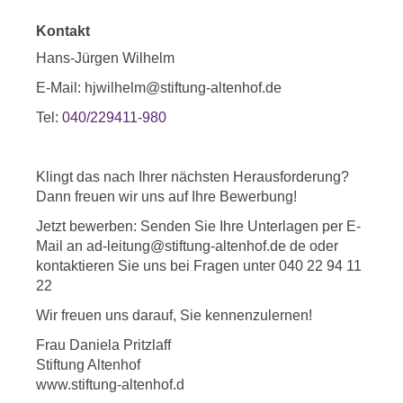
Kontakt
Hans-Jürgen Wilhelm
E-Mail: hjwilhelm@stiftung-altenhof.de
Tel:
040/229411-980
Klingt das nach Ihrer nächsten Herausforderung?
Dann freuen wir uns auf Ihre Bewerbung!
Jetzt bewerben: Senden Sie Ihre Unterlagen per E-
Mail an ad-leitung@stiftung-altenhof.de de oder
kontaktieren Sie uns bei Fragen unter 040 22 94 11
22
Wir freuen uns darauf, Sie kennenzulernen!
Frau Daniela Pritzlaff
Stiftung Altenhof
www.stiftung-altenhof.d