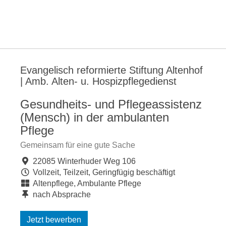
Evangelisch reformierte Stiftung Altenhof
| Amb. Alten- u. Hospizpflegedienst
Gesundheits- und Pflegeassistenz
(Mensch) in der ambulanten
Pflege
Gemeinsam für eine gute Sache
22085 Winterhuder Weg 106
Vollzeit, Teilzeit, Geringfügig beschäftigt
Altenpflege, Ambulante Pflege
nach Absprache
Jetzt bewerben