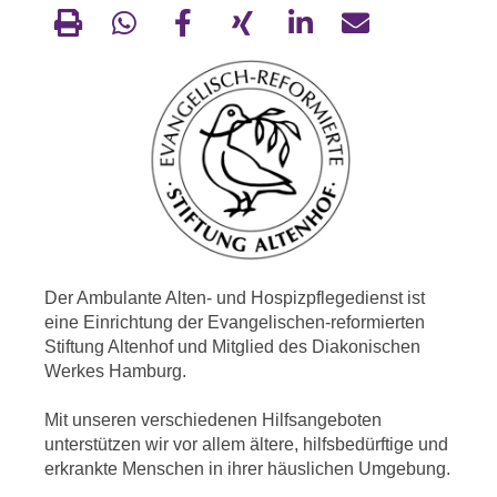
Der Ambulante Alten- und Hospizpflegedienst ist
eine Einrichtung der Evangelischen-reformierten
Stiftung Altenhof und Mitglied des Diakonischen
Werkes Hamburg.
Mit unseren verschiedenen Hilfsangeboten
unterstützen wir vor allem ältere, hilfsbedürftige und
erkrankte Menschen in ihrer häuslichen Umgebung.