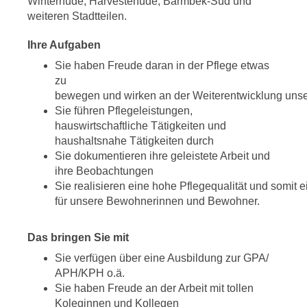
Winterhude, Harvestehude, Barmbek-Süd und
weiteren Stadtteilen.
Ihre Aufgaben
Sie haben Freude daran in der Pflege etwas
zu
bewegen und wirken an der Weiterentwicklung unse
Sie führen Pflegeleistungen,
hauswirtschaftliche Tätigkeiten und
haushaltsnahe Tätigkeiten durch
Sie dokumentieren ihre geleistete Arbeit und
ihre Beobachtungen
Sie realisieren eine hohe Pflegequalität und somit 
für unsere Bewohnerinnen und Bewohner.
Das bringen Sie mit
Sie verfügen über eine Ausbildung zur GPA/
APH/KPH o.ä.
Sie haben Freude an der Arbeit mit tollen
Koleginnen und Kollegen